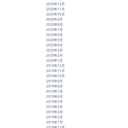
2020年12月
2020年11月
2020年10月
2020年9月
2020年8月
2020年7月
2020年6月
2020年5月
2020年4月
2020年3月
2020年2月
2020年1月
2019年12月
2019年11月
2019年10月
2019年9月
2019年8月
2019年7月
2019年6月
2019年5月
2019年4月
2019年3月
2019年2月
2019年1月
2018年12月