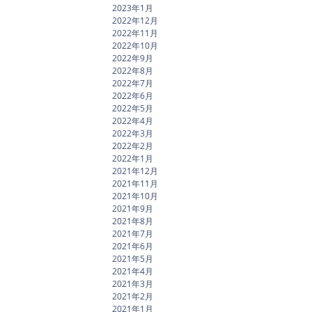
2023年1月
2022年12月
2022年11月
2022年10月
2022年9月
2022年8月
2022年7月
2022年6月
2022年5月
2022年4月
2022年3月
2022年2月
2022年1月
2021年12月
2021年11月
2021年10月
2021年9月
2021年8月
2021年7月
2021年6月
2021年5月
2021年4月
2021年3月
2021年2月
2021年1月