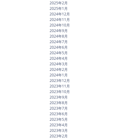
2025年2月
2025年1月
2024年12月
2024年11月
2024年10月
2024年9月
2024年8月
2024年7月
2024年6月
2024年5月
2024年4月
2024年3月
2024年2月
2024年1月
2023年12月
2023年11月
2023年10月
2023年9月
2023年8月
2023年7月
2023年6月
2023年5月
2023年4月
2023年3月
2023年2月