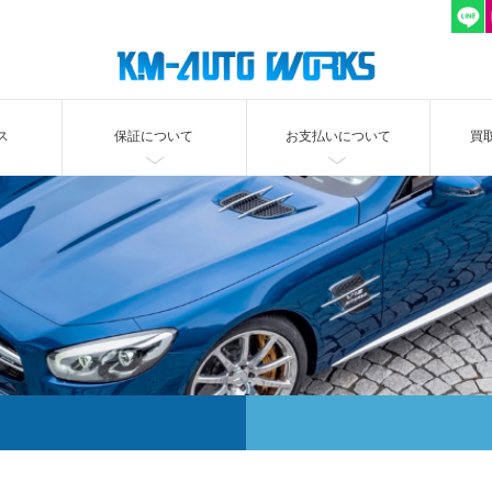
ス
保証について
お支払いについて
買