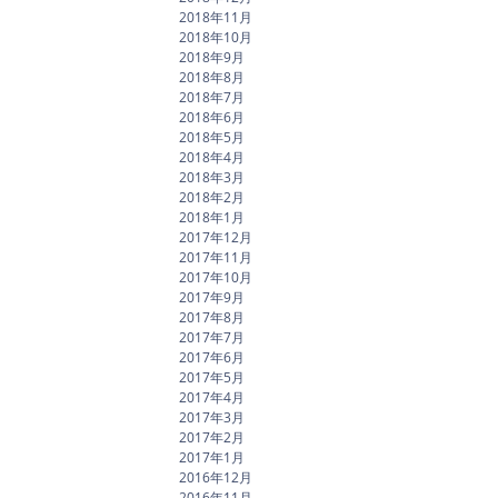
2018年11月
2018年10月
2018年9月
2018年8月
2018年7月
2018年6月
2018年5月
2018年4月
2018年3月
2018年2月
2018年1月
2017年12月
2017年11月
2017年10月
2017年9月
2017年8月
2017年7月
2017年6月
2017年5月
2017年4月
2017年3月
2017年2月
2017年1月
2016年12月
2016年11月