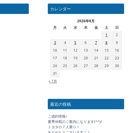
カレンダー
2026年8月
月
火
水
木
金
土
日
1
2
3
4
5
6
7
8
9
10
11
12
13
14
15
16
17
18
19
20
21
22
23
24
25
26
27
28
29
30
31
« 7月
最近の投稿
ご成約情報♪
夏季休暇のご案内になります(^^)/
トヨタの７人乗り！
ありがとうございます！！