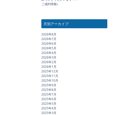
ご成約情報♪
月別アーカイブ
2026年8月
2026年7月
2026年6月
2026年5月
2026年4月
2026年3月
2026年2月
2026年1月
2025年12月
2025年11月
2025年10月
2025年9月
2025年8月
2025年7月
2025年6月
2025年5月
2025年4月
2025年3月