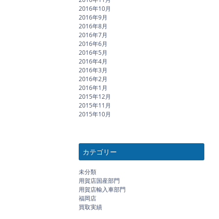
2016年10月
2016年9月
2016年8月
2016年7月
2016年6月
2016年5月
2016年4月
2016年3月
2016年2月
2016年1月
2015年12月
2015年11月
2015年10月
カテゴリー
未分類
用賀店国産部門
用賀店輸入車部門
福岡店
買取実績