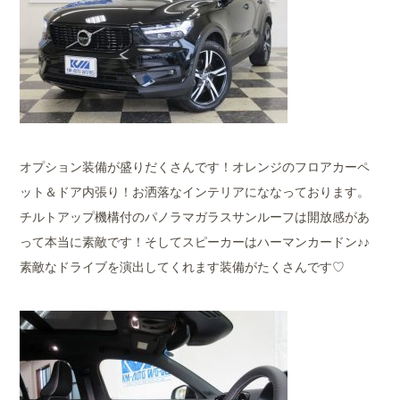
オプション装備が盛りだくさんです！オレンジのフロアカーペ
ット＆ドア内張り！お洒落なインテリアにななっております。
チルトアップ機構付のパノラマガラスサンルーフは開放感があ
って本当に素敵です！そしてスピーカーはハーマンカードン♪♪
素敵なドライブを演出してくれます装備がたくさんです♡