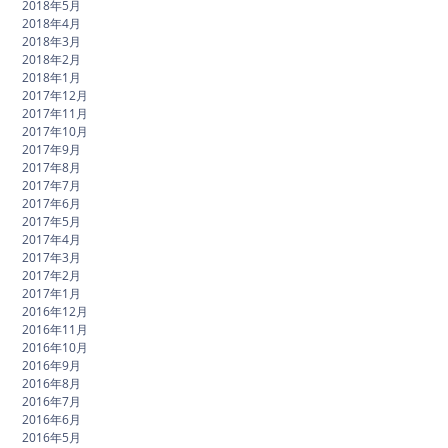
2018年5月
2018年4月
2018年3月
2018年2月
2018年1月
2017年12月
2017年11月
2017年10月
2017年9月
2017年8月
2017年7月
2017年6月
2017年5月
2017年4月
2017年3月
2017年2月
2017年1月
2016年12月
2016年11月
2016年10月
2016年9月
2016年8月
2016年7月
2016年6月
2016年5月