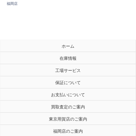
福岡店
ホーム
在庫情報
工場サービス
保証について
お支払いについて
買取査定のご案内
東京用賀店のご案内
福岡店のご案内