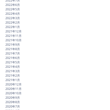
2022年7月
2022年6月
2022年5月
2022年4月
2022年3月
2022年2月
2022年1月
2021年12月
2021年11月
2021年10月
2021年9月
2021年8月
2021年7月
2021年6月
2021年5月
2021年4月
2021年3月
2021年2月
2021年1月
2020年12月
2020年11月
2020年10月
2020年9月
2020年8月
2020年7月