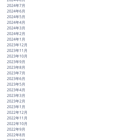
2024年7月
2024年6月
2024年5月
2024年4月
2024年3月
2024年2月
2024年1月
2023年12月
2023年11月
2023年10月
2023年9月
2023年8月
2023年7月
2023年6月
2023年5月
2023年4月
2023年3月
2023年2月
2023年1月
2022年12月
2022年11月
2022年10月
2022年9月
2022年8月