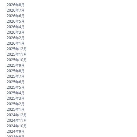
2026年8月
2026年7月
2026年6月
2026年5月
2026年4月
2026年3月
2026年2月
2026年1月
2025年12月
2025年11月
2025年10月
2025年9月
2025年8月
2025年7月
2025年6月
2025年5月
2025年4月
2025年3月
2025年2月
2025年1月
2024年12月
2024年11月
2024年10月
2024年9月
2024年8月