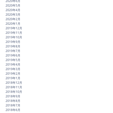
2020年6月
2020年5月
2020年4月
2020年3月
2020年2月
2020年1月
2019年12月
2019年11月
2019年10月
2019年9月
2019年8月
2019年7月
2019年6月
2019年5月
2019年4月
2019年3月
2019年2月
2019年1月
2018年12月
2018年11月
2018年10月
2018年9月
2018年8月
2018年7月
2018年6月