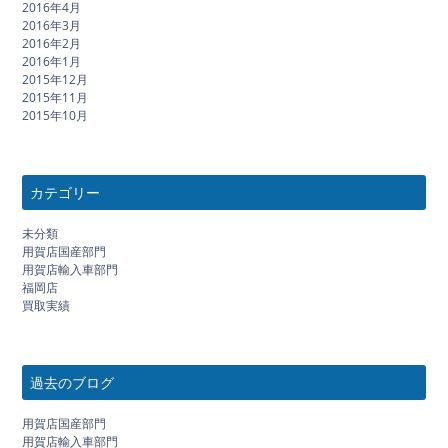
2016年4月
2016年3月
2016年2月
2016年1月
2015年12月
2015年11月
2015年10月
カテゴリー
未分類
用賀店国産部門
用賀店輸入車部門
福岡店
買取実績
過去のブログ
用賀店国産部門
用賀店輸入車部門