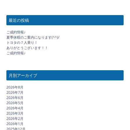
最近の投稿
ご成約情報♪
夏季休暇のご案内になります(^^)/
トヨタの７人乗り！
ありがとうございます！！
ご成約情報♪
月別アーカイブ
2026年8月
2026年7月
2026年6月
2026年5月
2026年4月
2026年3月
2026年2月
2026年1月
2025年12月