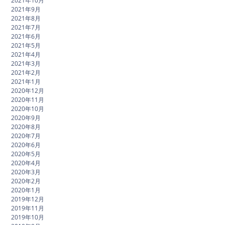
2021年10月
2021年9月
2021年8月
2021年7月
2021年6月
2021年5月
2021年4月
2021年3月
2021年2月
2021年1月
2020年12月
2020年11月
2020年10月
2020年9月
2020年8月
2020年7月
2020年6月
2020年5月
2020年4月
2020年3月
2020年2月
2020年1月
2019年12月
2019年11月
2019年10月