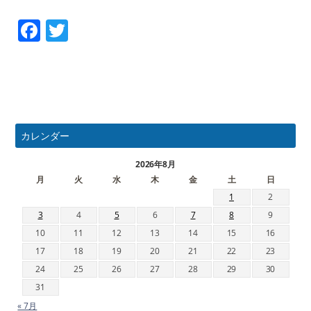
Facebook
Twitter
カレンダー
2026年8月
月
火
水
木
金
土
日
1
2
3
4
5
6
7
8
9
10
11
12
13
14
15
16
17
18
19
20
21
22
23
24
25
26
27
28
29
30
31
« 7月