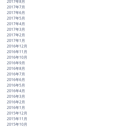
2017年8月
2017年7月
2017年6月
2017年5月
2017年4月
2017年3月
2017年2月
2017年1月
2016年12月
2016年11月
2016年10月
2016年9月
2016年8月
2016年7月
2016年6月
2016年5月
2016年4月
2016年3月
2016年2月
2016年1月
2015年12月
2015年11月
2015年10月