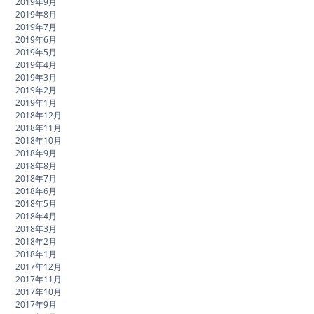
2019年9月
2019年8月
2019年7月
2019年6月
2019年5月
2019年4月
2019年3月
2019年2月
2019年1月
2018年12月
2018年11月
2018年10月
2018年9月
2018年8月
2018年7月
2018年6月
2018年5月
2018年4月
2018年3月
2018年2月
2018年1月
2017年12月
2017年11月
2017年10月
2017年9月