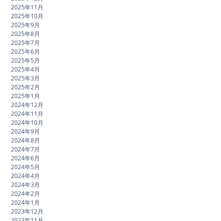
2025年11月
2025年10月
2025年9月
2025年8月
2025年7月
2025年6月
2025年5月
2025年4月
2025年3月
2025年2月
2025年1月
2024年12月
2024年11月
2024年10月
2024年9月
2024年8月
2024年7月
2024年6月
2024年5月
2024年4月
2024年3月
2024年2月
2024年1月
2023年12月
2023年11月