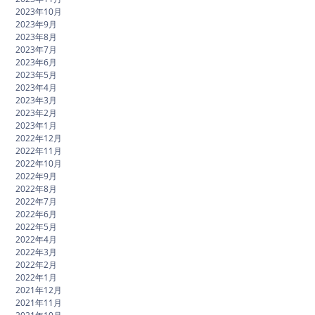
2023年10月
2023年9月
2023年8月
2023年7月
2023年6月
2023年5月
2023年4月
2023年3月
2023年2月
2023年1月
2022年12月
2022年11月
2022年10月
2022年9月
2022年8月
2022年7月
2022年6月
2022年5月
2022年4月
2022年3月
2022年2月
2022年1月
2021年12月
2021年11月