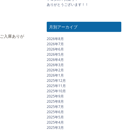
ありがとうございます！！
月別アーカイブ
のご入庫ありが
2026年8月
2026年7月
2026年6月
2026年5月
2026年4月
2026年3月
2026年2月
2026年1月
2025年12月
2025年11月
2025年10月
2025年9月
2025年8月
2025年7月
2025年6月
2025年5月
2025年4月
2025年3月