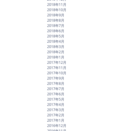
2018年11月
2018年10月
2018年9月
2018年8月
2018年7月
2018年6月
2018年5月
2018年4月
2018年3月
2018年2月
2018年1月
2017年12月
2017年11月
2017年10月
2017年9月
2017年8月
2017年7月
2017年6月
2017年5月
2017年4月
2017年3月
2017年2月
2017年1月
2016年12月
2016年11月