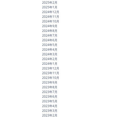
2025年2月
2025年1月
2024年12月
2024年11月
2024年10月
2024年9月
2024年8月
2024年7月
2024年6月
2024年5月
2024年4月
2024年3月
2024年2月
2024年1月
2023年12月
2023年11月
2023年10月
2023年9月
2023年8月
2023年7月
2023年6月
2023年5月
2023年4月
2023年3月
2023年2月