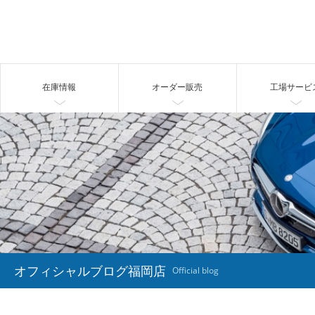
在庫情報
オーダー販売
工場サービ
オフィシャルブログ福岡店
Official blog