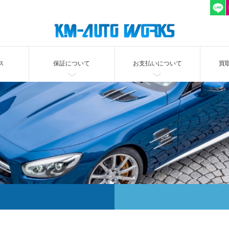
ス
保証について
お支払いについて
買