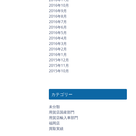
2016年10月
2016年9月
2016年8月
2016年7月
2016年6月
2016年5月
2016年4月
2016年3月
2016年2月
2016年1月
2015年12月
2015年11月
2015年10月
カテゴリー
未分類
用賀店国産部門
用賀店輸入車部門
福岡店
買取実績