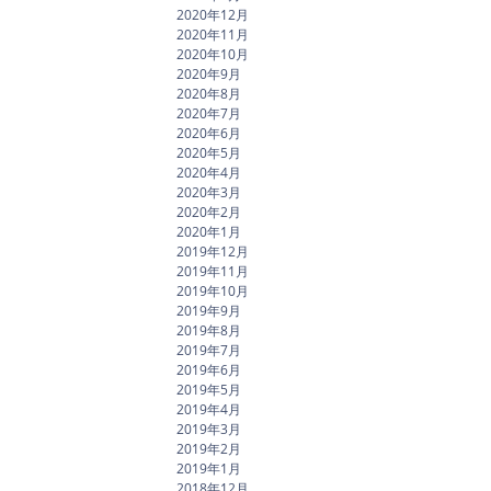
2020年12月
2020年11月
2020年10月
2020年9月
2020年8月
2020年7月
2020年6月
2020年5月
2020年4月
2020年3月
2020年2月
2020年1月
2019年12月
2019年11月
2019年10月
2019年9月
2019年8月
2019年7月
2019年6月
2019年5月
2019年4月
2019年3月
2019年2月
2019年1月
2018年12月