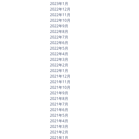
2023年1月
2022年12月
2022年11月
2022年10月
2022年9月
2022年8月
2022年7月
2022年6月
2022年5月
2022年4月
2022年3月
2022年2月
2022年1月
2021年12月
2021年11月
2021年10月
2021年9月
2021年8月
2021年7月
2021年6月
2021年5月
2021年4月
2021年3月
2021年2月
2021年1月