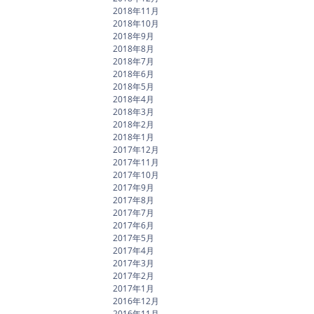
2018年11月
2018年10月
2018年9月
2018年8月
2018年7月
2018年6月
2018年5月
2018年4月
2018年3月
2018年2月
2018年1月
2017年12月
2017年11月
2017年10月
2017年9月
2017年8月
2017年7月
2017年6月
2017年5月
2017年4月
2017年3月
2017年2月
2017年1月
2016年12月
2016年11月