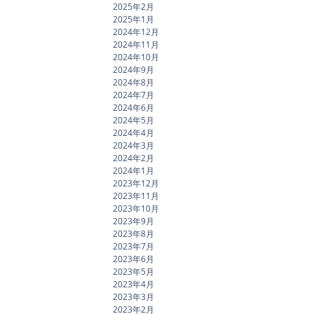
2025年2月
2025年1月
2024年12月
2024年11月
2024年10月
2024年9月
2024年8月
2024年7月
2024年6月
2024年5月
2024年4月
2024年3月
2024年2月
2024年1月
2023年12月
2023年11月
2023年10月
2023年9月
2023年8月
2023年7月
2023年6月
2023年5月
2023年4月
2023年3月
2023年2月