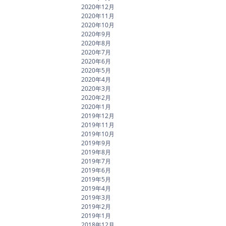
2020年12月
2020年11月
2020年10月
2020年9月
2020年8月
2020年7月
2020年6月
2020年5月
2020年4月
2020年3月
2020年2月
2020年1月
2019年12月
2019年11月
2019年10月
2019年9月
2019年8月
2019年7月
2019年6月
2019年5月
2019年4月
2019年3月
2019年2月
2019年1月
2018年12月