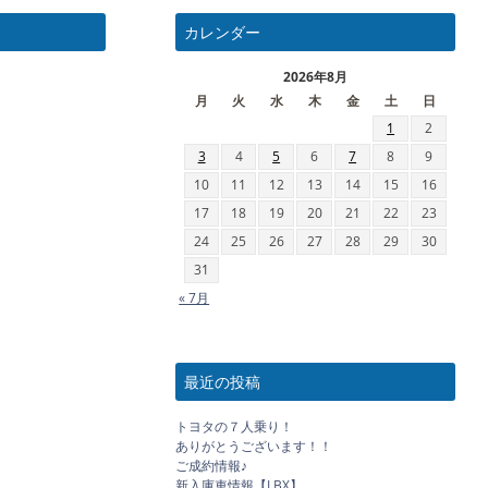
カレンダー
2026年8月
月
火
水
木
金
土
日
1
2
3
4
5
6
7
8
9
10
11
12
13
14
15
16
17
18
19
20
21
22
23
24
25
26
27
28
29
30
31
« 7月
最近の投稿
トヨタの７人乗り！
ありがとうございます！！
ご成約情報♪
新入庫車情報【LBX】