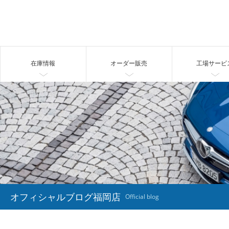
在庫情報
オーダー販売
工場サービ
オフィシャルブログ福岡店
Official blog