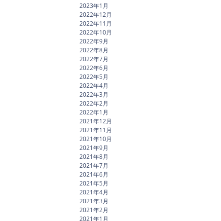
2023年1月
2022年12月
2022年11月
2022年10月
2022年9月
2022年8月
2022年7月
2022年6月
2022年5月
2022年4月
2022年3月
2022年2月
2022年1月
2021年12月
2021年11月
2021年10月
2021年9月
2021年8月
2021年7月
2021年6月
2021年5月
2021年4月
2021年3月
2021年2月
2021年1月