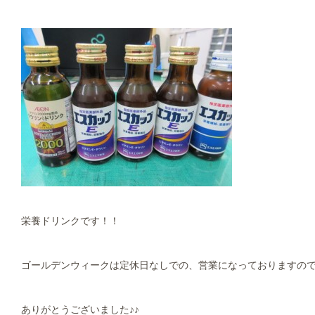
栄養ドリンクです！！
ゴールデンウィークは定休日なしでの、営業になっておりますので、
ありがとうございました♪♪