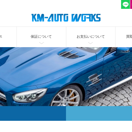
ス
保証について
お支払いについて
買