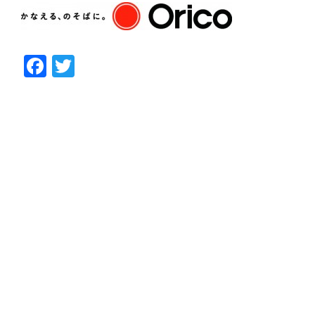
Facebook
Twitter