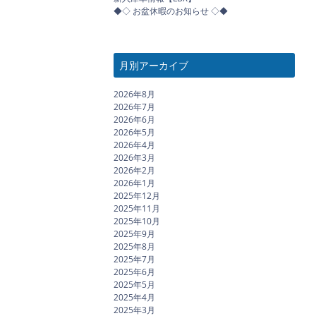
◆◇ お盆休暇のお知らせ ◇◆
月別アーカイブ
2026年8月
2026年7月
2026年6月
2026年5月
2026年4月
2026年3月
2026年2月
2026年1月
2025年12月
2025年11月
2025年10月
2025年9月
2025年8月
2025年7月
2025年6月
2025年5月
2025年4月
2025年3月