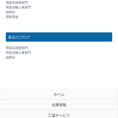
用賀店国産部門
用賀店輸入車部門
福岡店
買取実績
過去のブログ
用賀店国産部門
用賀店輸入車部門
福岡店
ホーム
在庫情報
工場サービス