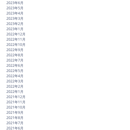
2023年6月
2023年5月
2023年4月
2023年3月
2023年2月
2023年1月
2022年12月
2022年11月
2022年10月
2022年9月
2022年8月
2022年7月
2022年6月
2022年5月
2022年4月
2022年3月
2022年2月
2022年1月
2021年12月
2021年11月
2021年10月
2021年9月
2021年8月
2021年7月
2021年6月