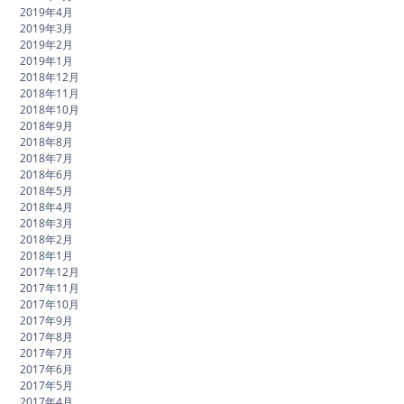
2019年4月
2019年3月
2019年2月
2019年1月
2018年12月
2018年11月
2018年10月
2018年9月
2018年8月
2018年7月
2018年6月
2018年5月
2018年4月
2018年3月
2018年2月
2018年1月
2017年12月
2017年11月
2017年10月
2017年9月
2017年8月
2017年7月
2017年6月
2017年5月
2017年4月