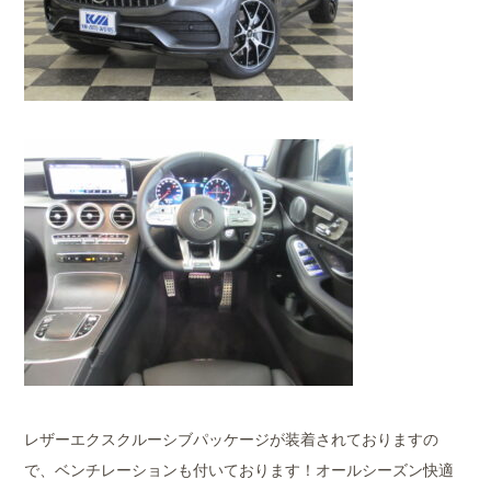
レザーエクスクルーシブパッケージが装着されておりますの
で、ベンチレーションも付いております！オールシーズン快適