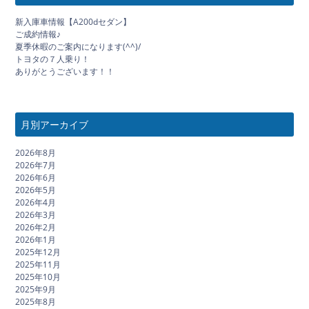
新入庫車情報【A200dセダン】
ご成約情報♪
夏季休暇のご案内になります(^^)/
トヨタの７人乗り！
ありがとうございます！！
月別アーカイブ
2026年8月
2026年7月
2026年6月
2026年5月
2026年4月
2026年3月
2026年2月
2026年1月
2025年12月
2025年11月
2025年10月
2025年9月
2025年8月