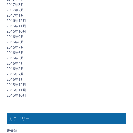
2017年3月
2017年2月
2017年1月
2016年12月
2016年11月
2016年10月
2016年9月
2016年8月
2016年7月
2016年6月
2016年5月
2016年4月
2016年3月
2016年2月
2016年1月
2015年12月
2015年11月
2015年10月
カテゴリー
未分類