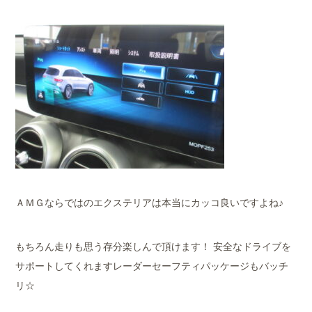
ＡＭＧならではのエクステリアは本当にカッコ良いですよね♪
もちろん走りも思う存分楽しんで頂けます！ 安全なドライブを
サポートしてくれますレーダーセーフティパッケージもバッチ
リ☆