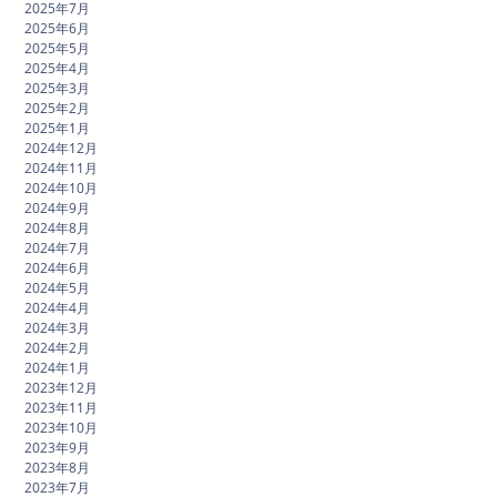
2025年7月
2025年6月
2025年5月
2025年4月
2025年3月
2025年2月
2025年1月
2024年12月
2024年11月
2024年10月
2024年9月
2024年8月
2024年7月
2024年6月
2024年5月
2024年4月
2024年3月
2024年2月
2024年1月
2023年12月
2023年11月
2023年10月
2023年9月
2023年8月
2023年7月