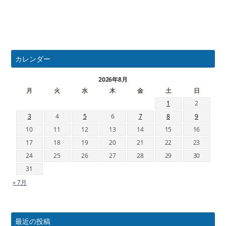
カレンダー
2026年8月
月
火
水
木
金
土
日
1
2
3
4
5
6
7
8
9
10
11
12
13
14
15
16
17
18
19
20
21
22
23
24
25
26
27
28
29
30
31
« 7月
最近の投稿