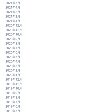
2021年5月
2021年4月
2021年3月
2021年2月
2021年1月
2020年12月
2020年11月
2020年10月
2020年9月
2020年8月
2020年7月
2020年6月
2020年5月
2020年4月
2020年3月
2020年2月
2020年1月
2019年12月
2019年11月
2019年10月
2019年9月
2019年8月
2019年7月
2019年6月
2019年5月