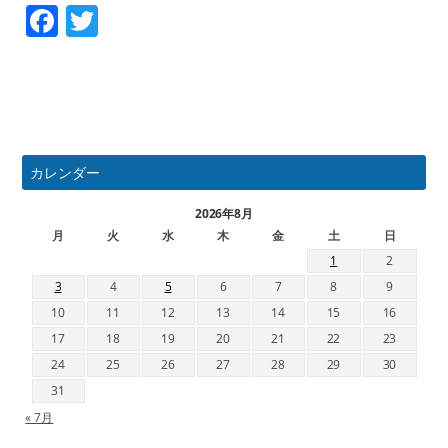
Facebook
Twitter
カレンダー
2026年8月
月
火
水
木
金
土
日
1
2
3
4
5
6
7
8
9
10
11
12
13
14
15
16
17
18
19
20
21
22
23
24
25
26
27
28
29
30
31
« 7月