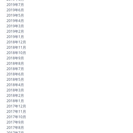
2019年7月
2019年6月
2019年5月
2019年4月
2019年3月
2019年2月
2019年1月
2018年12月
2018年11月
2018年10月
2018年9月
2018年8月
2018年7月
2018年6月
2018年5月
2018年4月
2018年3月
2018年2月
2018年1月
2017年12月
2017年11月
2017年10月
2017年9月
2017年8月
2017年7月