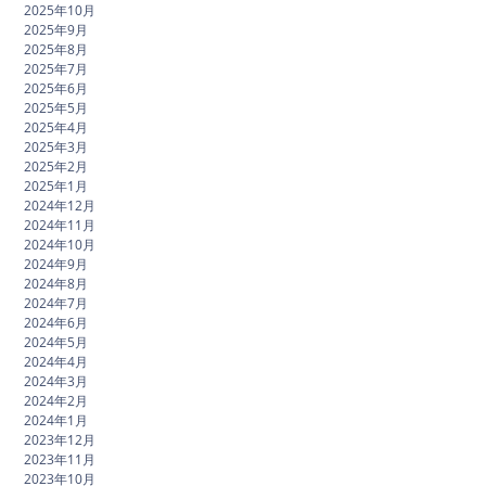
2025年10月
2025年9月
2025年8月
2025年7月
2025年6月
2025年5月
2025年4月
2025年3月
2025年2月
2025年1月
2024年12月
2024年11月
2024年10月
2024年9月
2024年8月
2024年7月
2024年6月
2024年5月
2024年4月
2024年3月
2024年2月
2024年1月
2023年12月
2023年11月
2023年10月