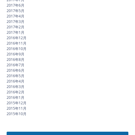
2017年6月
2017年5月
2017年4月
2017年3月
2017年2月
2017年1月
2016年12月
2016年11月
2016年10月
2016年9月
2016年8月
2016年7月
2016年6月
2016年5月
2016年4月
2016年3月
2016年2月
2016年1月
2015年12月
2015年11月
2015年10月