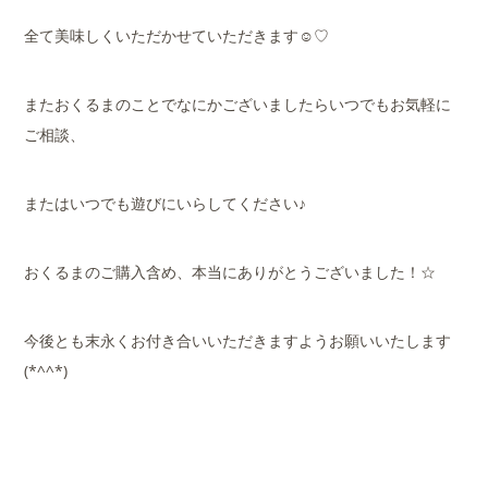
全て美味しくいただかせていただきます☺♡
またおくるまのことでなにかございましたらいつでもお気軽に
ご相談、
またはいつでも遊びにいらしてください♪
おくるまのご購入含め、本当にありがとうございました！☆
今後とも末永くお付き合いいただきますようお願いいたします
(*^^*)