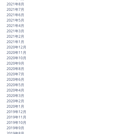
2021年8月
2021年7月
2021年6月
2021年5月
2021年4月
2021年3月
2021年2月
2021年1月
2020年12月
2020年11月
2020年10月
2020年9月
2020年8月
2020年7月
2020年6月
2020年5月
2020年4月
2020年3月
2020年2月
2020年1月
2019年12月
2019年11月
2019年10月
2019年9月
2019年8月