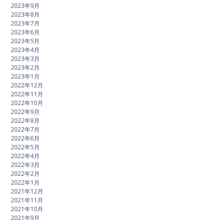
2023年9月
2023年8月
2023年7月
2023年6月
2023年5月
2023年4月
2023年3月
2023年2月
2023年1月
2022年12月
2022年11月
2022年10月
2022年9月
2022年8月
2022年7月
2022年6月
2022年5月
2022年4月
2022年3月
2022年2月
2022年1月
2021年12月
2021年11月
2021年10月
2021年9月