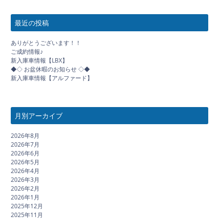
最近の投稿
ありがとうございます！！
ご成約情報♪
新入庫車情報【LBX】
◆◇ お盆休暇のお知らせ ◇◆
新入庫車情報【アルファード】
月別アーカイブ
2026年8月
2026年7月
2026年6月
2026年5月
2026年4月
2026年3月
2026年2月
2026年1月
2025年12月
2025年11月