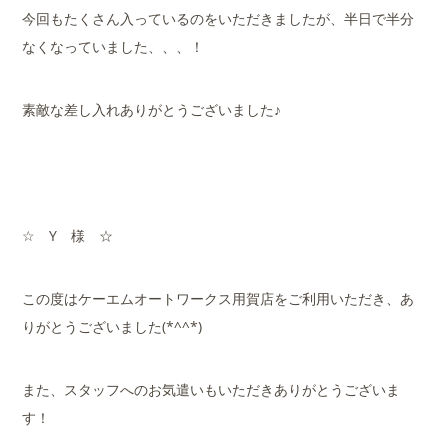
今回もたくさん入っているのをいただきましたが、半日で半分
なくなっていました、、、！
素敵な差し入れありがとうございました♪
☆ Y 様 ☆
この度はケーエムオートワークス用賀店をご利用いただき、あ
りがとうございました(*^^*)
また、スタッフへのお気遣いもいただきありがとうございま
す！