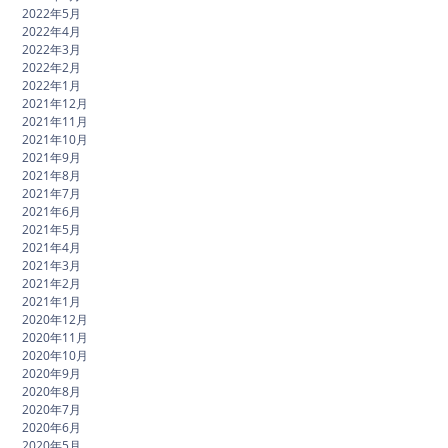
2022年5月
2022年4月
2022年3月
2022年2月
2022年1月
2021年12月
2021年11月
2021年10月
2021年9月
2021年8月
2021年7月
2021年6月
2021年5月
2021年4月
2021年3月
2021年2月
2021年1月
2020年12月
2020年11月
2020年10月
2020年9月
2020年8月
2020年7月
2020年6月
2020年5月