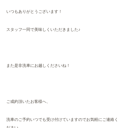
いつもありがとうございます！
スタッフ一同で美味しくいただきました♪
また是非洗車にお越しくださいね！
ご成約頂いたお客様へ、
洗車のご予約いつでも受け付けていますのでお気軽にご連絡く
ださい。