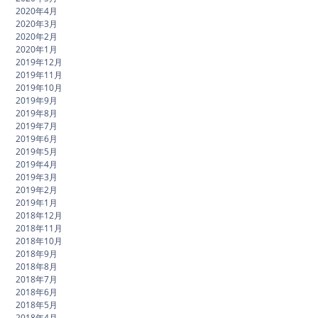
2020年4月
2020年3月
2020年2月
2020年1月
2019年12月
2019年11月
2019年10月
2019年9月
2019年8月
2019年7月
2019年6月
2019年5月
2019年4月
2019年3月
2019年2月
2019年1月
2018年12月
2018年11月
2018年10月
2018年9月
2018年8月
2018年7月
2018年6月
2018年5月
2018年4月