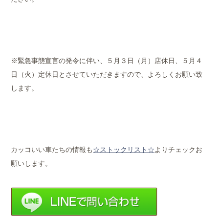
※緊急事態宣言の発令に伴い、５月３日（月）店休日、５月４
日（火）定休日とさせていただきますので、よろしくお願い致
します。
カッコいい車たちの情報も
☆ストックリスト☆
よりチェックお
願いします。