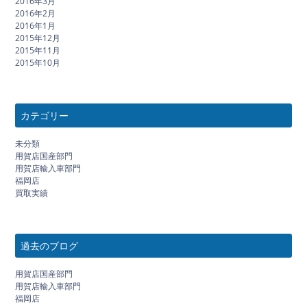
2016年3月
2016年2月
2016年1月
2015年12月
2015年11月
2015年10月
カテゴリー
未分類
用賀店国産部門
用賀店輸入車部門
福岡店
買取実績
過去のブログ
用賀店国産部門
用賀店輸入車部門
福岡店