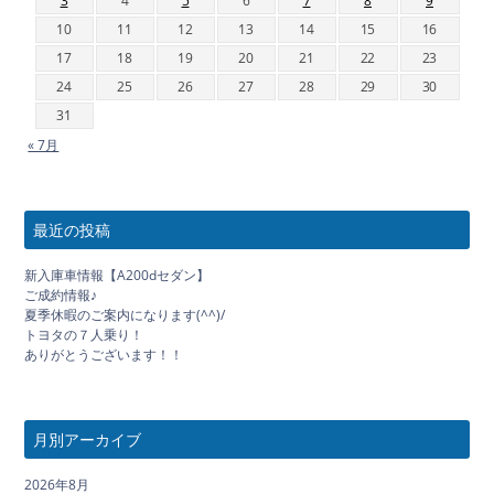
3
4
5
6
7
8
9
10
11
12
13
14
15
16
17
18
19
20
21
22
23
24
25
26
27
28
29
30
31
« 7月
最近の投稿
新入庫車情報【A200dセダン】
ご成約情報♪
夏季休暇のご案内になります(^^)/
トヨタの７人乗り！
ありがとうございます！！
月別アーカイブ
2026年8月