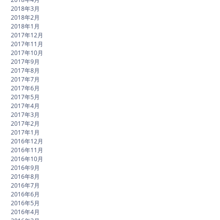
2018年3月
2018年2月
2018年1月
2017年12月
2017年11月
2017年10月
2017年9月
2017年8月
2017年7月
2017年6月
2017年5月
2017年4月
2017年3月
2017年2月
2017年1月
2016年12月
2016年11月
2016年10月
2016年9月
2016年8月
2016年7月
2016年6月
2016年5月
2016年4月