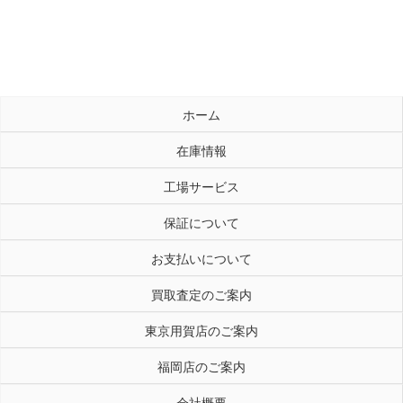
ホーム
在庫情報
工場サービス
保証について
お支払いについて
買取査定のご案内
東京用賀店のご案内
福岡店のご案内
会社概要