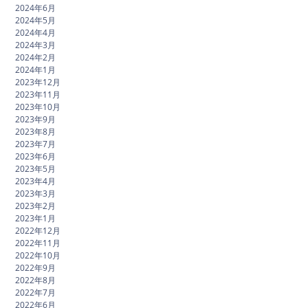
2024年6月
2024年5月
2024年4月
2024年3月
2024年2月
2024年1月
2023年12月
2023年11月
2023年10月
2023年9月
2023年8月
2023年7月
2023年6月
2023年5月
2023年4月
2023年3月
2023年2月
2023年1月
2022年12月
2022年11月
2022年10月
2022年9月
2022年8月
2022年7月
2022年6月