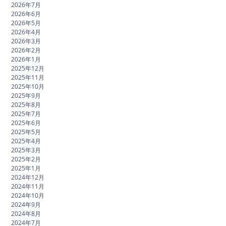
2026年7月
2026年6月
2026年5月
2026年4月
2026年3月
2026年2月
2026年1月
2025年12月
2025年11月
2025年10月
2025年9月
2025年8月
2025年7月
2025年6月
2025年5月
2025年4月
2025年3月
2025年2月
2025年1月
2024年12月
2024年11月
2024年10月
2024年9月
2024年8月
2024年7月