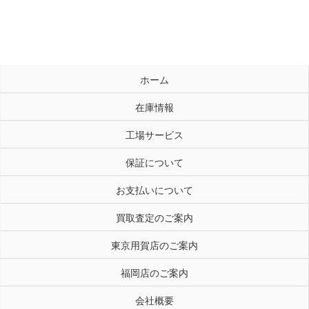
ホーム
在庫情報
工場サービス
保証について
お支払いについて
買取査定のご案内
東京用賀店のご案内
福岡店のご案内
会社概要