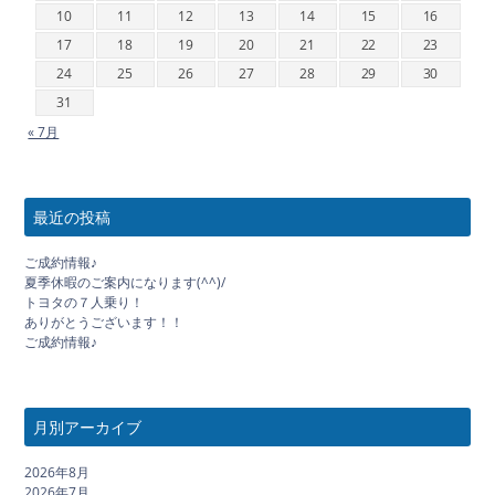
10
11
12
13
14
15
16
17
18
19
20
21
22
23
24
25
26
27
28
29
30
31
« 7月
最近の投稿
ご成約情報♪
夏季休暇のご案内になります(^^)/
トヨタの７人乗り！
ありがとうございます！！
ご成約情報♪
月別アーカイブ
2026年8月
2026年7月