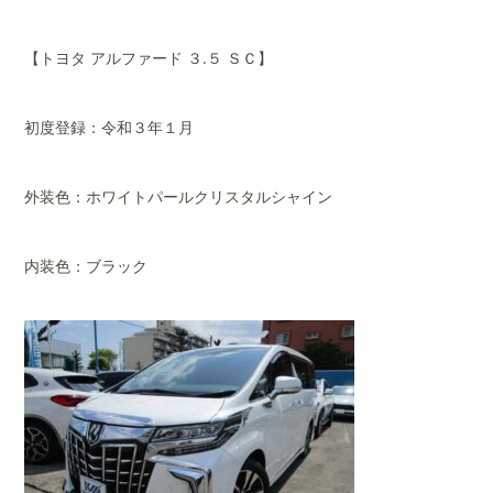
【トヨタ アルファード ３.５ ＳＣ】
初度登録：令和３年１月
外装色：ホワイトパールクリスタルシャイン
内装色：ブラック