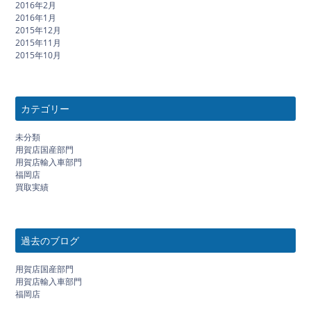
2016年2月
2016年1月
2015年12月
2015年11月
2015年10月
カテゴリー
未分類
用賀店国産部門
用賀店輸入車部門
福岡店
買取実績
過去のブログ
用賀店国産部門
用賀店輸入車部門
福岡店