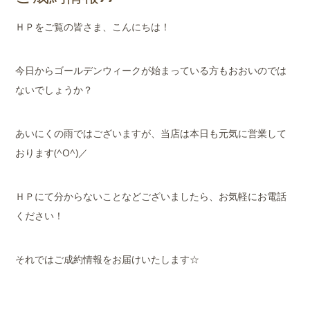
店舗案内
ＨＰをご覧の皆さま、こんにちは！
会社概要
今日からゴールデンウィークが始まっている方もおおいのでは
ないでしょうか？
あいにくの雨ではございますが、当店は本日も元気に営業して
おります(^O^)／
ＨＰにて分からないことなどございましたら、お気軽にお電話
ください！
それではご成約情報をお届けいたします☆