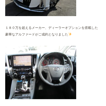
１８０万を超えるメーカー、ディーラーオプションを搭載した
豪華なアルファードがご成約となりました