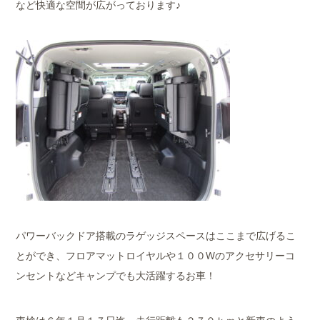
など快適な空間が広がっております♪
パワーバックドア搭載のラゲッジスペースはここまで広げるこ
とができ、フロアマットロイヤルや１００Wのアクセサリーコ
ンセントなどキャンプでも大活躍するお車！