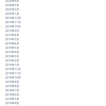
2020年4月
2020年3月
2020年2月
2020年1月
2019年12月
2019年11月
2019年10月
2019年9月
2019年8月
2019年7月
2019年6月
2019年5月
2019年4月
2019年3月
2019年2月
2019年1月
2018年12月
2018年11月
2018年10月
2018年9月
2018年8月
2018年7月
2018年6月
2018年5月
2018年4月