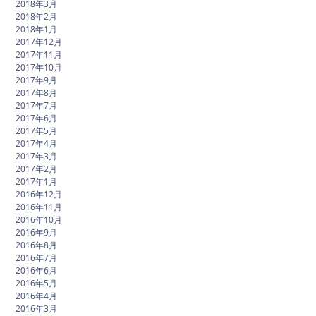
2018年3月
2018年2月
2018年1月
2017年12月
2017年11月
2017年10月
2017年9月
2017年8月
2017年7月
2017年6月
2017年5月
2017年4月
2017年3月
2017年2月
2017年1月
2016年12月
2016年11月
2016年10月
2016年9月
2016年8月
2016年7月
2016年6月
2016年5月
2016年4月
2016年3月