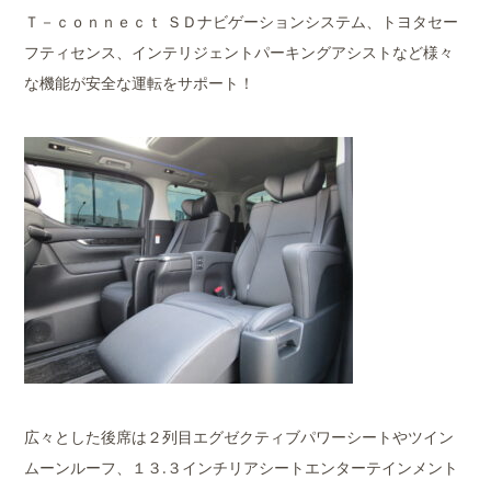
Ｔ－ｃｏｎｎｅｃｔ ＳＤナビゲーションシステム、トヨタセー
フティセンス、インテリジェントパーキングアシストなど様々
な機能が安全な運転をサポート！
広々とした後席は２列目エグゼクティブパワーシートやツイン
ムーンルーフ、１３.３インチリアシートエンターテインメント