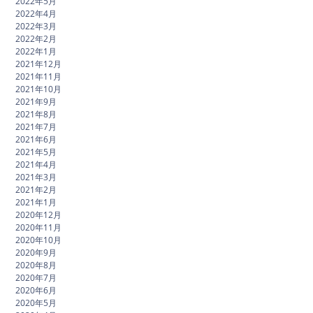
2022年5月
2022年4月
2022年3月
2022年2月
2022年1月
2021年12月
2021年11月
2021年10月
2021年9月
2021年8月
2021年7月
2021年6月
2021年5月
2021年4月
2021年3月
2021年2月
2021年1月
2020年12月
2020年11月
2020年10月
2020年9月
2020年8月
2020年7月
2020年6月
2020年5月