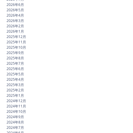
2026年6月
2026年5月
2026年4月
2026年3月
2026年2月
2026年1月
2025年12月
2025年11月
2025年10月
2025年9月
2025年8月
2025年7月
2025年6月
2025年5月
2025年4月
2025年3月
2025年2月
2025年1月
2024年12月
2024年11月
2024年10月
2024年9月
2024年8月
2024年7月
2024年6月