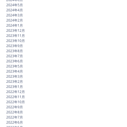
2024年5月
2024年4月
2024年3月
2024年2月
2024年1月
2023年12月
2023年11月
2023年10月
2023年9月
2023年8月
2023年7月
2023年6月
2023年5月
2023年4月
2023年3月
2023年2月
2023年1月
2022年12月
2022年11月
2022年10月
2022年9月
2022年8月
2022年7月
2022年6月