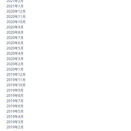
2021年2月
2021年1月
2020年12月
2020年11月
2020年10月
2020年9月
2020年8月
2020年7月
2020年6月
2020年5月
2020年4月
2020年3月
2020年2月
2020年1月
2019年12月
2019年11月
2019年10月
2019年9月
2019年8月
2019年7月
2019年6月
2019年5月
2019年4月
2019年3月
2019年2月