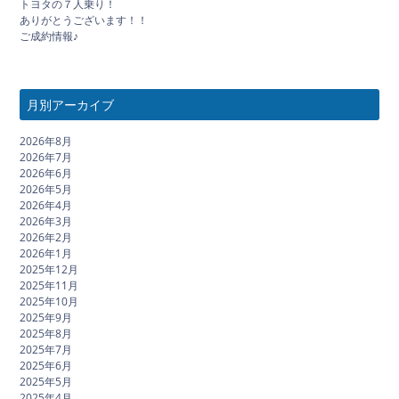
トヨタの７人乗り！
ありがとうございます！！
ご成約情報♪
月別アーカイブ
2026年8月
2026年7月
2026年6月
2026年5月
2026年4月
2026年3月
2026年2月
2026年1月
2025年12月
2025年11月
2025年10月
2025年9月
2025年8月
2025年7月
2025年6月
2025年5月
2025年4月