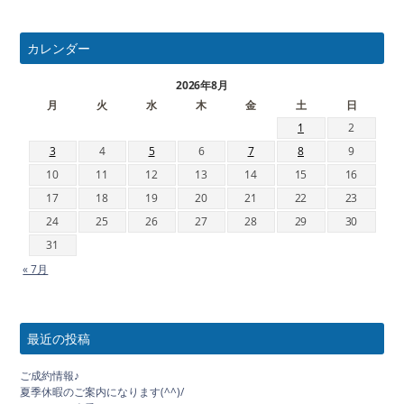
カレンダー
2026年8月
月
火
水
木
金
土
日
1
2
3
4
5
6
7
8
9
10
11
12
13
14
15
16
17
18
19
20
21
22
23
24
25
26
27
28
29
30
31
« 7月
最近の投稿
ご成約情報♪
夏季休暇のご案内になります(^^)/