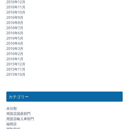
2016年12月
2016年11月
2016年10月
2016年9月
2016年8月
2016年7月
2016年6月
2016年5月
2016年4月
2016年3月
2016年2月
2016年1月
2015年12月
2015年11月
2015年10月
カテゴリー
未分類
用賀店国産部門
用賀店輸入車部門
福岡店