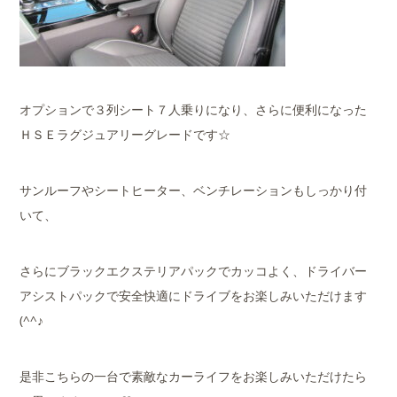
オプションで３列シート７人乗りになり、さらに便利になった
ＨＳＥラグジュアリーグレードです☆
サンルーフやシートヒーター、ベンチレーションもしっかり付
いて、
さらにブラックエクステリアパックでカッコよく、ドライバー
アシストパックで安全快適にドライブをお楽しみいただけます
(^^♪
是非こちらの一台で素敵なカーライフをお楽しみいただけたら