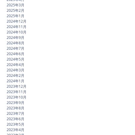
2025年3月
2025年2月
2025年1月
2024年12月
2024年11月
2024年10月
2024年9月
2024年8月
2024年7月
2024年6月
2024年5月
2024年4月
2024年3月
2024年2月
2024年1月
2023年12月
2023年11月
2023年10月
2023年9月
2023年8月
2023年7月
2023年6月
2023年5月
2023年4月