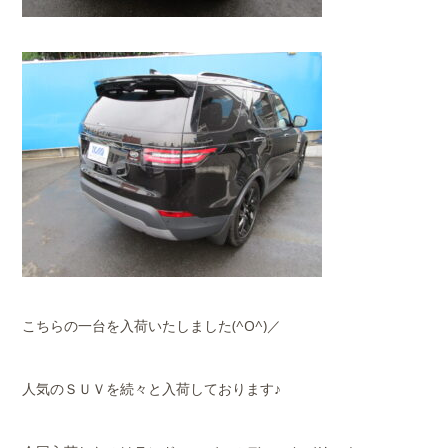
こちらの一台を入荷いたしました(^O^)／
人気のＳＵＶを続々と入荷しております♪