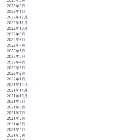
2023年3月
2023年2月
2023年1月
2022年12月
2022年11月
2022年10月
2022年9月
2022年8月
2022年7月
2022年6月
2022年5月
2022年4月
2022年3月
2022年2月
2022年1月
2021年12月
2021年11月
2021年10月
2021年9月
2021年8月
2021年7月
2021年6月
2021年5月
2021年4月
2021年3月