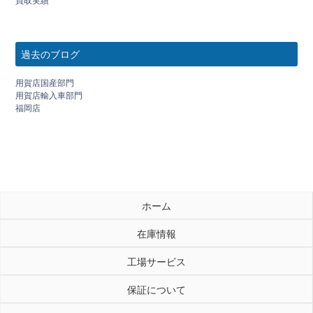
買取実績
過去のブログ
用賀店国産部門
用賀店輸入車部門
福岡店
ホーム
在庫情報
工場サービス
保証について