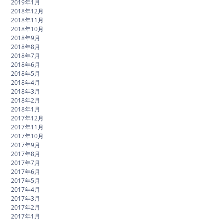
2019年1月
2018年12月
2018年11月
2018年10月
2018年9月
2018年8月
2018年7月
2018年6月
2018年5月
2018年4月
2018年3月
2018年2月
2018年1月
2017年12月
2017年11月
2017年10月
2017年9月
2017年8月
2017年7月
2017年6月
2017年5月
2017年4月
2017年3月
2017年2月
2017年1月