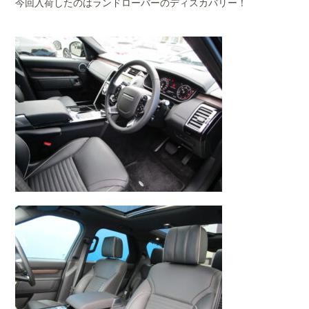
今回入荷したのはランドローバーのディスカバリー！