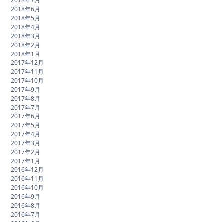
2018年7月
2018年6月
2018年5月
2018年4月
2018年3月
2018年2月
2018年1月
2017年12月
2017年11月
2017年10月
2017年9月
2017年8月
2017年7月
2017年6月
2017年5月
2017年4月
2017年3月
2017年2月
2017年1月
2016年12月
2016年11月
2016年10月
2016年9月
2016年8月
2016年7月