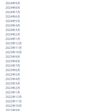
2024年9月
2024年8月
2024年7月
2024年6月
2024年5月
2024年4月
2024年3月
2024年2月
2024年1月
2023年12月
2023年11月
2023年10月
2023年9月
2023年8月
2023年7月
2023年6月
2023年5月
2023年4月
2023年3月
2023年2月
2023年1月
2022年12月
2022年11月
2022年10月
2022年9月