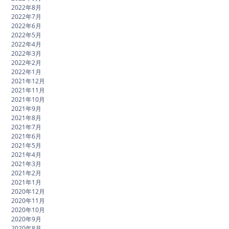
2022年8月
2022年7月
2022年6月
2022年5月
2022年4月
2022年3月
2022年2月
2022年1月
2021年12月
2021年11月
2021年10月
2021年9月
2021年8月
2021年7月
2021年6月
2021年5月
2021年4月
2021年3月
2021年2月
2021年1月
2020年12月
2020年11月
2020年10月
2020年9月
2020年8月