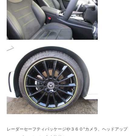
レーダーセーフティパッケージや３６０°カメラ、ヘッドアップ