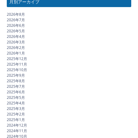
月別アーカイブ
2026年8月
2026年7月
2026年6月
2026年5月
2026年4月
2026年3月
2026年2月
2026年1月
2025年12月
2025年11月
2025年10月
2025年9月
2025年8月
2025年7月
2025年6月
2025年5月
2025年4月
2025年3月
2025年2月
2025年1月
2024年12月
2024年11月
2024年10月