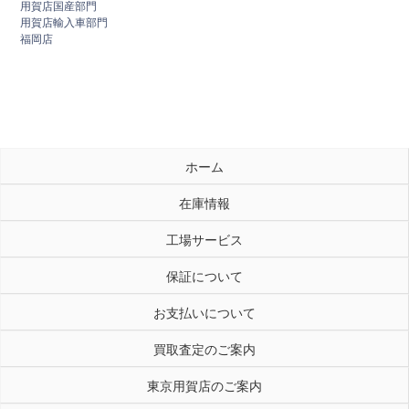
用賀店国産部門
用賀店輸入車部門
福岡店
ホーム
在庫情報
工場サービス
保証について
お支払いについて
買取査定のご案内
東京用賀店のご案内