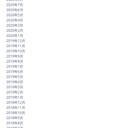
2020年7月
2020年6月
2020年5月
2020年4月
2020年3月
2020年2月
2020年1月
2019年12月
2019年11月
2019年10月
2019年9月
2019年8月
2019年7月
2019年6月
2019年5月
2019年4月
2019年3月
2019年2月
2019年1月
2018年12月
2018年11月
2018年10月
2018年9月
2018年8月