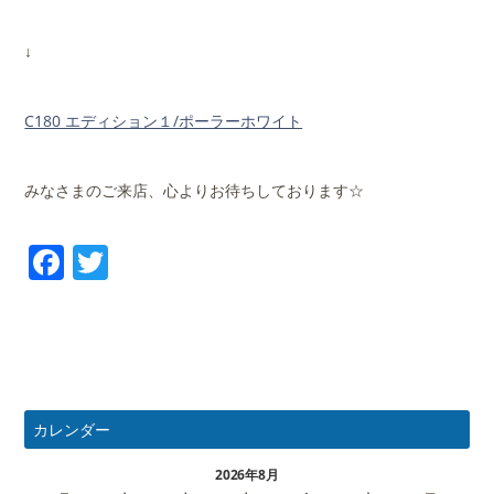
↓
C180 エディション１/ポーラーホワイト
みなさまのご来店、心よりお待ちしております☆
Facebook
Twitter
カレンダー
2026年8月