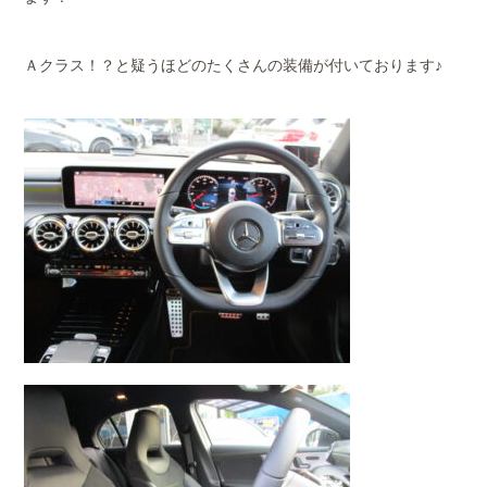
Ａクラス！？と疑うほどのたくさんの装備が付いております♪