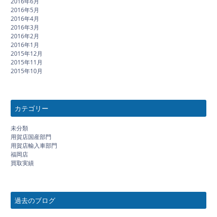
2016年6月
2016年5月
2016年4月
2016年3月
2016年2月
2016年1月
2015年12月
2015年11月
2015年10月
カテゴリー
未分類
用賀店国産部門
用賀店輸入車部門
福岡店
買取実績
過去のブログ