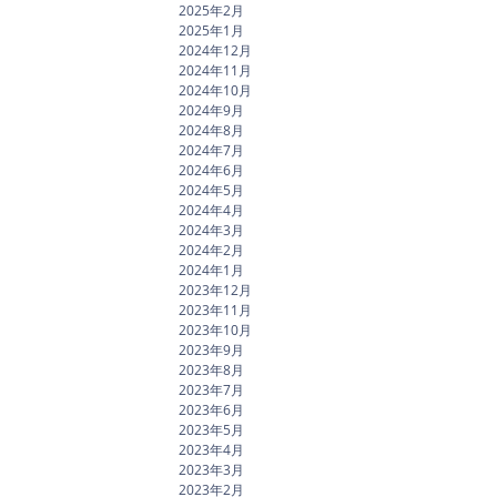
2025年2月
2025年1月
2024年12月
2024年11月
2024年10月
2024年9月
2024年8月
2024年7月
2024年6月
2024年5月
2024年4月
2024年3月
2024年2月
2024年1月
2023年12月
2023年11月
2023年10月
2023年9月
2023年8月
2023年7月
2023年6月
2023年5月
2023年4月
2023年3月
2023年2月