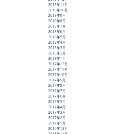
2018年11月
2018年10月
2018年9月
2018年8月
2018年7月
2018年6月
2018年5月
2018年4月
2018年3月
2018年2月
2018年1月
2017年12月
2017年11月
2017年10月
2017年9月
2017年8月
2017年7月
2017年6月
2017年5月
2017年4月
2017年3月
2017年2月
2017年1月
2016年12月
2016年11月