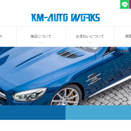
ス
保証について
お支払いについて
買