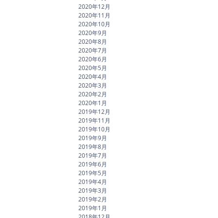
2020年12月
2020年11月
2020年10月
2020年9月
2020年8月
2020年7月
2020年6月
2020年5月
2020年4月
2020年3月
2020年2月
2020年1月
2019年12月
2019年11月
2019年10月
2019年9月
2019年8月
2019年7月
2019年6月
2019年5月
2019年4月
2019年3月
2019年2月
2019年1月
2018年12月