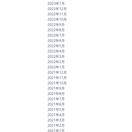
2023年1月
2022年12月
2022年11月
2022年10月
2022年9月
2022年8月
2022年7月
2022年6月
2022年5月
2022年4月
2022年3月
2022年2月
2022年1月
2021年12月
2021年11月
2021年10月
2021年9月
2021年8月
2021年7月
2021年6月
2021年5月
2021年4月
2021年3月
2021年2月
2021年1月