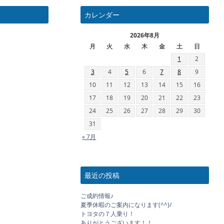
カレンダー
2026年8月
月
火
水
木
金
土
日
1
2
3
4
5
6
7
8
9
10
11
12
13
14
15
16
17
18
19
20
21
22
23
24
25
26
27
28
29
30
31
« 7月
最近の投稿
ご成約情報♪
夏季休暇のご案内になります(^^)/
トヨタの７人乗り！
ありがとうございます！！