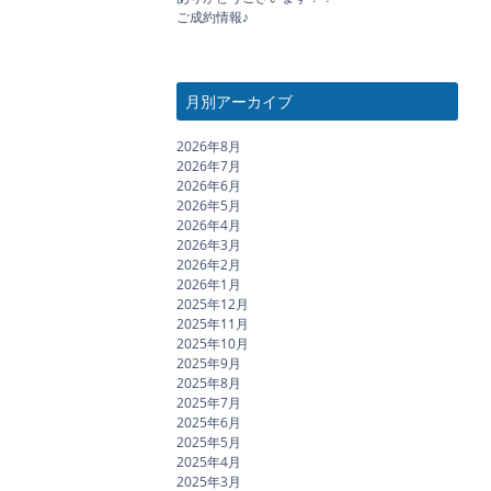
ご成約情報♪
月別アーカイブ
2026年8月
2026年7月
2026年6月
2026年5月
2026年4月
2026年3月
2026年2月
2026年1月
2025年12月
2025年11月
2025年10月
2025年9月
2025年8月
2025年7月
2025年6月
2025年5月
2025年4月
2025年3月