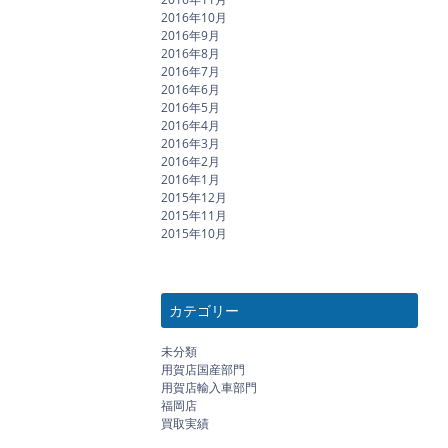
2016年10月
2016年9月
2016年8月
2016年7月
2016年6月
2016年5月
2016年4月
2016年3月
2016年2月
2016年1月
2015年12月
2015年11月
2015年10月
カテゴリー
未分類
用賀店国産部門
用賀店輸入車部門
福岡店
買取実績