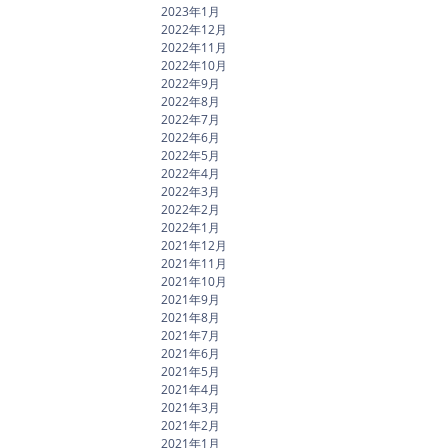
2023年1月
2022年12月
2022年11月
2022年10月
2022年9月
2022年8月
2022年7月
2022年6月
2022年5月
2022年4月
2022年3月
2022年2月
2022年1月
2021年12月
2021年11月
2021年10月
2021年9月
2021年8月
2021年7月
2021年6月
2021年5月
2021年4月
2021年3月
2021年2月
2021年1月