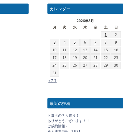
カレンダー
2026年8月
月
火
水
木
金
土
日
1
2
3
4
5
6
7
8
9
10
11
12
13
14
15
16
17
18
19
20
21
22
23
24
25
26
27
28
29
30
31
« 7月
最近の投稿
トヨタの７人乗り！
ありがとうございます！！
ご成約情報♪
新入庫車情報【LBX】