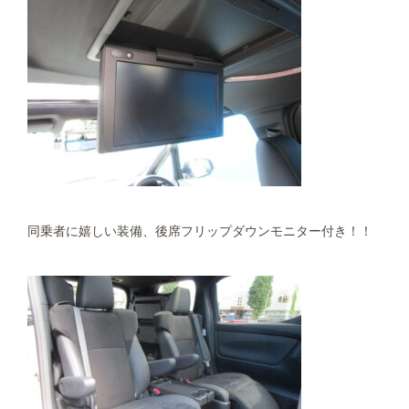
同乗者に嬉しい装備、後席フリップダウンモニター付き！！