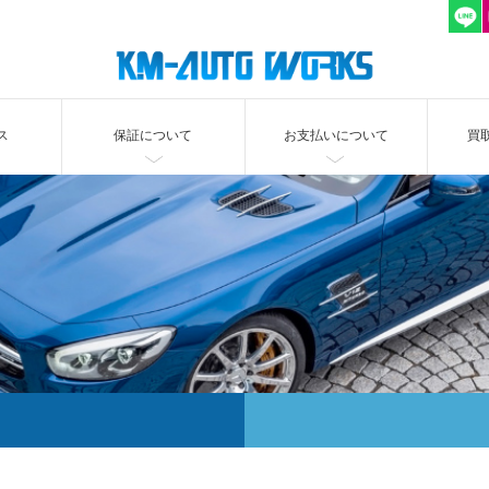
ス
保証について
お支払いについて
買