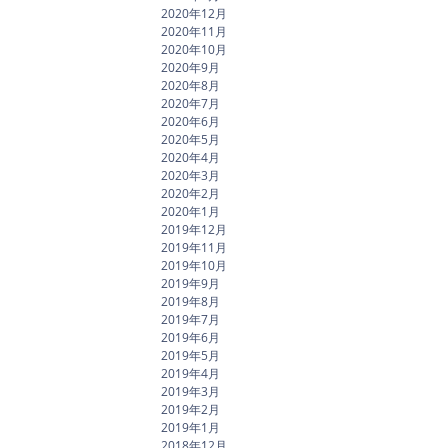
2020年12月
2020年11月
2020年10月
2020年9月
2020年8月
2020年7月
2020年6月
2020年5月
2020年4月
2020年3月
2020年2月
2020年1月
2019年12月
2019年11月
2019年10月
2019年9月
2019年8月
2019年7月
2019年6月
2019年5月
2019年4月
2019年3月
2019年2月
2019年1月
2018年12月