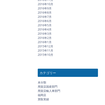
2016年10月
2016年9月
2016年8月
2016年7月
2016年6月
2016年5月
2016年4月
2016年3月
2016年2月
2016年1月
2015年12月
2015年11月
2015年10月
カテゴリー
未分類
用賀店国産部門
用賀店輸入車部門
福岡店
買取実績