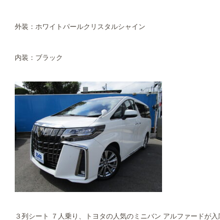
外装：ホワイトパールクリスタルシャイン
内装：ブラック
３列シート ７人乗り、トヨタの人気のミニバン アルファードが入