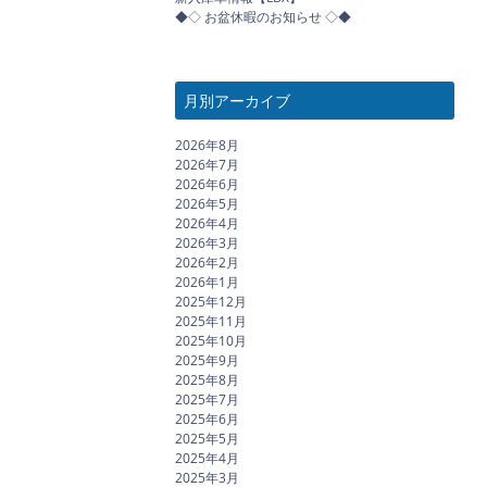
◆◇ お盆休暇のお知らせ ◇◆
月別アーカイブ
2026年8月
2026年7月
2026年6月
2026年5月
2026年4月
2026年3月
2026年2月
2026年1月
2025年12月
2025年11月
2025年10月
2025年9月
2025年8月
2025年7月
2025年6月
2025年5月
2025年4月
2025年3月