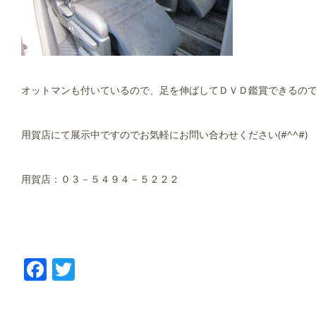
オットマンも付いているので、足を伸ばしてＤＶＤ鑑賞できるので
用賀店にて展示中ですのでお気軽にお問い合わせください(#^^#)
用賀店：０３－５４９４－５２２２
Facebook
Twitter