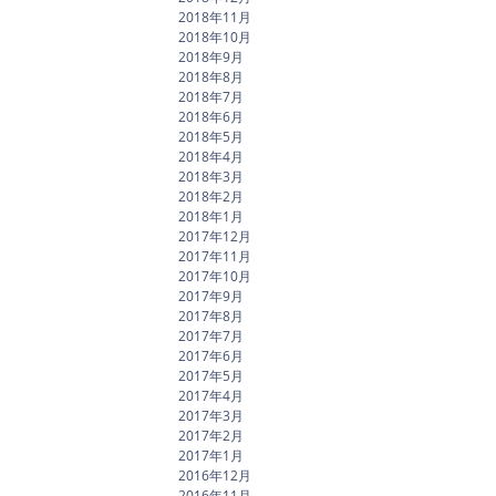
2018年11月
2018年10月
2018年9月
2018年8月
2018年7月
2018年6月
2018年5月
2018年4月
2018年3月
2018年2月
2018年1月
2017年12月
2017年11月
2017年10月
2017年9月
2017年8月
2017年7月
2017年6月
2017年5月
2017年4月
2017年3月
2017年2月
2017年1月
2016年12月
2016年11月