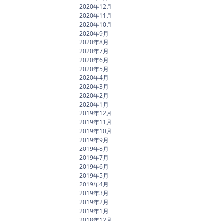
2020年12月
2020年11月
2020年10月
2020年9月
2020年8月
2020年7月
2020年6月
2020年5月
2020年4月
2020年3月
2020年2月
2020年1月
2019年12月
2019年11月
2019年10月
2019年9月
2019年8月
2019年7月
2019年6月
2019年5月
2019年4月
2019年3月
2019年2月
2019年1月
2018年12月