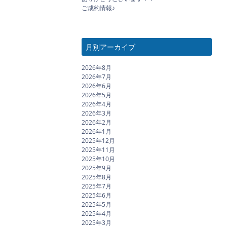
ご成約情報♪
月別アーカイブ
2026年8月
2026年7月
2026年6月
2026年5月
2026年4月
2026年3月
2026年2月
2026年1月
2025年12月
2025年11月
2025年10月
2025年9月
2025年8月
2025年7月
2025年6月
2025年5月
2025年4月
2025年3月