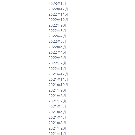
2023年1月
2022年12月
2022年11月
2022年10月
2022年9月
2022年8月
2022年7月
2022年6月
2022年5月
2022年4月
2022年3月
2022年2月
2022年1月
2021年12月
2021年11月
2021年10月
2021年9月
2021年8月
2021年7月
2021年6月
2021年5月
2021年4月
2021年3月
2021年2月
2021年1月