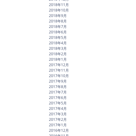
2018年11月
2018年10月
2018年9月
2018年8月
2018年7月
2018年6月
2018年5月
2018年4月
2018年3月
2018年2月
2018年1月
2017年12月
2017年11月
2017年10月
2017年9月
2017年8月
2017年7月
2017年6月
2017年5月
2017年4月
2017年3月
2017年2月
2017年1月
2016年12月
2016年11月