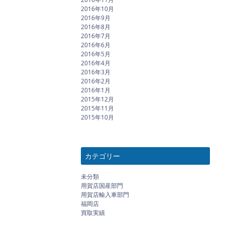
2016年10月
2016年9月
2016年8月
2016年7月
2016年6月
2016年5月
2016年4月
2016年3月
2016年2月
2016年1月
2015年12月
2015年11月
2015年10月
カテゴリー
未分類
用賀店国産部門
用賀店輸入車部門
福岡店
買取実績