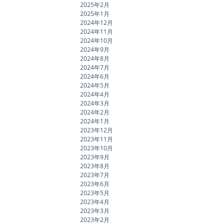
2025年2月
2025年1月
2024年12月
2024年11月
2024年10月
2024年9月
2024年8月
2024年7月
2024年6月
2024年5月
2024年4月
2024年3月
2024年2月
2024年1月
2023年12月
2023年11月
2023年10月
2023年9月
2023年8月
2023年7月
2023年6月
2023年5月
2023年4月
2023年3月
2023年2月