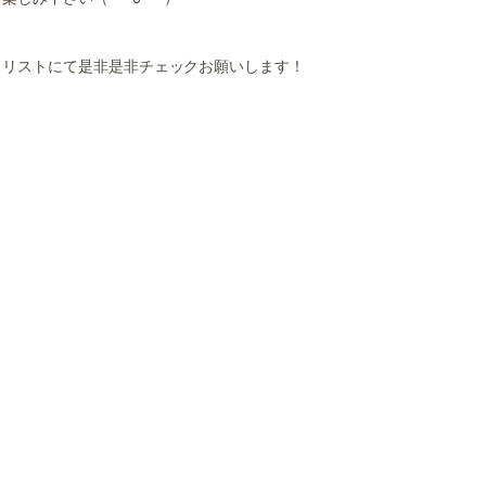
クリストにて是非是非チェックお願いします！