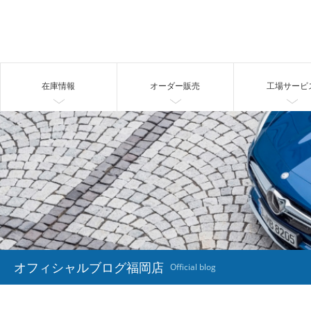
在庫情報
オーダー販売
工場サービ
オフィシャルブログ福岡店
Official blog