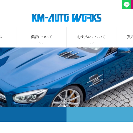
ス
保証について
お支払いについて
買