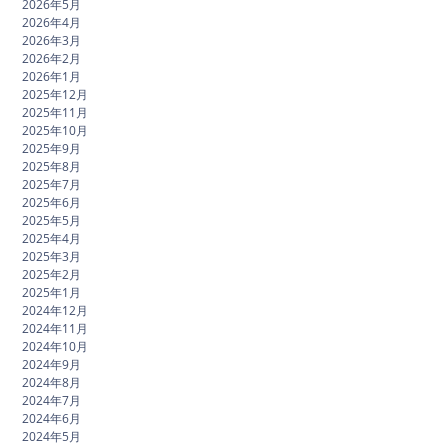
2026年5月
2026年4月
2026年3月
2026年2月
2026年1月
2025年12月
2025年11月
2025年10月
2025年9月
2025年8月
2025年7月
2025年6月
2025年5月
2025年4月
2025年3月
2025年2月
2025年1月
2024年12月
2024年11月
2024年10月
2024年9月
2024年8月
2024年7月
2024年6月
2024年5月