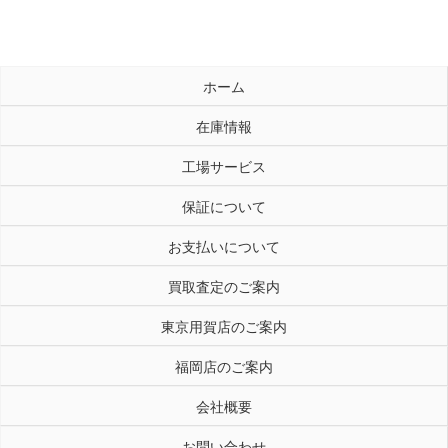
ホーム
在庫情報
工場サービス
保証について
お支払いについて
買取査定のご案内
東京用賀店のご案内
福岡店のご案内
会社概要
お問い合わせ