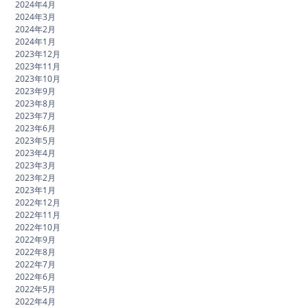
2024年4月
2024年3月
2024年2月
2024年1月
2023年12月
2023年11月
2023年10月
2023年9月
2023年8月
2023年7月
2023年6月
2023年5月
2023年4月
2023年3月
2023年2月
2023年1月
2022年12月
2022年11月
2022年10月
2022年9月
2022年8月
2022年7月
2022年6月
2022年5月
2022年4月