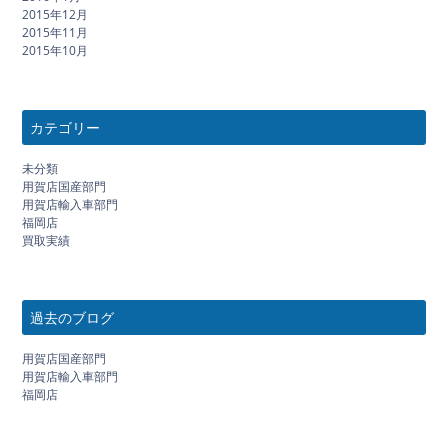
2015年12月
2015年11月
2015年10月
カテゴリー
未分類
用賀店国産部門
用賀店輸入車部門
福岡店
買取実績
過去のブログ
用賀店国産部門
用賀店輸入車部門
福岡店