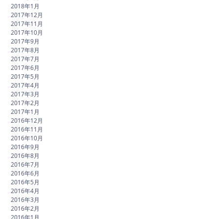
2018年1月
2017年12月
2017年11月
2017年10月
2017年9月
2017年8月
2017年7月
2017年6月
2017年5月
2017年4月
2017年3月
2017年2月
2017年1月
2016年12月
2016年11月
2016年10月
2016年9月
2016年8月
2016年7月
2016年6月
2016年5月
2016年4月
2016年3月
2016年2月
2016年1月