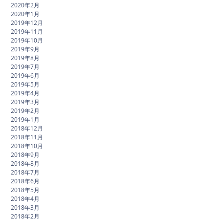
2020年2月
2020年1月
2019年12月
2019年11月
2019年10月
2019年9月
2019年8月
2019年7月
2019年6月
2019年5月
2019年4月
2019年3月
2019年2月
2019年1月
2018年12月
2018年11月
2018年10月
2018年9月
2018年8月
2018年7月
2018年6月
2018年5月
2018年4月
2018年3月
2018年2月