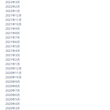
2022年3月
2022年2月
2022年1月
2021年12月
2021年11月
2021年10月
2021年9月
2021年8月
2021年7月
2021年6月
2021年5月
2021年4月
2021年3月
2021年2月
2021年1月
2020年12月
2020年11月
2020年10月
2020年9月
2020年8月
2020年7月
2020年6月
2020年5月
2020年4月
2020年3月