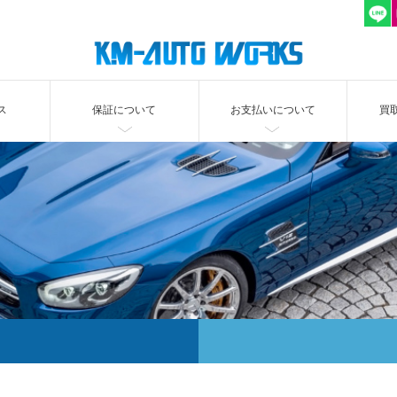
ス
保証について
お支払いについて
買