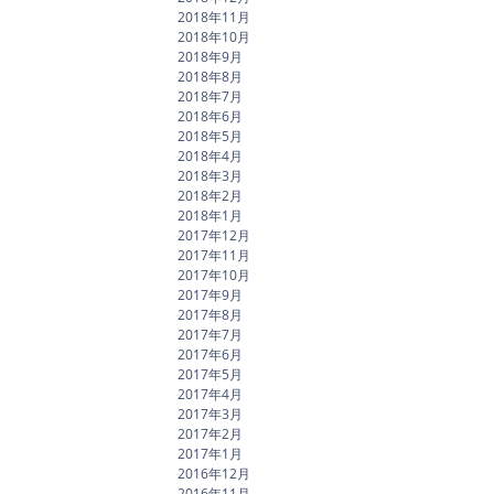
2018年11月
2018年10月
2018年9月
2018年8月
2018年7月
2018年6月
2018年5月
2018年4月
2018年3月
2018年2月
2018年1月
2017年12月
2017年11月
2017年10月
2017年9月
2017年8月
2017年7月
2017年6月
2017年5月
2017年4月
2017年3月
2017年2月
2017年1月
2016年12月
2016年11月