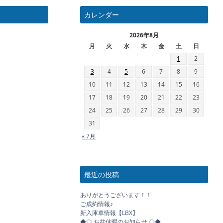
カレンダー
2026年8月
月
火
水
木
金
土
日
1
2
3
4
5
6
7
8
9
10
11
12
13
14
15
16
17
18
19
20
21
22
23
24
25
26
27
28
29
30
31
« 7月
最近の投稿
ありがとうございます！！
ご成約情報♪
新入庫車情報【LBX】
◆◇ お盆休暇のお知らせ ◇◆