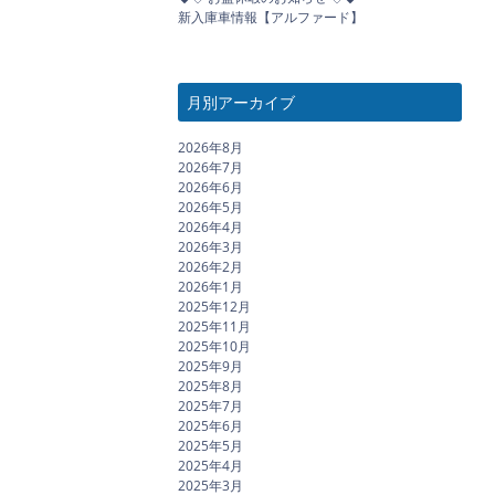
新入庫車情報【アルファード】
月別アーカイブ
2026年8月
2026年7月
2026年6月
2026年5月
2026年4月
2026年3月
2026年2月
2026年1月
2025年12月
2025年11月
2025年10月
2025年9月
2025年8月
2025年7月
2025年6月
2025年5月
2025年4月
2025年3月