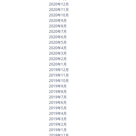
2020年12月
2020年11月
2020年10月
2020年9月
2020年8月
2020年7月
2020年6月
2020年5月
2020年4月
2020年3月
2020年2月
2020年1月
2019年12月
2019年11月
2019年10月
2019年9月
2019年8月
2019年7月
2019年6月
2019年5月
2019年4月
2019年3月
2019年2月
2019年1月
2018年12月