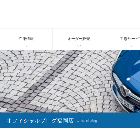
在庫情報
オーダー販売
工場サービ
オフィシャルブログ福岡店
Official blog