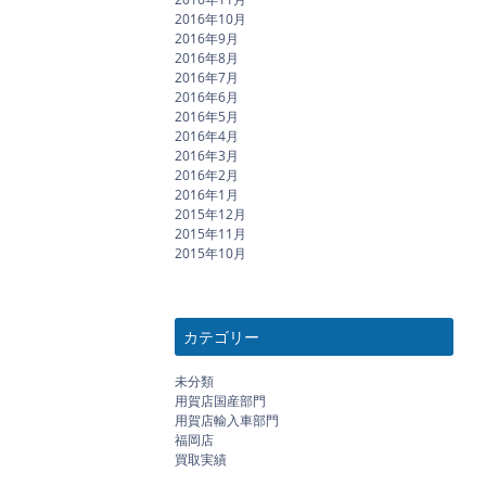
2016年10月
2016年9月
2016年8月
2016年7月
2016年6月
2016年5月
2016年4月
2016年3月
2016年2月
2016年1月
2015年12月
2015年11月
2015年10月
カテゴリー
未分類
用賀店国産部門
用賀店輸入車部門
福岡店
買取実績