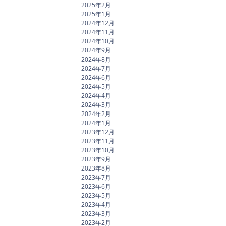
2025年2月
2025年1月
2024年12月
2024年11月
2024年10月
2024年9月
2024年8月
2024年7月
2024年6月
2024年5月
2024年4月
2024年3月
2024年2月
2024年1月
2023年12月
2023年11月
2023年10月
2023年9月
2023年8月
2023年7月
2023年6月
2023年5月
2023年4月
2023年3月
2023年2月