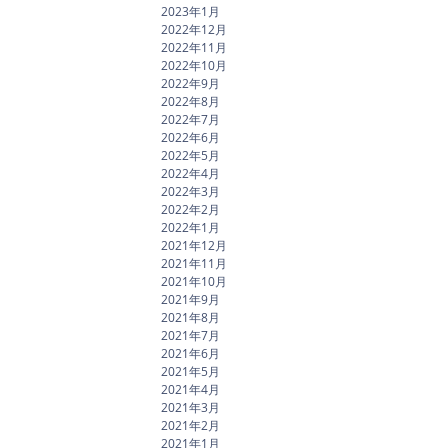
2023年1月
2022年12月
2022年11月
2022年10月
2022年9月
2022年8月
2022年7月
2022年6月
2022年5月
2022年4月
2022年3月
2022年2月
2022年1月
2021年12月
2021年11月
2021年10月
2021年9月
2021年8月
2021年7月
2021年6月
2021年5月
2021年4月
2021年3月
2021年2月
2021年1月