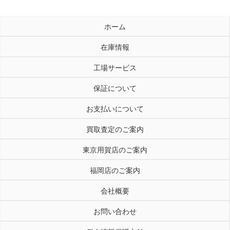
ホーム
在庫情報
工場サービス
保証について
お支払いについて
買取査定のご案内
東京用賀店のご案内
福岡店のご案内
会社概要
お問い合わせ