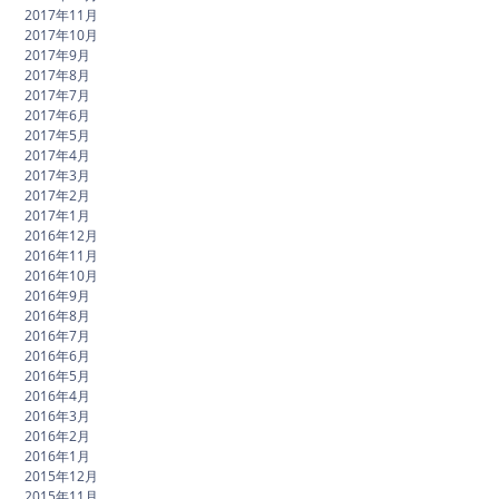
2017年11月
2017年10月
2017年9月
2017年8月
2017年7月
2017年6月
2017年5月
2017年4月
2017年3月
2017年2月
2017年1月
2016年12月
2016年11月
2016年10月
2016年9月
2016年8月
2016年7月
2016年6月
2016年5月
2016年4月
2016年3月
2016年2月
2016年1月
2015年12月
2015年11月