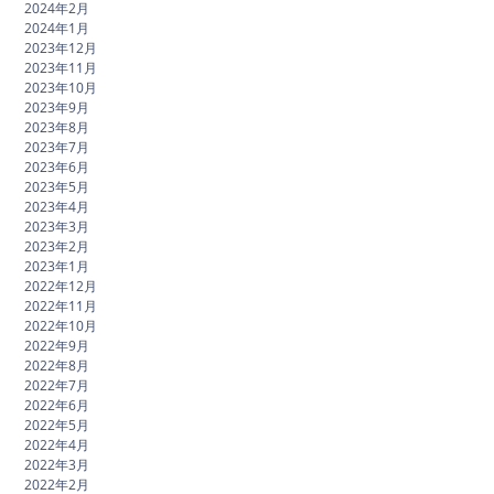
2024年2月
2024年1月
2023年12月
2023年11月
2023年10月
2023年9月
2023年8月
2023年7月
2023年6月
2023年5月
2023年4月
2023年3月
2023年2月
2023年1月
2022年12月
2022年11月
2022年10月
2022年9月
2022年8月
2022年7月
2022年6月
2022年5月
2022年4月
2022年3月
2022年2月