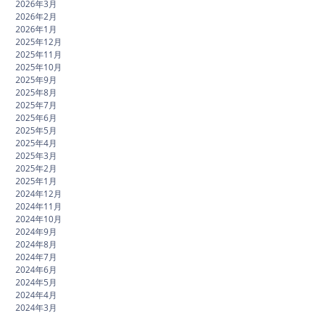
2026年3月
2026年2月
2026年1月
2025年12月
2025年11月
2025年10月
2025年9月
2025年8月
2025年7月
2025年6月
2025年5月
2025年4月
2025年3月
2025年2月
2025年1月
2024年12月
2024年11月
2024年10月
2024年9月
2024年8月
2024年7月
2024年6月
2024年5月
2024年4月
2024年3月