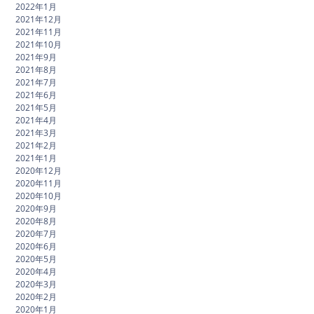
2022年1月
2021年12月
2021年11月
2021年10月
2021年9月
2021年8月
2021年7月
2021年6月
2021年5月
2021年4月
2021年3月
2021年2月
2021年1月
2020年12月
2020年11月
2020年10月
2020年9月
2020年8月
2020年7月
2020年6月
2020年5月
2020年4月
2020年3月
2020年2月
2020年1月