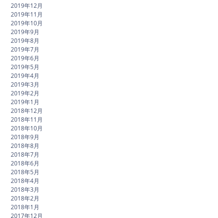
2019年12月
2019年11月
2019年10月
2019年9月
2019年8月
2019年7月
2019年6月
2019年5月
2019年4月
2019年3月
2019年2月
2019年1月
2018年12月
2018年11月
2018年10月
2018年9月
2018年8月
2018年7月
2018年6月
2018年5月
2018年4月
2018年3月
2018年2月
2018年1月
2017年12月