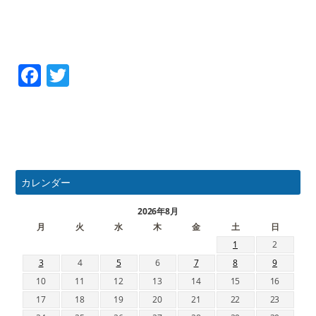
Facebook
Twitter
カレンダー
2026年8月
月
火
水
木
金
土
日
1
2
3
4
5
6
7
8
9
10
11
12
13
14
15
16
17
18
19
20
21
22
23