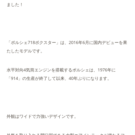
ました！
「ポルシェ718ボクスター」は、2016年6月に国内デビューを果
たしたモデルです。
水平対向4気筒エンジンを搭載するポルシェは、1976年に
「914」の生産が終了して以来、40年ぶりになります。
外観はワイドで力強いデザインです。