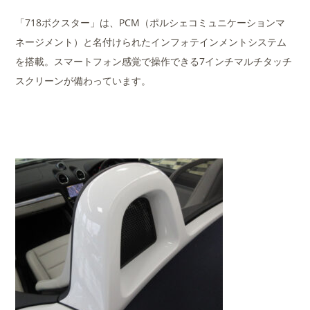
「718ボクスター」は、PCM（ポルシェコミュニケーションマ
ネージメント）と名付けられたインフォテインメントシステム
を搭載。スマートフォン感覚で操作できる7インチマルチタッチ
スクリーンが備わっています。