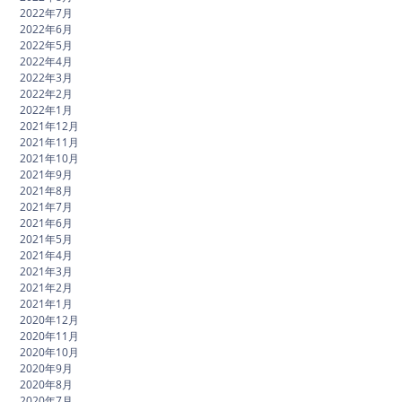
2022年7月
2022年6月
2022年5月
2022年4月
2022年3月
2022年2月
2022年1月
2021年12月
2021年11月
2021年10月
2021年9月
2021年8月
2021年7月
2021年6月
2021年5月
2021年4月
2021年3月
2021年2月
2021年1月
2020年12月
2020年11月
2020年10月
2020年9月
2020年8月
2020年7月