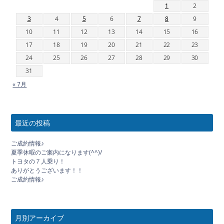
1
2
3
4
5
6
7
8
9
10
11
12
13
14
15
16
17
18
19
20
21
22
23
24
25
26
27
28
29
30
31
« 7月
最近の投稿
ご成約情報♪
夏季休暇のご案内になります(^^)/
トヨタの７人乗り！
ありがとうございます！！
ご成約情報♪
月別アーカイブ