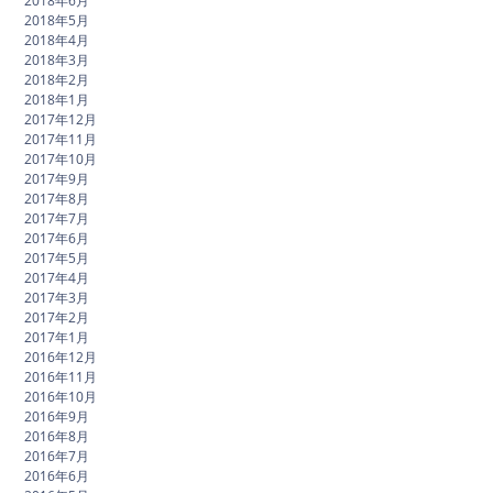
2018年6月
2018年5月
2018年4月
2018年3月
2018年2月
2018年1月
2017年12月
2017年11月
2017年10月
2017年9月
2017年8月
2017年7月
2017年6月
2017年5月
2017年4月
2017年3月
2017年2月
2017年1月
2016年12月
2016年11月
2016年10月
2016年9月
2016年8月
2016年7月
2016年6月