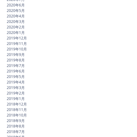
2020年6月
2020年5月
2020年4月
2020年3月
2020年2月
2020年1月
2019年12月
2019年11月
2019年10月
2019年9月
2019年8月
2019年7月
2019年6月
2019年5月
2019年4月
2019年3月
2019年2月
2019年1月
2018年12月
2018年11月
2018年10月
2018年9月
2018年8月
2018年7月