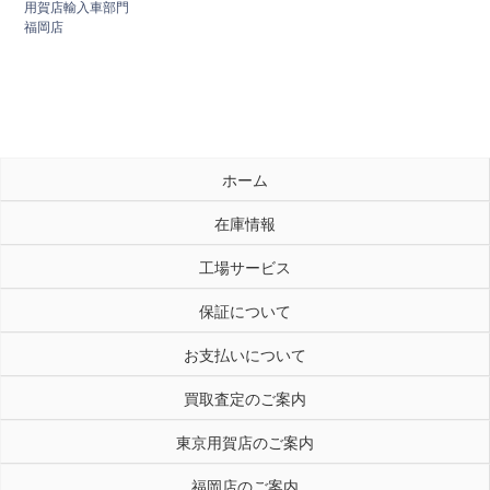
用賀店輸入車部門
福岡店
ホーム
在庫情報
工場サービス
保証について
お支払いについて
買取査定のご案内
東京用賀店のご案内
福岡店のご案内