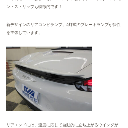
ントストリップも特徴的です！
新デザインのリアコンビランプ。4灯式のブレーキランプが個性
を主張しています。
リアエンドには、速度に応じて自動的に立ち上がるウイングが