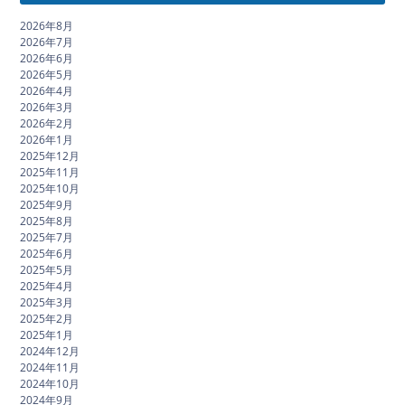
2026年8月
2026年7月
2026年6月
2026年5月
2026年4月
2026年3月
2026年2月
2026年1月
2025年12月
2025年11月
2025年10月
2025年9月
2025年8月
2025年7月
2025年6月
2025年5月
2025年4月
2025年3月
2025年2月
2025年1月
2024年12月
2024年11月
2024年10月
2024年9月