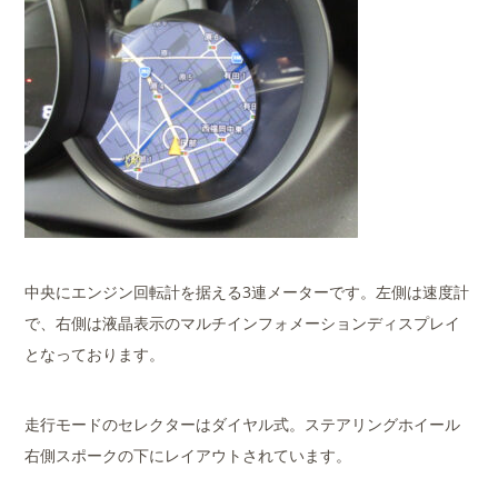
中央にエンジン回転計を据える3連メーターです。左側は速度計
で、右側は液晶表示のマルチインフォメーションディスプレイ
となっております。
走行モードのセレクターはダイヤル式。ステアリングホイール
右側スポークの下にレイアウトされています。