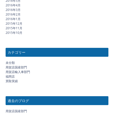
2016年5月
2016年4月
2016年3月
2016年2月
2016年1月
2015年12月
2015年11月
2015年10月
カテゴリー
未分類
用賀店国産部門
用賀店輸入車部門
福岡店
買取実績
過去のブログ
用賀店国産部門