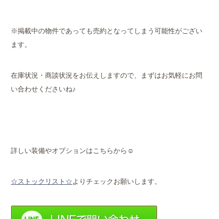
※掲載中の物件であっても売約となってしまう可能性がござい
ます。
在庫状況・商談状況をお伝えしますので、まずはお気軽にお問
い合わせくださいね♪
詳しい装備やオプションはこちらから☺
☆ストックリスト☆
よりチェックお願いします。