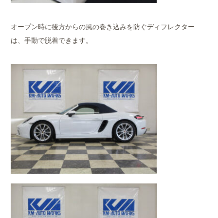
オープン時に後方からの風の巻き込みを防ぐディフレクター
は、手動で脱着できます。