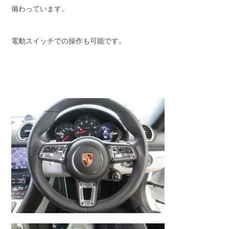
備わっています。
電動スイッチでの操作も可能です。