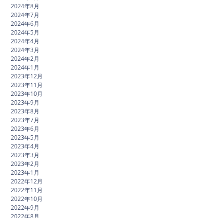
2024年8月
2024年7月
2024年6月
2024年5月
2024年4月
2024年3月
2024年2月
2024年1月
2023年12月
2023年11月
2023年10月
2023年9月
2023年8月
2023年7月
2023年6月
2023年5月
2023年4月
2023年3月
2023年2月
2023年1月
2022年12月
2022年11月
2022年10月
2022年9月
2022年8月