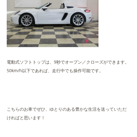
電動式ソフトトップは、9秒でオープン／クローズができます。
50km/h以下であれば、走行中でも操作可能です。
こちらのお車でぜひ、ゆとりのある豊かな生活を送っていただ
ければと思います！