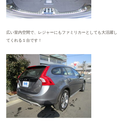
広い室内空間で、レジャーにもファミリカーとしても大活躍し
てくれる１台です！