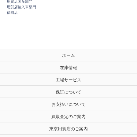
用賀店国産部門
用賀店輸入車部門
福岡店
ホーム
在庫情報
工場サービス
保証について
お支払いについて
買取査定のご案内
東京用賀店のご案内