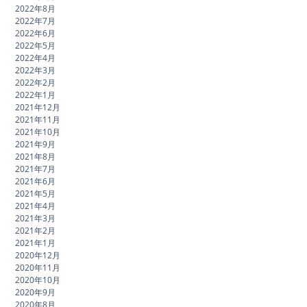
2022年8月
2022年7月
2022年6月
2022年5月
2022年4月
2022年3月
2022年2月
2022年1月
2021年12月
2021年11月
2021年10月
2021年9月
2021年8月
2021年7月
2021年6月
2021年5月
2021年4月
2021年3月
2021年2月
2021年1月
2020年12月
2020年11月
2020年10月
2020年9月
2020年8月