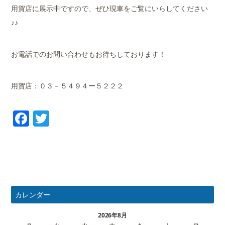
用賀店に展示中ですので、ぜひ現車をご覧にいらしてください
♪♪
お電話でのお問い合わせもお待ちしております！
用賀店：０３－５４９４ー５２２２
Facebook
Twitter
カレンダー
2026年8月