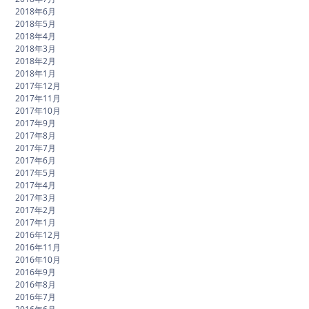
2018年6月
2018年5月
2018年4月
2018年3月
2018年2月
2018年1月
2017年12月
2017年11月
2017年10月
2017年9月
2017年8月
2017年7月
2017年6月
2017年5月
2017年4月
2017年3月
2017年2月
2017年1月
2016年12月
2016年11月
2016年10月
2016年9月
2016年8月
2016年7月