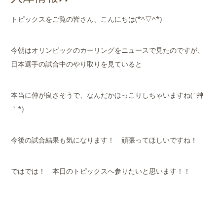
店舗案内
トピックスをご覧の皆さん、こんにちは(*^▽^*)
会社概要
今朝はオリンピックのカーリングをニュースで見たのですが、
日本選手の試合中のやり取りを見ていると
本当に仲が良さそうで、なんだかほっこりしちゃいますね(´艸
｀*)
今後の試合結果も気になります！ 頑張ってほしいですね！
ではでは！ 本日のトピックスへ参りたいと思います！！