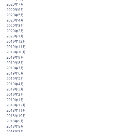
2020年7月
2020年6月
2020年5月
2020年4月
2020年3月
2020年2月
2020年1月
2019年12月
2019年11月
2019年10月
2019年9月
2019年8月
2019年7月
2019年6月
2019年5月
2019年4月
2019年3月
2019年2月
2019年1月
2018年12月
2018年11月
2018年10月
2018年9月
2018年8月
2018年7月