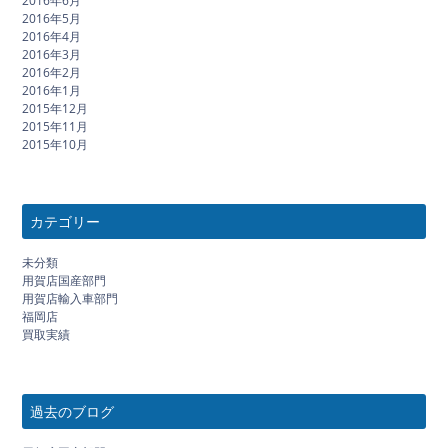
2016年6月
2016年5月
2016年4月
2016年3月
2016年2月
2016年1月
2015年12月
2015年11月
2015年10月
カテゴリー
未分類
用賀店国産部門
用賀店輸入車部門
福岡店
買取実績
過去のブログ