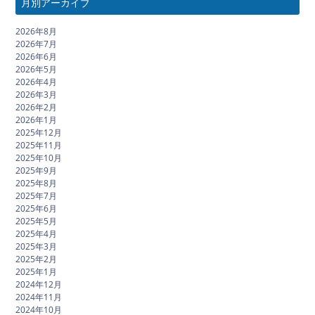
月別アーカイブ
2026年8月
2026年7月
2026年6月
2026年5月
2026年4月
2026年3月
2026年2月
2026年1月
2025年12月
2025年11月
2025年10月
2025年9月
2025年8月
2025年7月
2025年6月
2025年5月
2025年4月
2025年3月
2025年2月
2025年1月
2024年12月
2024年11月
2024年10月