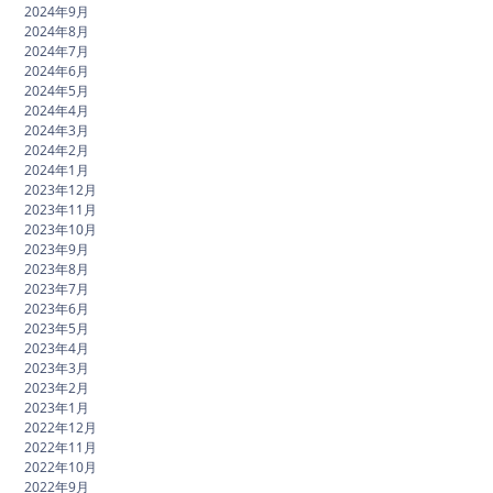
2024年9月
2024年8月
2024年7月
2024年6月
2024年5月
2024年4月
2024年3月
2024年2月
2024年1月
2023年12月
2023年11月
2023年10月
2023年9月
2023年8月
2023年7月
2023年6月
2023年5月
2023年4月
2023年3月
2023年2月
2023年1月
2022年12月
2022年11月
2022年10月
2022年9月