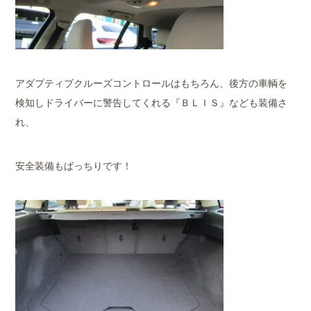
アダプティブクルーズコントロールはもちろん、後方の車輌を
検知しドライバーに警告してくれる『ＢＬＩＳ』なども装備さ
れ、
安全装備もばっちりです！