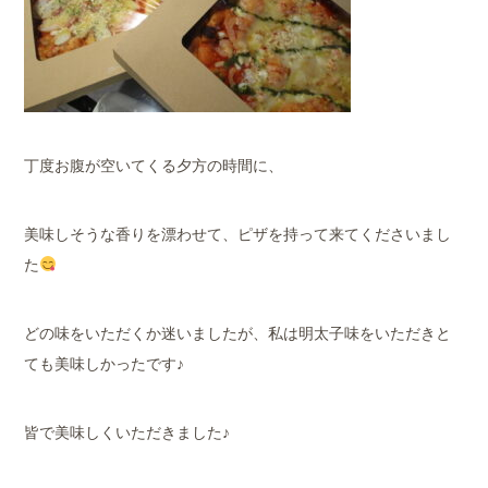
丁度お腹が空いてくる夕方の時間に、
美味しそうな香りを漂わせて、ピザを持って来てくださいまし
た
どの味をいただくか迷いましたが、私は明太子味をいただきと
ても美味しかったです♪
皆で美味しくいただきました♪