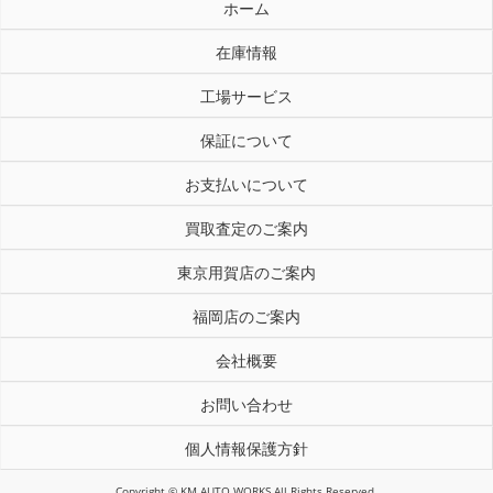
ホーム
在庫情報
工場サービス
保証について
お支払いについて
買取査定のご案内
東京用賀店のご案内
福岡店のご案内
会社概要
お問い合わせ
個人情報保護方針
Copyright © KM AUTO WORKS All Rights Reserved.