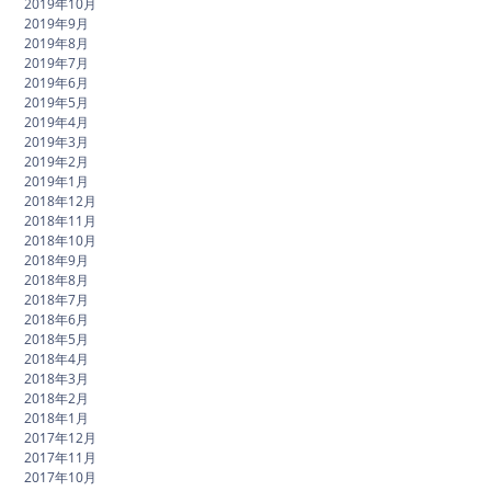
2019年10月
2019年9月
2019年8月
2019年7月
2019年6月
2019年5月
2019年4月
2019年3月
2019年2月
2019年1月
2018年12月
2018年11月
2018年10月
2018年9月
2018年8月
2018年7月
2018年6月
2018年5月
2018年4月
2018年3月
2018年2月
2018年1月
2017年12月
2017年11月
2017年10月