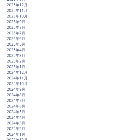
2025年12月
2025年11月
2025年10月
2025年9月
2025年8月
2025年7月
2025年6月
2025年5月
2025年4月
2025年3月
2025年2月
2025年1月
2024年12月
2024年11月
2024年10月
2024年9月
2024年8月
2024年7月
2024年6月
2024年5月
2024年4月
2024年3月
2024年2月
2024年1月
2023年12月