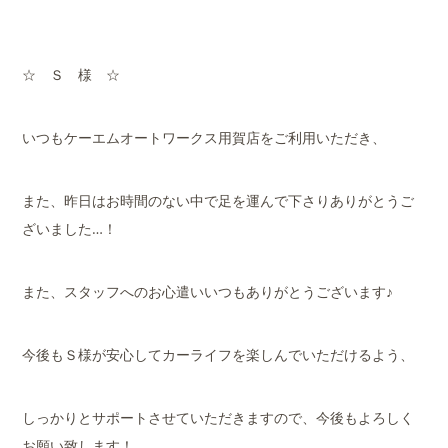
☆ Ｓ 様 ☆
いつもケーエムオートワークス用賀店をご利用いただき、
また、昨日はお時間のない中で足を運んで下さりありがとうご
ざいました…！
また、スタッフへのお心遣いいつもありがとうございます♪
今後もＳ様が安心してカーライフを楽しんでいただけるよう、
しっかりとサポートさせていただきますので、今後もよろしく
お願い致します！