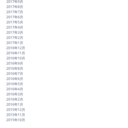
2017年9月
2017年8月
2017年7月
2017年6月
2017年5月
2017年4月
2017年3月
2017年2月
2017年1月
2016年12月
2016年11月
2016年10月
2016年9月
2016年8月
2016年7月
2016年6月
2016年5月
2016年4月
2016年3月
2016年2月
2016年1月
2015年12月
2015年11月
2015年10月