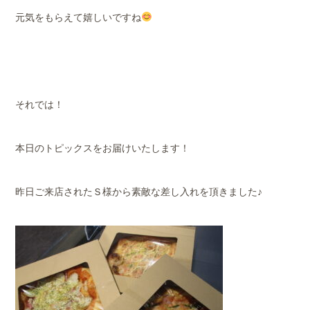
元気をもらえて嬉しいですね
それでは！
本日のトピックスをお届けいたします！
昨日ご来店されたＳ様から素敵な差し入れを頂きました♪