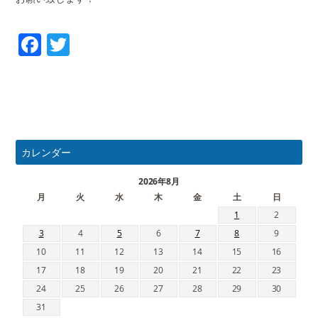
Facebook
Twitter
カレンダー
2026年8月
月
火
水
木
金
土
日
1
2
3
4
5
6
7
8
9
10
11
12
13
14
15
16
17
18
19
20
21
22
23
24
25
26
27
28
29
30
31