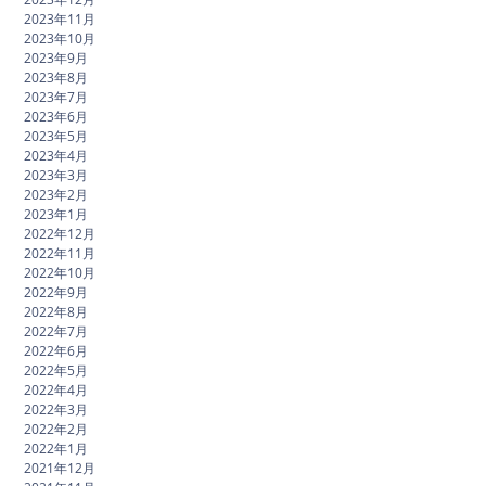
2023年11月
2023年10月
2023年9月
2023年8月
2023年7月
2023年6月
2023年5月
2023年4月
2023年3月
2023年2月
2023年1月
2022年12月
2022年11月
2022年10月
2022年9月
2022年8月
2022年7月
2022年6月
2022年5月
2022年4月
2022年3月
2022年2月
2022年1月
2021年12月