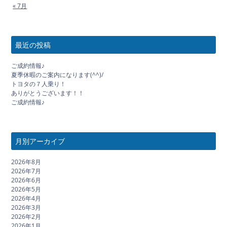
« 7月
最近の投稿
ご成約情報♪
夏季休暇のご案内になります(^^)/
トヨタの７人乗り！
ありがとうございます！！
ご成約情報♪
月別アーカイブ
2026年8月
2026年7月
2026年6月
2026年5月
2026年4月
2026年3月
2026年2月
2026年1月