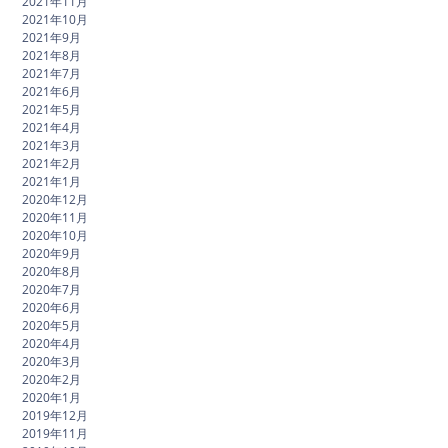
2021年11月
2021年10月
2021年9月
2021年8月
2021年7月
2021年6月
2021年5月
2021年4月
2021年3月
2021年2月
2021年1月
2020年12月
2020年11月
2020年10月
2020年9月
2020年8月
2020年7月
2020年6月
2020年5月
2020年4月
2020年3月
2020年2月
2020年1月
2019年12月
2019年11月