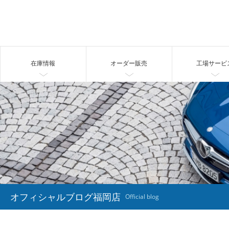
在庫情報
オーダー販売
工場サービ
オフィシャルブログ福岡店
Official blog