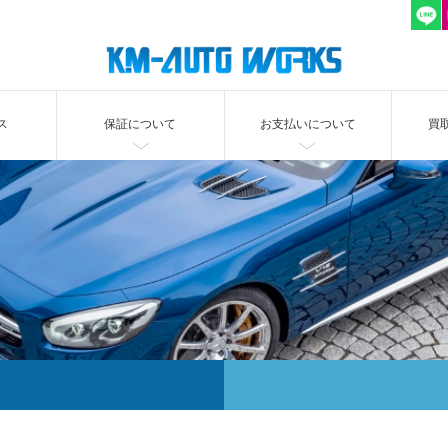
ス
保証について
お支払いについて
買