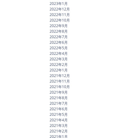
2023年1月
2022年12月
2022年11月
2022年10月
2022年9月
2022年8月
2022年7月
2022年6月
2022年5月
2022年4月
2022年3月
2022年2月
2022年1月
2021年12月
2021年11月
2021年10月
2021年9月
2021年8月
2021年7月
2021年6月
2021年5月
2021年4月
2021年3月
2021年2月
2021年1月