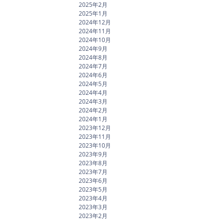
2025年2月
2025年1月
2024年12月
2024年11月
2024年10月
2024年9月
2024年8月
2024年7月
2024年6月
2024年5月
2024年4月
2024年3月
2024年2月
2024年1月
2023年12月
2023年11月
2023年10月
2023年9月
2023年8月
2023年7月
2023年6月
2023年5月
2023年4月
2023年3月
2023年2月