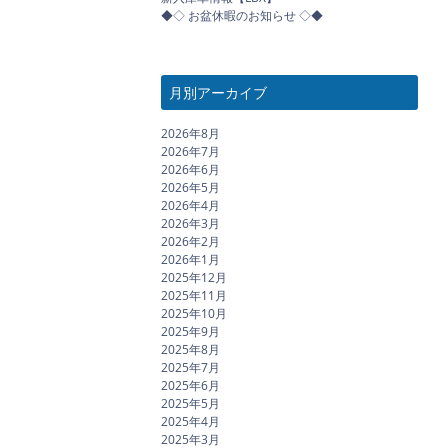
◆◇ お盆休暇のお知らせ ◇◆
月別アーカイブ
2026年8月
2026年7月
2026年6月
2026年5月
2026年4月
2026年3月
2026年2月
2026年1月
2025年12月
2025年11月
2025年10月
2025年9月
2025年8月
2025年7月
2025年6月
2025年5月
2025年4月
2025年3月