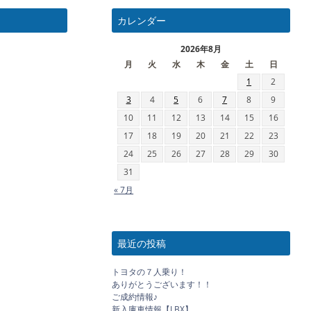
カレンダー
2026年8月
月
火
水
木
金
土
日
1
2
3
4
5
6
7
8
9
10
11
12
13
14
15
16
17
18
19
20
21
22
23
24
25
26
27
28
29
30
31
« 7月
最近の投稿
トヨタの７人乗り！
ありがとうございます！！
ご成約情報♪
新入庫車情報【LBX】