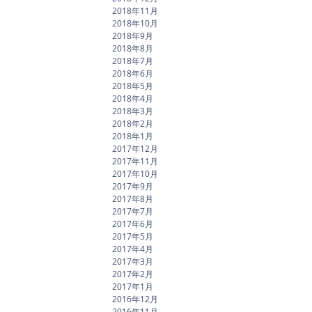
2018年11月
2018年10月
2018年9月
2018年8月
2018年7月
2018年6月
2018年5月
2018年4月
2018年3月
2018年2月
2018年1月
2017年12月
2017年11月
2017年10月
2017年9月
2017年8月
2017年7月
2017年6月
2017年5月
2017年4月
2017年3月
2017年2月
2017年1月
2016年12月
2016年11月