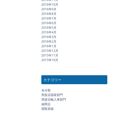
2016年10月
2016年9月
2016年8月
2016年7月
2016年6月
2016年5月
2016年4月
2016年3月
2016年2月
2016年1月
2015年12月
2015年11月
2015年10月
カテゴリー
未分類
用賀店国産部門
用賀店輸入車部門
福岡店
買取実績