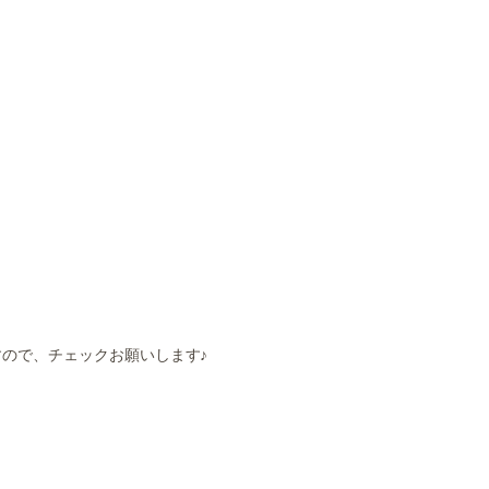
ので、チェックお願いします♪