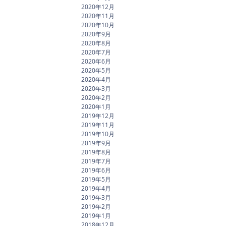
2020年12月
2020年11月
2020年10月
2020年9月
2020年8月
2020年7月
2020年6月
2020年5月
2020年4月
2020年3月
2020年2月
2020年1月
2019年12月
2019年11月
2019年10月
2019年9月
2019年8月
2019年7月
2019年6月
2019年5月
2019年4月
2019年3月
2019年2月
2019年1月
2018年12月