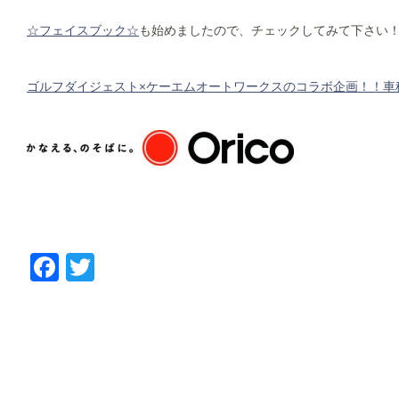
☆フェイスブック☆
も始めましたので、チェックしてみて下さい
ゴルフダイジェスト×ケーエムオートワークスのコラボ企画！！車
Facebook
Twitter