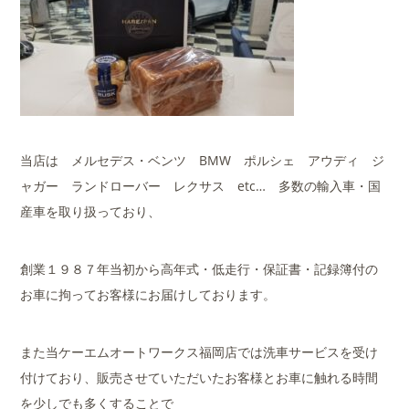
当店は メルセデス・ベンツ BMW ポルシェ アウディ ジ
ャガー ランドローバー レクサス etc… 多数の輸入車・国
産車を取り扱っており、
創業１９８７年当初から高年式・低走行・保証書・記録簿付の
お車に拘ってお客様にお届けしております。
また当ケーエムオートワークス福岡店では洗車サービスを受け
付けており、販売させていただいたお客様とお車に触れる時間
を少しでも多くすることで