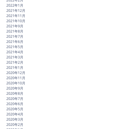
2022年2月
2022年1月
2021年12月
2021年11月
2021年10月
2021年9月
2021年8月
2021年7月
2021年6月
2021年5月
2021年4月
2021年3月
2021年2月
2021年1月
2020年12月
2020年11月
2020年10月
2020年9月
2020年8月
2020年7月
2020年6月
2020年5月
2020年4月
2020年3月
2020年2月