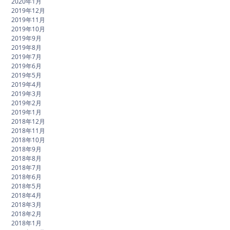
2020年1月
2019年12月
2019年11月
2019年10月
2019年9月
2019年8月
2019年7月
2019年6月
2019年5月
2019年4月
2019年3月
2019年2月
2019年1月
2018年12月
2018年11月
2018年10月
2018年9月
2018年8月
2018年7月
2018年6月
2018年5月
2018年4月
2018年3月
2018年2月
2018年1月