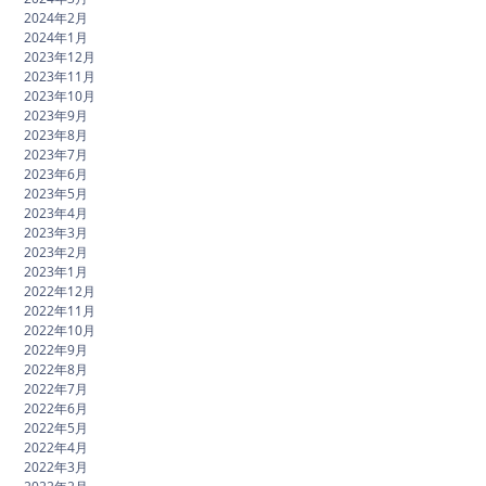
2024年2月
2024年1月
2023年12月
2023年11月
2023年10月
2023年9月
2023年8月
2023年7月
2023年6月
2023年5月
2023年4月
2023年3月
2023年2月
2023年1月
2022年12月
2022年11月
2022年10月
2022年9月
2022年8月
2022年7月
2022年6月
2022年5月
2022年4月
2022年3月