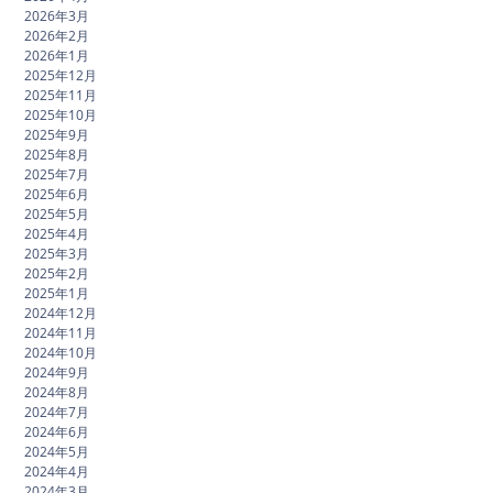
2026年3月
2026年2月
2026年1月
2025年12月
2025年11月
2025年10月
2025年9月
2025年8月
2025年7月
2025年6月
2025年5月
2025年4月
2025年3月
2025年2月
2025年1月
2024年12月
2024年11月
2024年10月
2024年9月
2024年8月
2024年7月
2024年6月
2024年5月
2024年4月
2024年3月