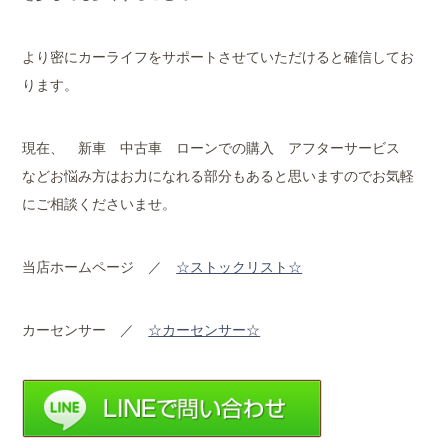
より密にカーライフをサポートさせていただけると確信してお
ります。
現在、 新車 中古車 ローンでの購入 アフターサービス
などお悩み方はお力になれる部分もあると思いますのでお気軽
にご相談くださいませ。
当店ホームページ ／
☆ストックリスト☆
カーセンサー ／
☆カーセンサー☆