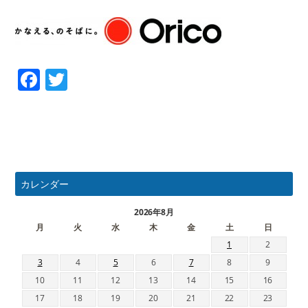
Facebook
Twitter
カレンダー
2026年8月
月
火
水
木
金
土
日
1
2
3
4
5
6
7
8
9
10
11
12
13
14
15
16
17
18
19
20
21
22
23