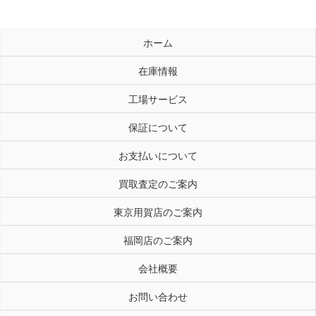
ホーム
在庫情報
工場サービス
保証について
お支払いについて
買取査定のご案内
東京用賀店のご案内
福岡店のご案内
会社概要
お問い合わせ