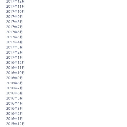
2017年12月
2017年11月
2017年10月
2017年9月
2017年8月
2017年7月
2017年6月
2017年5月
2017年4月
2017年3月
2017年2月
2017年1月
2016年12月
2016年11月
2016年10月
2016年9月
2016年8月
2016年7月
2016年6月
2016年5月
2016年4月
2016年3月
2016年2月
2016年1月
2015年12月