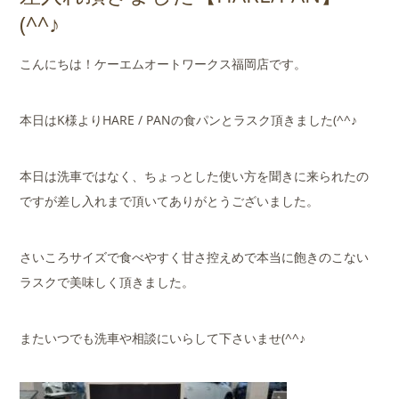
店舗案内
(^^♪
会社概要
こんにちは！ケーエムオートワークス福岡店です。
本日はK様よりHARE / PANの食パンとラスク頂きました(^^♪
本日は洗車ではなく、ちょっとした使い方を聞きに来られたの
ですが差し入れまで頂いてありがとうございました。
さいころサイズで食べやすく甘さ控えめで本当に飽きのこない
ラスクで美味しく頂きました。
またいつでも洗車や相談にいらして下さいませ(^^♪