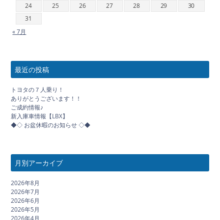
24
25
26
27
28
29
30
31
« 7月
最近の投稿
トヨタの７人乗り！
ありがとうございます！！
ご成約情報♪
新入庫車情報【LBX】
◆◇ お盆休暇のお知らせ ◇◆
月別アーカイブ
2026年8月
2026年7月
2026年6月
2026年5月
2026年4月