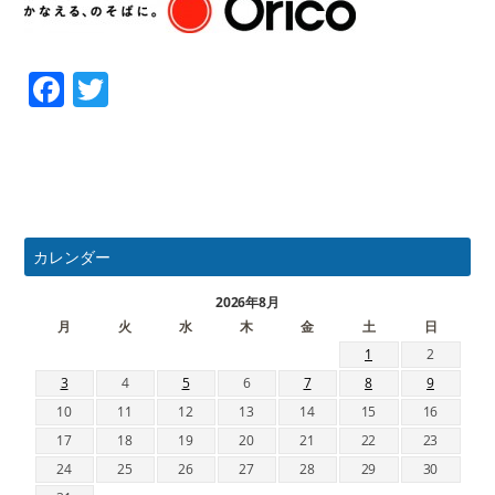
Facebook
Twitter
カレンダー
2026年8月
月
火
水
木
金
土
日
1
2
3
4
5
6
7
8
9
10
11
12
13
14
15
16
17
18
19
20
21
22
23
24
25
26
27
28
29
30