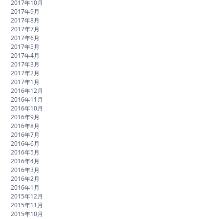
2017年10月
2017年9月
2017年8月
2017年7月
2017年6月
2017年5月
2017年4月
2017年3月
2017年2月
2017年1月
2016年12月
2016年11月
2016年10月
2016年9月
2016年8月
2016年7月
2016年6月
2016年5月
2016年4月
2016年3月
2016年2月
2016年1月
2015年12月
2015年11月
2015年10月