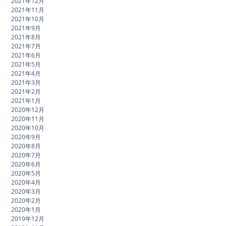
2021年12月
2021年11月
2021年10月
2021年9月
2021年8月
2021年7月
2021年6月
2021年5月
2021年4月
2021年3月
2021年2月
2021年1月
2020年12月
2020年11月
2020年10月
2020年9月
2020年8月
2020年7月
2020年6月
2020年5月
2020年4月
2020年3月
2020年2月
2020年1月
2019年12月