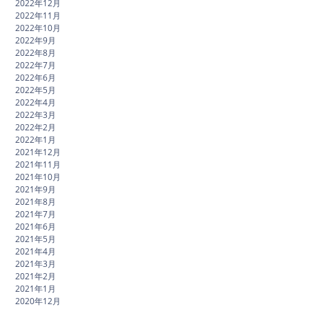
2022年12月
2022年11月
2022年10月
2022年9月
2022年8月
2022年7月
2022年6月
2022年5月
2022年4月
2022年3月
2022年2月
2022年1月
2021年12月
2021年11月
2021年10月
2021年9月
2021年8月
2021年7月
2021年6月
2021年5月
2021年4月
2021年3月
2021年2月
2021年1月
2020年12月