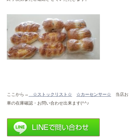
ここから→
☆ストックリ
スト☆
☆カーセンサー☆
当店お
車の在庫確認・お問い合わせ出来ます(^^♪