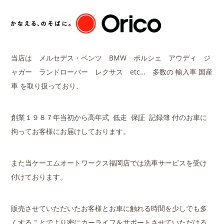
当店は メルセデス・ベンツ BMW ポルシェ アウディ ジ
ャガー ランドローバー レクサス etc… 多数の 輸入車 国産
車 を取り扱っており、
創業１９８７年当初から高年式 低走 保証 記録簿 付のお車に
拘ってお客様にお届けしております。
また当ケーエムオートワークス福岡店では洗車サービスを受け
付けております。
販売させていただいたお客様とお車に触れる時間を少しでも多
くすることでより密にカーライフをサポートさせていただける