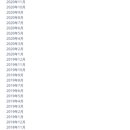
2020年11月
2020年10月
2020年9月
2020年8月
2020年7月
2020年6月
2020年5月
2020年4月
2020年3月
2020年2月
2020年1月
2019年12月
2019年11月
2019年10月
2019年9月
2019年8月
2019年7月
2019年6月
2019年5月
2019年4月
2019年3月
2019年2月
2019年1月
2018年12月
2018年11月