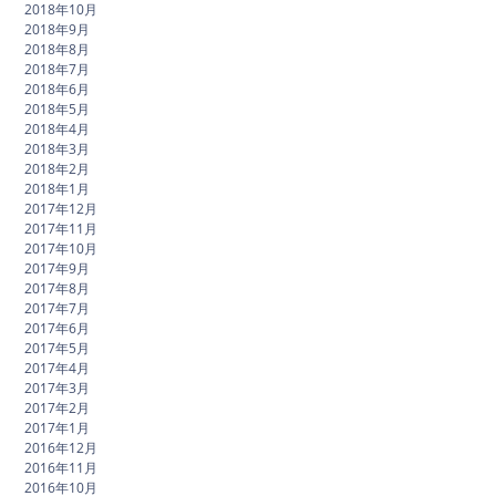
2018年10月
2018年9月
2018年8月
2018年7月
2018年6月
2018年5月
2018年4月
2018年3月
2018年2月
2018年1月
2017年12月
2017年11月
2017年10月
2017年9月
2017年8月
2017年7月
2017年6月
2017年5月
2017年4月
2017年3月
2017年2月
2017年1月
2016年12月
2016年11月
2016年10月