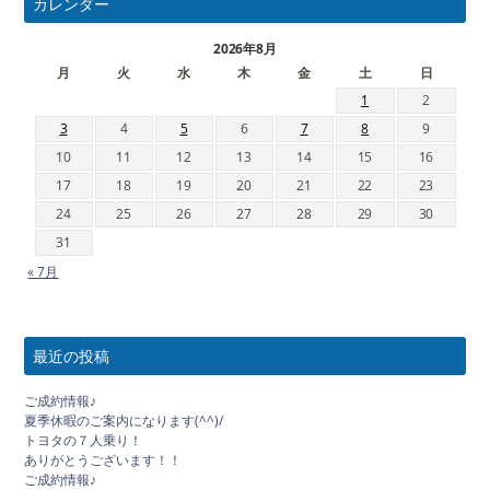
カレンダー
2026年8月
月
火
水
木
金
土
日
1
2
3
4
5
6
7
8
9
10
11
12
13
14
15
16
17
18
19
20
21
22
23
24
25
26
27
28
29
30
31
« 7月
最近の投稿
ご成約情報♪
夏季休暇のご案内になります(^^)/
トヨタの７人乗り！
ありがとうございます！！
ご成約情報♪