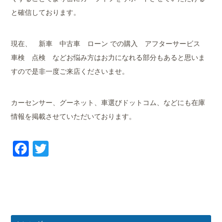
と確信しております。
現在、 新車 中古車 ローン での購入 アフターサービス
車検 点検 などお悩み方はお力になれる部分もあると思いま
すので是非一度ご来店くださいませ。
カーセンサー、グーネット、車選びドットコム、などにも在庫
情報を掲載させていただいております。
Facebook
Twitter