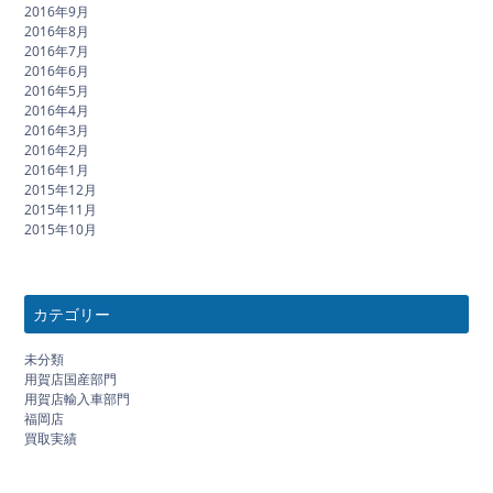
2016年9月
2016年8月
2016年7月
2016年6月
2016年5月
2016年4月
2016年3月
2016年2月
2016年1月
2015年12月
2015年11月
2015年10月
カテゴリー
未分類
用賀店国産部門
用賀店輸入車部門
福岡店
買取実績