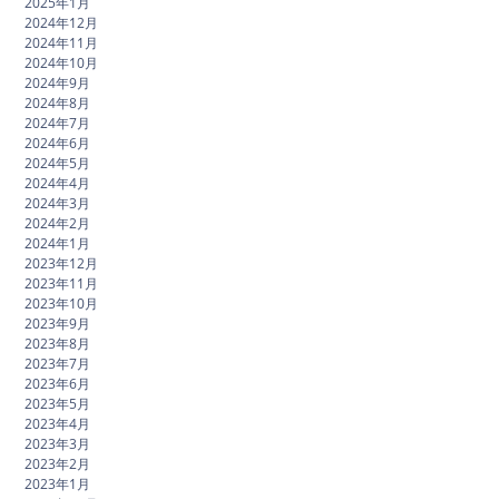
2025年1月
2024年12月
2024年11月
2024年10月
2024年9月
2024年8月
2024年7月
2024年6月
2024年5月
2024年4月
2024年3月
2024年2月
2024年1月
2023年12月
2023年11月
2023年10月
2023年9月
2023年8月
2023年7月
2023年6月
2023年5月
2023年4月
2023年3月
2023年2月
2023年1月