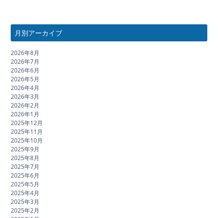
月別アーカイブ
2026年8月
2026年7月
2026年6月
2026年5月
2026年4月
2026年3月
2026年2月
2026年1月
2025年12月
2025年11月
2025年10月
2025年9月
2025年8月
2025年7月
2025年6月
2025年5月
2025年4月
2025年3月
2025年2月