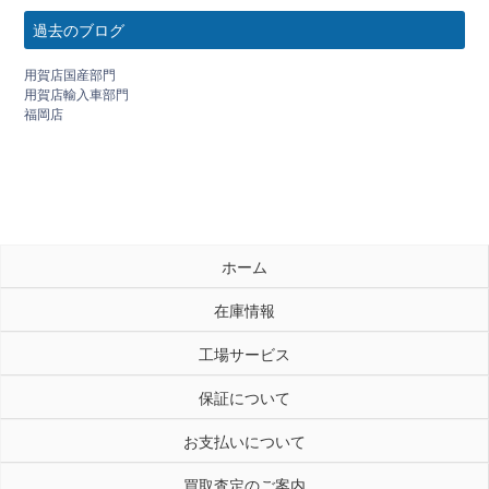
過去のブログ
用賀店国産部門
用賀店輸入車部門
福岡店
ホーム
在庫情報
工場サービス
保証について
お支払いについて
買取査定のご案内