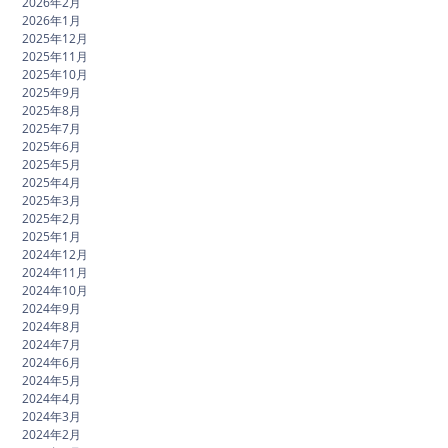
2026年2月
2026年1月
2025年12月
2025年11月
2025年10月
2025年9月
2025年8月
2025年7月
2025年6月
2025年5月
2025年4月
2025年3月
2025年2月
2025年1月
2024年12月
2024年11月
2024年10月
2024年9月
2024年8月
2024年7月
2024年6月
2024年5月
2024年4月
2024年3月
2024年2月