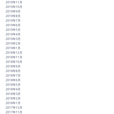
2019年11月
2019年10月
2019年9月
2019年8月
2019年7月
2019年6月
2019年5月
2019年4月
2019年3月
2019年2月
2019年1月
2018年12月
2018年11月
2018年10月
2018年9月
2018年8月
2018年7月
2018年6月
2018年5月
2018年4月
2018年3月
2018年2月
2018年1月
2017年12月
2017年11月