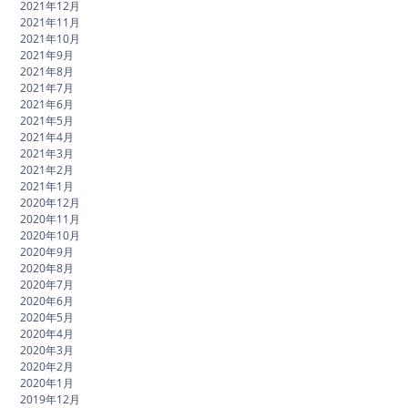
2021年12月
2021年11月
2021年10月
2021年9月
2021年8月
2021年7月
2021年6月
2021年5月
2021年4月
2021年3月
2021年2月
2021年1月
2020年12月
2020年11月
2020年10月
2020年9月
2020年8月
2020年7月
2020年6月
2020年5月
2020年4月
2020年3月
2020年2月
2020年1月
2019年12月