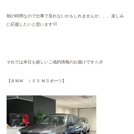
朝の時間なので仕事で見れないかもしれませんが、、、楽しみ
に応援したいと思います
それでは本日も嬉しいご成約情報のお届けです☆彡
【ＢＭＷ ｉＸ３ Ｍスポーツ】