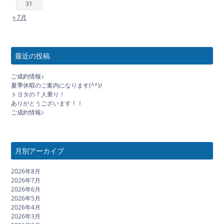
31
« 7月
最近の投稿
ご成約情報♪
夏季休暇のご案内になります(^^)/
トヨタの７人乗り！
ありがとうございます！！
ご成約情報♪
月別アーカイブ
2026年8月
2026年7月
2026年6月
2026年5月
2026年4月
2026年3月