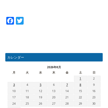
Facebook
Twitter
カレンダー
2026年8月
月
火
水
木
金
土
日
1
2
3
4
5
6
7
8
9
10
11
12
13
14
15
16
17
18
19
20
21
22
23
24
25
26
27
28
29
30