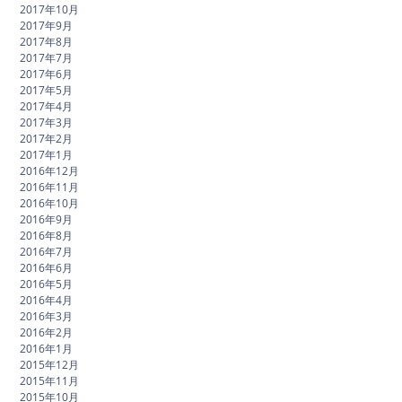
2017年10月
2017年9月
2017年8月
2017年7月
2017年6月
2017年5月
2017年4月
2017年3月
2017年2月
2017年1月
2016年12月
2016年11月
2016年10月
2016年9月
2016年8月
2016年7月
2016年6月
2016年5月
2016年4月
2016年3月
2016年2月
2016年1月
2015年12月
2015年11月
2015年10月