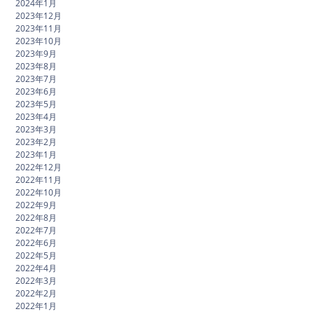
2024年1月
2023年12月
2023年11月
2023年10月
2023年9月
2023年8月
2023年7月
2023年6月
2023年5月
2023年4月
2023年3月
2023年2月
2023年1月
2022年12月
2022年11月
2022年10月
2022年9月
2022年8月
2022年7月
2022年6月
2022年5月
2022年4月
2022年3月
2022年2月
2022年1月