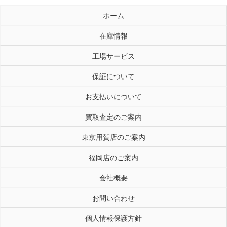
ホーム
在庫情報
工場サービス
保証について
お支払いについて
買取査定のご案内
東京用賀店のご案内
福岡店のご案内
会社概要
お問い合わせ
個人情報保護方針