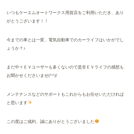
いつもケーエムオートワークス用賀店をご利用いただき、あり
がとうございます！！
今までの車とは一変、電気自動車でのカーライフはいかがでし
ょうか？♪
まだ中々ＥＶユーザーも多くないので是非ＥＶライフの感想も
お聞かせくださいませ(^^)/
メンテナンスなどのサポートもこれからもお任せいただければ
と思います
この度はご成約、誠にありがとうございました