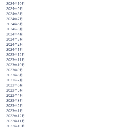
2024年10月
2024年9月
2024年8月
2024年7月
2024年6月
2024年5月
2024年4月
2024年3月
2024年2月
2024年1月
2023年12月
2023年11月
2023年10月
2023年9月
2023年8月
2023年7月
2023年6月
2023年5月
2023年4月
2023年3月
2023年2月
2023年1月
2022年12月
2022年11月
2022年10月