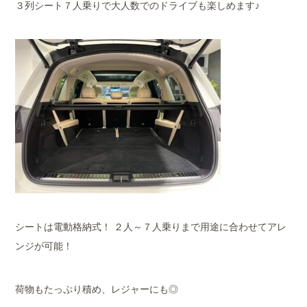
３列シート７人乗りで大人数でのドライブも楽しめます♪
シートは電動格納式！ ２人～７人乗りまで用途に合わせてアレ
ンジが可能！
荷物もたっぷり積め、レジャーにも◎