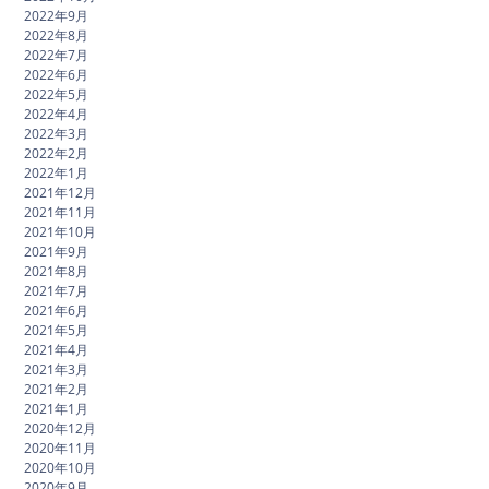
2022年9月
2022年8月
2022年7月
2022年6月
2022年5月
2022年4月
2022年3月
2022年2月
2022年1月
2021年12月
2021年11月
2021年10月
2021年9月
2021年8月
2021年7月
2021年6月
2021年5月
2021年4月
2021年3月
2021年2月
2021年1月
2020年12月
2020年11月
2020年10月
2020年9月