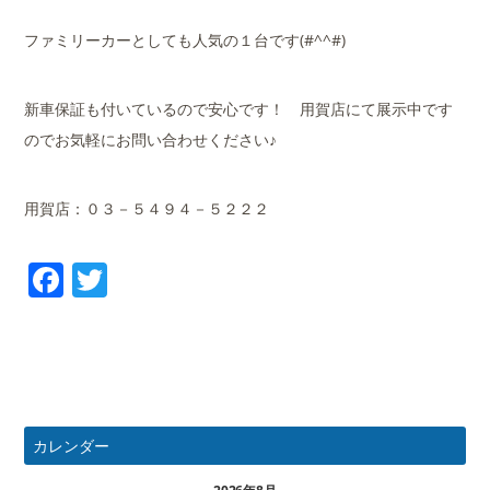
ファミリーカーとしても人気の１台です(#^^#)
新車保証も付いているので安心です！ 用賀店にて展示中です
のでお気軽にお問い合わせください♪
用賀店：０３－５４９４－５２２２
Facebook
Twitter
カレンダー