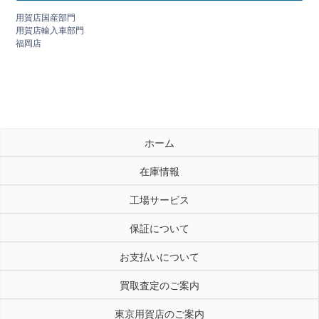
用賀店国産部門
用賀店輸入車部門
福岡店
ホーム
在庫情報
工場サービス
保証について
お支払いについて
買取査定のご案内
東京用賀店のご案内