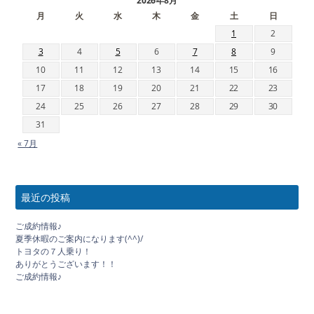
2026年8月
月
火
水
木
金
土
日
1
2
3
4
5
6
7
8
9
10
11
12
13
14
15
16
17
18
19
20
21
22
23
24
25
26
27
28
29
30
31
« 7月
最近の投稿
ご成約情報♪
夏季休暇のご案内になります(^^)/
トヨタの７人乗り！
ありがとうございます！！
ご成約情報♪