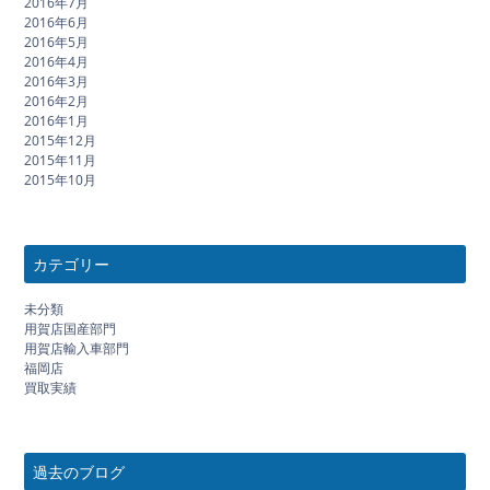
2016年7月
2016年6月
2016年5月
2016年4月
2016年3月
2016年2月
2016年1月
2015年12月
2015年11月
2015年10月
カテゴリー
未分類
用賀店国産部門
用賀店輸入車部門
福岡店
買取実績
過去のブログ