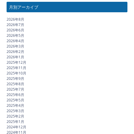
月別アーカイブ
2026年8月
2026年7月
2026年6月
2026年5月
2026年4月
2026年3月
2026年2月
2026年1月
2025年12月
2025年11月
2025年10月
2025年9月
2025年8月
2025年7月
2025年6月
2025年5月
2025年4月
2025年3月
2025年2月
2025年1月
2024年12月
2024年11月