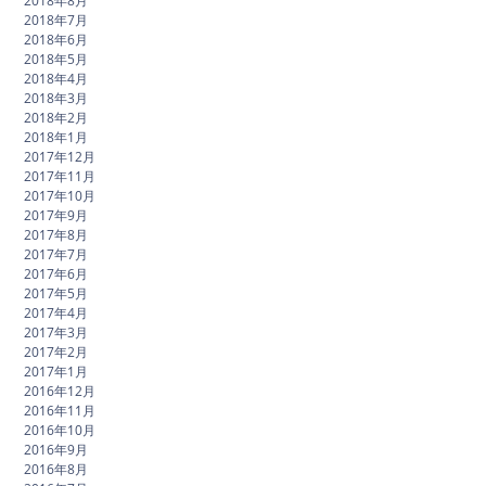
2018年8月
2018年7月
2018年6月
2018年5月
2018年4月
2018年3月
2018年2月
2018年1月
2017年12月
2017年11月
2017年10月
2017年9月
2017年8月
2017年7月
2017年6月
2017年5月
2017年4月
2017年3月
2017年2月
2017年1月
2016年12月
2016年11月
2016年10月
2016年9月
2016年8月