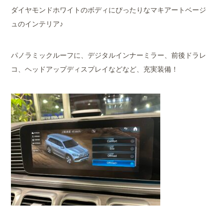
ダイヤモンドホワイトのボディにぴったりなマキアートベージ
ュのインテリア♪
パノラミックルーフに、デジタルインナーミラー、前後ドラレ
コ、ヘッドアップディスプレイなどなど、充実装備！