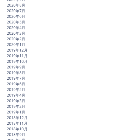
2020年8月
2020年7月
2020年6月
2020年5月
2020年4月
2020年3月
2020年2月
2020年1月
2019年12月
2019年11月
2019年10月
2019年9月
2019年8月
2019年7月
2019年6月
2019年5月
2019年4月
2019年3月
2019年2月
2019年1月
2018年12月
2018年11月
2018年10月
2018年9月