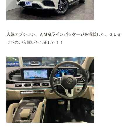
人気オプション、
ＡＭＧラインパッケージ
を搭載した、ＧＬＳ
クラスが入庫いたしました！！