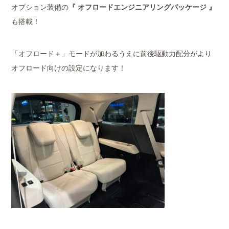
オプション装備の
『 オフロードエンジニアリングパッケージ 』
も搭載！
「オフロード＋」モードが加わるうえに前後駆動力配分がより
オフロード向けの設定になります！