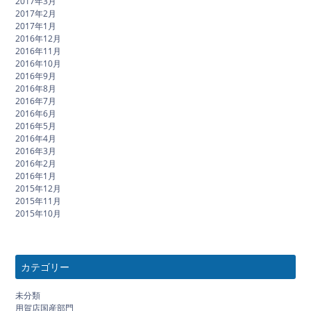
2017年3月
2017年2月
2017年1月
2016年12月
2016年11月
2016年10月
2016年9月
2016年8月
2016年7月
2016年6月
2016年5月
2016年4月
2016年3月
2016年2月
2016年1月
2015年12月
2015年11月
2015年10月
カテゴリー
未分類
用賀店国産部門