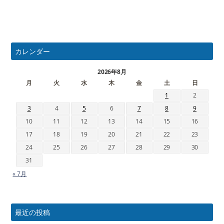
カレンダー
2026年8月
月
火
水
木
金
土
日
1
2
3
4
5
6
7
8
9
10
11
12
13
14
15
16
17
18
19
20
21
22
23
24
25
26
27
28
29
30
31
« 7月
最近の投稿