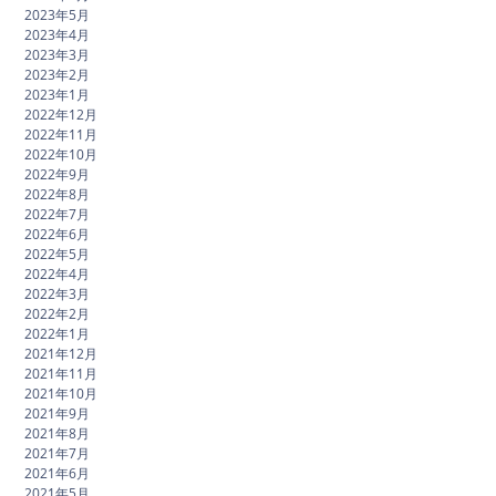
2023年5月
2023年4月
2023年3月
2023年2月
2023年1月
2022年12月
2022年11月
2022年10月
2022年9月
2022年8月
2022年7月
2022年6月
2022年5月
2022年4月
2022年3月
2022年2月
2022年1月
2021年12月
2021年11月
2021年10月
2021年9月
2021年8月
2021年7月
2021年6月
2021年5月