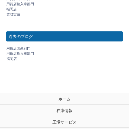
用賀店輸入車部門
福岡店
買取実績
過去のブログ
用賀店国産部門
用賀店輸入車部門
福岡店
ホーム
在庫情報
工場サービス