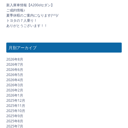
新入庫車情報【A200dセダン】
ご成約情報♪
夏季休暇のご案内になります(^^)/
トヨタの７人乗り！
ありがとうございます！！
月別アーカイブ
2026年8月
2026年7月
2026年6月
2026年5月
2026年4月
2026年3月
2026年2月
2026年1月
2025年12月
2025年11月
2025年10月
2025年9月
2025年8月
2025年7月