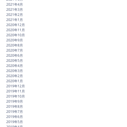
2021年4月
2021年3月
2021年2月
2021年1月
2020年12月
2020年11月
2020年10月
2020年9月
2020年8月
2020年7月
2020年6月
2020年5月
2020年4月
2020年3月
2020年2月
2020年1月
2019年12月
2019年11月
2019年10月
2019年9月
2019年8月
2019年7月
2019年6月
2019年5月
2019年4月