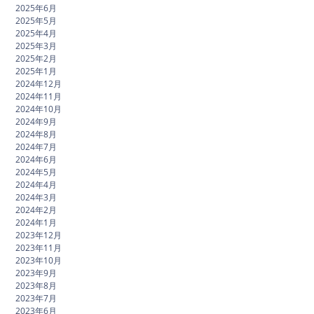
2025年6月
2025年5月
2025年4月
2025年3月
2025年2月
2025年1月
2024年12月
2024年11月
2024年10月
2024年9月
2024年8月
2024年7月
2024年6月
2024年5月
2024年4月
2024年3月
2024年2月
2024年1月
2023年12月
2023年11月
2023年10月
2023年9月
2023年8月
2023年7月
2023年6月