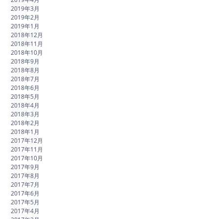
2019年3月
2019年2月
2019年1月
2018年12月
2018年11月
2018年10月
2018年9月
2018年8月
2018年7月
2018年6月
2018年5月
2018年4月
2018年3月
2018年2月
2018年1月
2017年12月
2017年11月
2017年10月
2017年9月
2017年8月
2017年7月
2017年6月
2017年5月
2017年4月