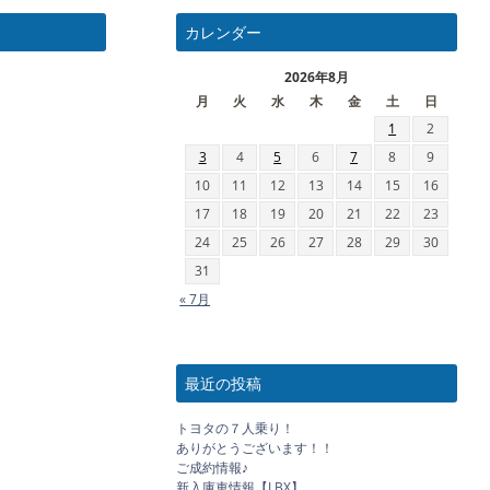
カレンダー
2026年8月
月
火
水
木
金
土
日
1
2
3
4
5
6
7
8
9
10
11
12
13
14
15
16
17
18
19
20
21
22
23
24
25
26
27
28
29
30
31
« 7月
最近の投稿
トヨタの７人乗り！
ありがとうございます！！
ご成約情報♪
新入庫車情報【LBX】