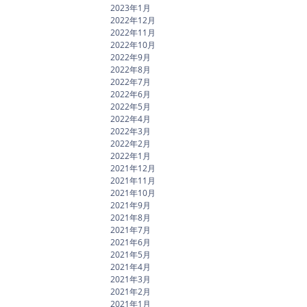
2023年1月
2022年12月
2022年11月
2022年10月
2022年9月
2022年8月
2022年7月
2022年6月
2022年5月
2022年4月
2022年3月
2022年2月
2022年1月
2021年12月
2021年11月
2021年10月
2021年9月
2021年8月
2021年7月
2021年6月
2021年5月
2021年4月
2021年3月
2021年2月
2021年1月