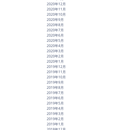
2020年12月
2020年11月
2020年10月
2020年9月
2020年8月
2020年7月
2020年6月
2020年5月
2020年4月
2020年3月
2020年2月
2020年1月
2019年12月
2019年11月
2019年10月
2019年9月
2019年8月
2019年7月
2019年6月
2019年5月
2019年4月
2019年3月
2019年2月
2019年1月
2018年12月