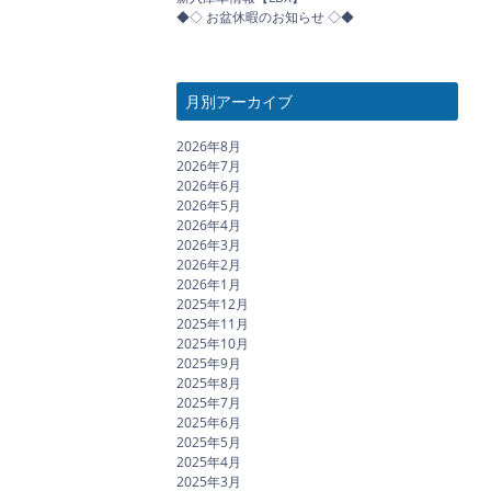
◆◇ お盆休暇のお知らせ ◇◆
月別アーカイブ
2026年8月
2026年7月
2026年6月
2026年5月
2026年4月
2026年3月
2026年2月
2026年1月
2025年12月
2025年11月
2025年10月
2025年9月
2025年8月
2025年7月
2025年6月
2025年5月
2025年4月
2025年3月