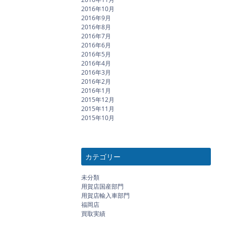
2016年10月
2016年9月
2016年8月
2016年7月
2016年6月
2016年5月
2016年4月
2016年3月
2016年2月
2016年1月
2015年12月
2015年11月
2015年10月
カテゴリー
未分類
用賀店国産部門
用賀店輸入車部門
福岡店
買取実績