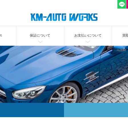
ス
保証について
お支払いについて
買