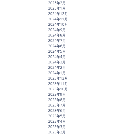
2025年2月
2025年1月
2024年12月
2024年11月
2024年10月
2024年9月
2024年8月
2024年7月
2024年6月
2024年5月
2024年4月
2024年3月
2024年2月
2024年1月
2023年12月
2023年11月
2023年10月
2023年9月
2023年8月
2023年7月
2023年6月
2023年5月
2023年4月
2023年3月
2023年2月