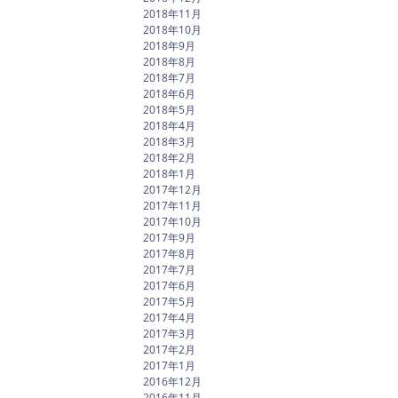
2018年11月
2018年10月
2018年9月
2018年8月
2018年7月
2018年6月
2018年5月
2018年4月
2018年3月
2018年2月
2018年1月
2017年12月
2017年11月
2017年10月
2017年9月
2017年8月
2017年7月
2017年6月
2017年5月
2017年4月
2017年3月
2017年2月
2017年1月
2016年12月
2016年11月