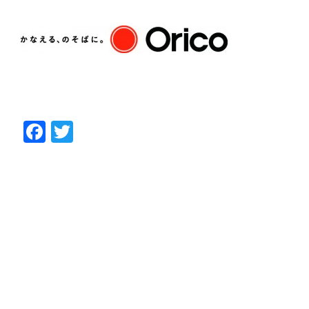
Facebook
Twitter