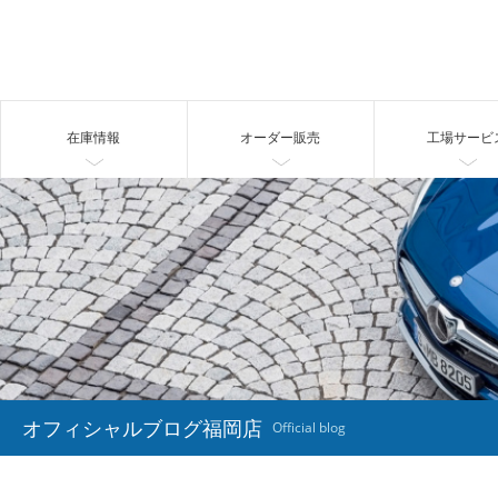
在庫情報
オーダー販売
工場サービ
オフィシャルブログ福岡店
Official blog