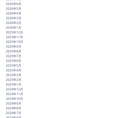
2026年6月
2026年5月
2026年4月
2026年3月
2026年2月
2026年1月
2025年12月
2025年11月
2025年10月
2025年9月
2025年8月
2025年7月
2025年6月
2025年5月
2025年4月
2025年3月
2025年2月
2025年1月
2024年12月
2024年11月
2024年10月
2024年9月
2024年8月
2024年7月
2024年6月