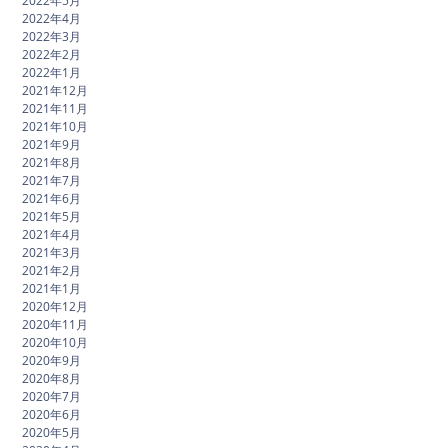
2022年5月
2022年4月
2022年3月
2022年2月
2022年1月
2021年12月
2021年11月
2021年10月
2021年9月
2021年8月
2021年7月
2021年6月
2021年5月
2021年4月
2021年3月
2021年2月
2021年1月
2020年12月
2020年11月
2020年10月
2020年9月
2020年8月
2020年7月
2020年6月
2020年5月