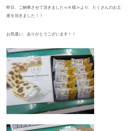
昨日、ご納車させて頂きました≪Ｋ様≫より、たくさんのお土
産を頂きました！！
お気遣い、ありがとうございます！！