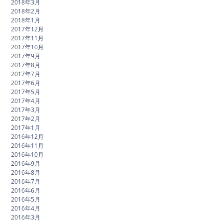
2018年3月
2018年2月
2018年1月
2017年12月
2017年11月
2017年10月
2017年9月
2017年8月
2017年7月
2017年6月
2017年5月
2017年4月
2017年3月
2017年2月
2017年1月
2016年12月
2016年11月
2016年10月
2016年9月
2016年8月
2016年7月
2016年6月
2016年5月
2016年4月
2016年3月