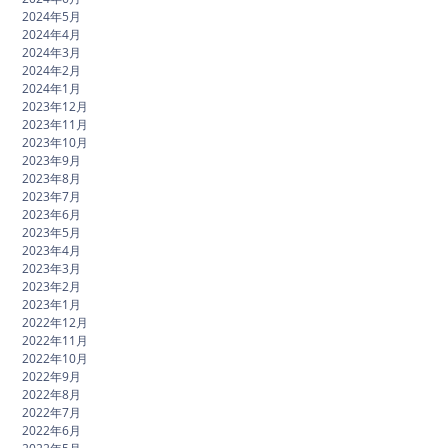
2024年5月
2024年4月
2024年3月
2024年2月
2024年1月
2023年12月
2023年11月
2023年10月
2023年9月
2023年8月
2023年7月
2023年6月
2023年5月
2023年4月
2023年3月
2023年2月
2023年1月
2022年12月
2022年11月
2022年10月
2022年9月
2022年8月
2022年7月
2022年6月