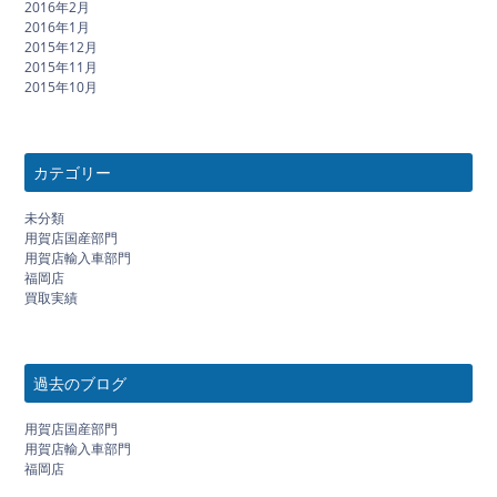
2016年2月
2016年1月
2015年12月
2015年11月
2015年10月
カテゴリー
未分類
用賀店国産部門
用賀店輸入車部門
福岡店
買取実績
過去のブログ
用賀店国産部門
用賀店輸入車部門
福岡店