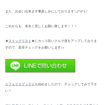
また、お会い出来ます事楽しみにしております＼(^o^)／
これからも、末永く宜しくお願い致します！！！
★
ストックリスト
★にカッコ良いクルマ達をアップしておりま
すので、是非チェックをお願いします♪♪
☆フェイスブック☆
も始めましたので、チェックしてみて下さ
い！