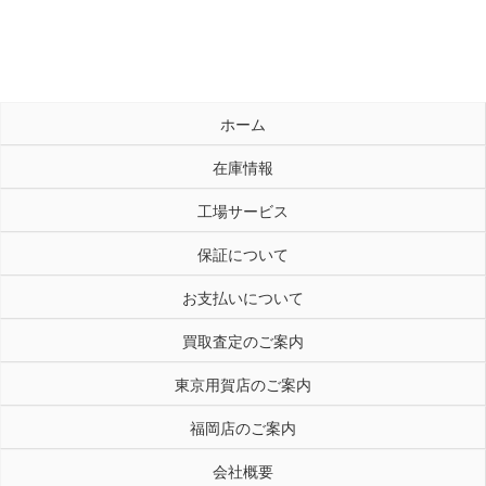
ホーム
在庫情報
工場サービス
保証について
お支払いについて
買取査定のご案内
東京用賀店のご案内
福岡店のご案内
会社概要