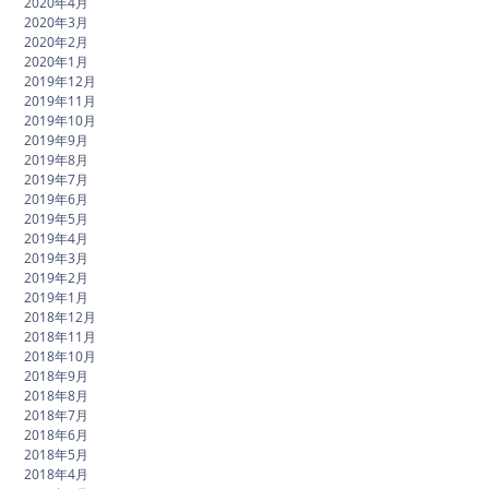
2020年4月
2020年3月
2020年2月
2020年1月
2019年12月
2019年11月
2019年10月
2019年9月
2019年8月
2019年7月
2019年6月
2019年5月
2019年4月
2019年3月
2019年2月
2019年1月
2018年12月
2018年11月
2018年10月
2018年9月
2018年8月
2018年7月
2018年6月
2018年5月
2018年4月