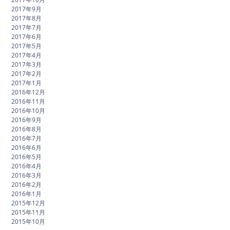
2017年9月
2017年8月
2017年7月
2017年6月
2017年5月
2017年4月
2017年3月
2017年2月
2017年1月
2016年12月
2016年11月
2016年10月
2016年9月
2016年8月
2016年7月
2016年6月
2016年5月
2016年4月
2016年3月
2016年2月
2016年1月
2015年12月
2015年11月
2015年10月