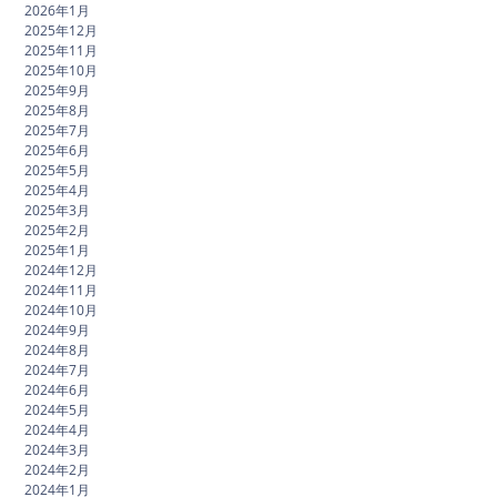
2026年1月
2025年12月
2025年11月
2025年10月
2025年9月
2025年8月
2025年7月
2025年6月
2025年5月
2025年4月
2025年3月
2025年2月
2025年1月
2024年12月
2024年11月
2024年10月
2024年9月
2024年8月
2024年7月
2024年6月
2024年5月
2024年4月
2024年3月
2024年2月
2024年1月