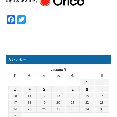
Facebook
Twitter
カレンダー
2026年8月
月
火
水
木
金
土
日
1
2
3
4
5
6
7
8
9
10
11
12
13
14
15
16
17
18
19
20
21
22
23
24
25
26
27
28
29
30
31