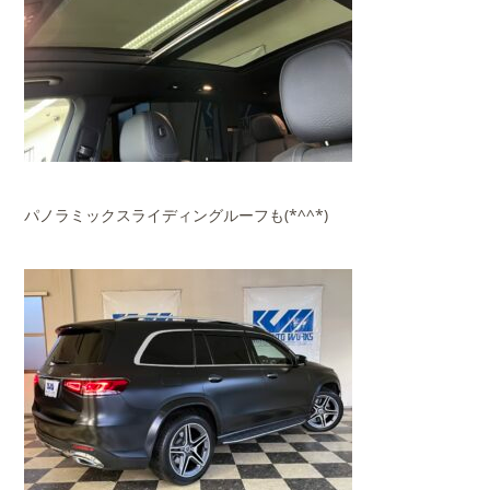
パノラミックスライディングルーフも(*^^*)