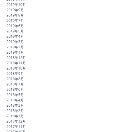
2019年10月
2019年9月
2019年8月
2019年7月
2019年6月
2019年5月
2019年4月
2019年3月
2019年2月
2019年1月
2018年12月
2018年11月
2018年10月
2018年9月
2018年8月
2018年7月
2018年6月
2018年5月
2018年4月
2018年3月
2018年2月
2018年1月
2017年12月
2017年11月
2017年10月