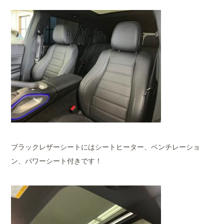
ブラックレザーシートにはシートヒーター、ベンチレーショ
ン、パワーシート付きです！