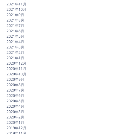
2021年11月
2021年10月
2021年9月
2021年8月
2021年7月
2021年6月
2021年5月
2021年4月
2021年3月
2021年2月
2021年1月
2020年12月
2020年11月
2020年10月
2020年9月
2020年8月
2020年7月
2020年6月
2020年5月
2020年4月
2020年3月
2020年2月
2020年1月
2019年12月
2019年11月