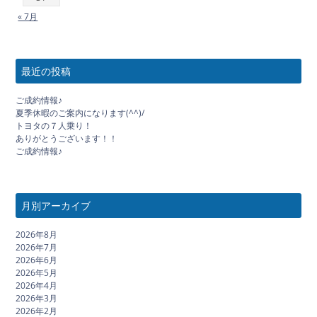
« 7月
最近の投稿
ご成約情報♪
夏季休暇のご案内になります(^^)/
トヨタの７人乗り！
ありがとうございます！！
ご成約情報♪
月別アーカイブ
2026年8月
2026年7月
2026年6月
2026年5月
2026年4月
2026年3月
2026年2月