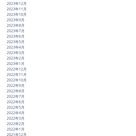
2023年12月
2023年11月
2023年10月
2023年9月
2023年8月
2023年7月
2023年6月
2023年5月
2023年4月
2023年3月
2023年2月
2023年1月
2022年12月
2022年11月
2022年10月
2022年9月
2022年8月
2022年7月
2022年6月
2022年5月
2022年4月
2022年3月
2022年2月
2022年1月
2021年12月