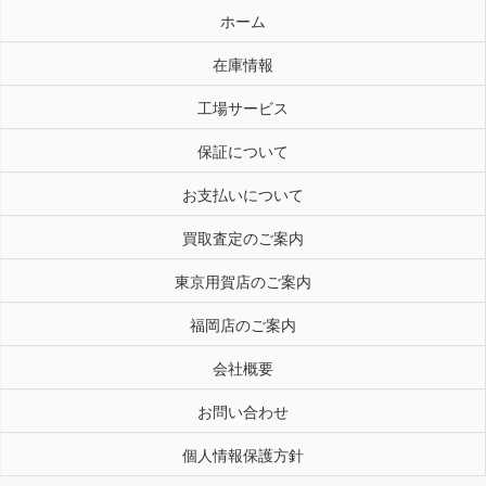
ホーム
在庫情報
工場サービス
保証について
お支払いについて
買取査定のご案内
東京用賀店のご案内
福岡店のご案内
会社概要
お問い合わせ
個人情報保護方針