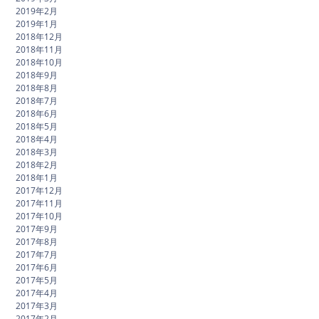
2019年2月
2019年1月
2018年12月
2018年11月
2018年10月
2018年9月
2018年8月
2018年7月
2018年6月
2018年5月
2018年4月
2018年3月
2018年2月
2018年1月
2017年12月
2017年11月
2017年10月
2017年9月
2017年8月
2017年7月
2017年6月
2017年5月
2017年4月
2017年3月
2017年2月