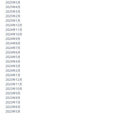
2025年5月
2025年4月
2025年3月
2025年2月
2025年1月
2024年12月
2024年11月
2024年10月
2024年9月
2024年8月
2024年7月
2024年6月
2024年5月
2024年4月
2024年3月
2024年2月
2024年1月
2023年12月
2023年11月
2023年10月
2023年9月
2023年8月
2023年7月
2023年6月
2023年5月