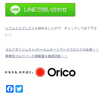
☆フェイスブック☆
も始めましたので、チェックしてみて下さ
い！
ゴルフダイジェスト×ケーエムオートワークスのコラボ企画！！
車種別ゴルフバック積載量を徹底比較！！
Facebook
Twitter