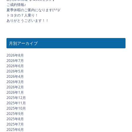
ご成約情報♪
夏季休暇のご案内になります(^^)/
トヨタの７人乗り！
ありがとうございます！！
月別アーカイブ
2026年8月
2026年7月
2026年6月
2026年5月
2026年4月
2026年3月
2026年2月
2026年1月
2025年12月
2025年11月
2025年10月
2025年9月
2025年8月
2025年7月
2025年6月