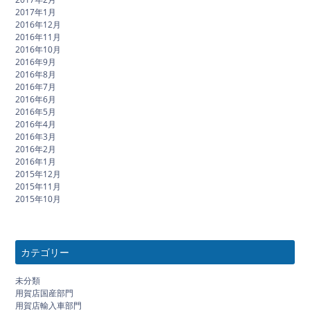
2017年1月
2016年12月
2016年11月
2016年10月
2016年9月
2016年8月
2016年7月
2016年6月
2016年5月
2016年4月
2016年3月
2016年2月
2016年1月
2015年12月
2015年11月
2015年10月
カテゴリー
未分類
用賀店国産部門
用賀店輸入車部門