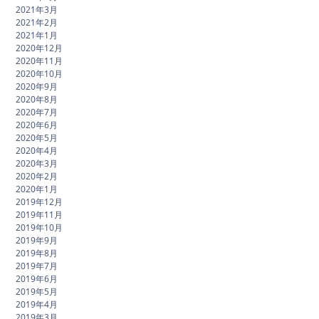
2021年3月
2021年2月
2021年1月
2020年12月
2020年11月
2020年10月
2020年9月
2020年8月
2020年7月
2020年6月
2020年5月
2020年4月
2020年3月
2020年2月
2020年1月
2019年12月
2019年11月
2019年10月
2019年9月
2019年8月
2019年7月
2019年6月
2019年5月
2019年4月
2019年3月