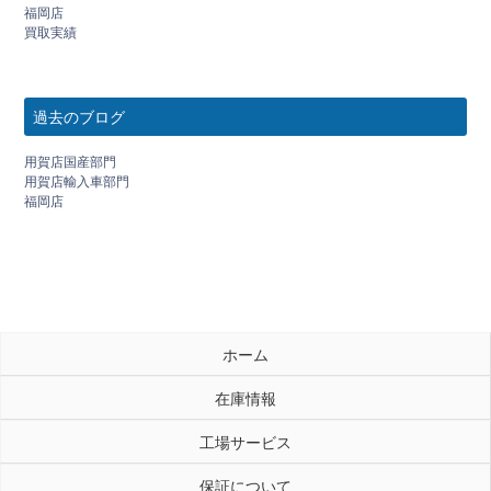
福岡店
買取実績
過去のブログ
用賀店国産部門
用賀店輸入車部門
福岡店
ホーム
在庫情報
工場サービス
保証について