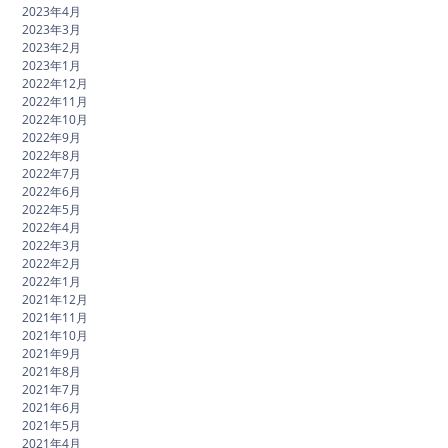
2023年4月
2023年3月
2023年2月
2023年1月
2022年12月
2022年11月
2022年10月
2022年9月
2022年8月
2022年7月
2022年6月
2022年5月
2022年4月
2022年3月
2022年2月
2022年1月
2021年12月
2021年11月
2021年10月
2021年9月
2021年8月
2021年7月
2021年6月
2021年5月
2021年4月