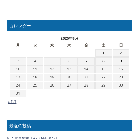
カレンダー
2026年8月
月
火
水
木
金
土
日
1
2
3
4
5
6
7
8
9
10
11
12
13
14
15
16
17
18
19
20
21
22
23
24
25
26
27
28
29
30
31
« 7月
最近の投稿
新入庫車情報【A200dセダン】