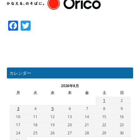
Facebook
Twitter
カレンダー
2026年8月
月
火
水
木
金
土
日
1
2
3
4
5
6
7
8
9
10
11
12
13
14
15
16
17
18
19
20
21
22
23
24
25
26
27
28
29
30