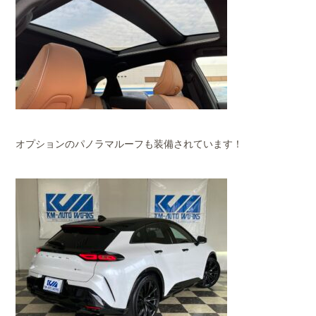
オプションのパノラマルーフも装備されています！