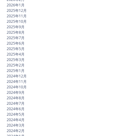
2026年1月
2025年12月
2025年11月
2025年10月
2025年9月
2025年8月
2025年7月
2025年6月
2025年5月
2025年4月
2025年3月
2025年2月
2025年1月
2024年12月
2024年11月
2024年10月
2024年9月
2024年8月
2024年7月
2024年6月
2024年5月
2024年4月
2024年3月
2024年2月