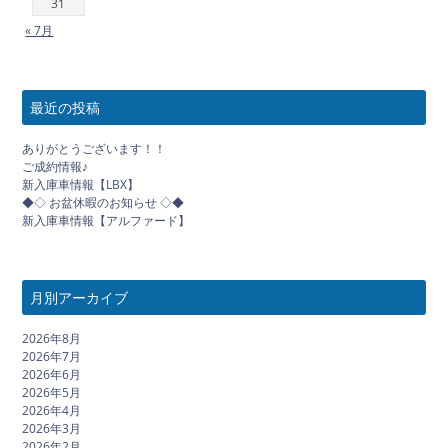
31
« 7月
最近の投稿
ありがとうございます！！
ご成約情報♪
新入庫車情報【LBX】
◆◇ お盆休暇のお知らせ ◇◆
新入庫車情報【アルファード】
月別アーカイブ
2026年8月
2026年7月
2026年6月
2026年5月
2026年4月
2026年3月
2026年2月