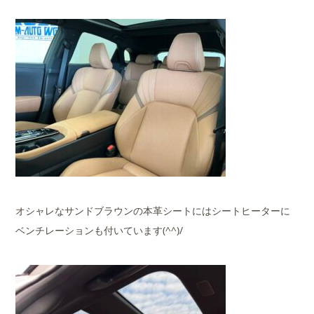
オシャレなサンドブラウンの本革シートにはシートヒーターに
ベンチレーションも付いています(^^)/