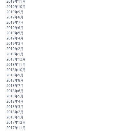
2019年11月
2019年10月
2019年9月
2019年8月
2019年7月
2019年6月
2019年5月
2019年4月
2019年3月
2019年2月
2019年1月
2018年12月
2018年11月
2018年10月
2018年9月
2018年8月
2018年7月
2018年6月
2018年5月
2018年4月
2018年3月
2018年2月
2018年1月
2017年12月
2017年11月