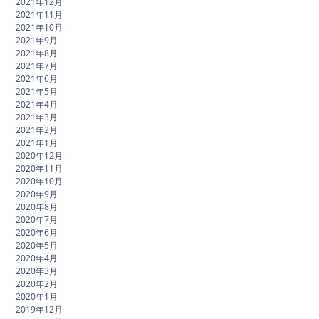
2021年12月
2021年11月
2021年10月
2021年9月
2021年8月
2021年7月
2021年6月
2021年5月
2021年4月
2021年3月
2021年2月
2021年1月
2020年12月
2020年11月
2020年10月
2020年9月
2020年8月
2020年7月
2020年6月
2020年5月
2020年4月
2020年3月
2020年2月
2020年1月
2019年12月