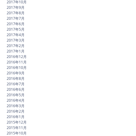
2017年10月
2017年9月
2017年8月
2017年7月
2017年6月
2017年5月
2017年4月
2017年3月
2017年2月
2017年1月
2016年12月
2016年11月
2016年10月
2016年9月
2016年8月
2016年7月
2016年6月
2016年5月
2016年4月
2016年3月
2016年2月
2016年1月
2015年12月
2015年11月
2015年10月