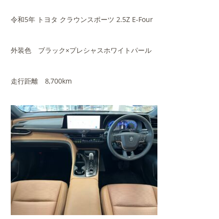
令和5年 トヨタ クラウンスポーツ 2.5Z E-Four
外装色 ブラック×プレシャスホワイトパール
走行距離 8,700km