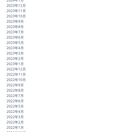
2024年1月
2023年12月
2023年11月
2023年10月
2023年9月
2023年8月
2023年7月
2023年6月
2023年5月
2023年4月
2023年3月
2023年2月
2023年1月
2022年12月
2022年11月
2022年10月
2022年9月
2022年8月
2022年7月
2022年6月
2022年5月
2022年4月
2022年3月
2022年2月
2022年1月