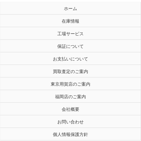
ホーム
在庫情報
工場サービス
保証について
お支払いについて
買取査定のご案内
東京用賀店のご案内
福岡店のご案内
会社概要
お問い合わせ
個人情報保護方針