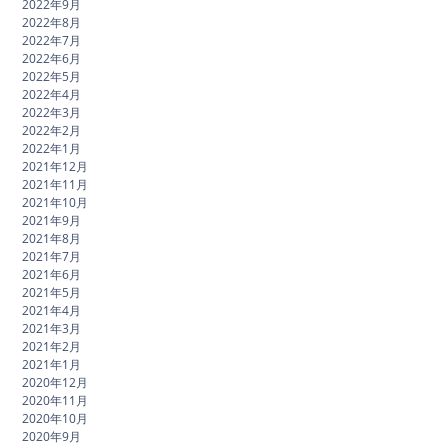
2022年9月
2022年8月
2022年7月
2022年6月
2022年5月
2022年4月
2022年3月
2022年2月
2022年1月
2021年12月
2021年11月
2021年10月
2021年9月
2021年8月
2021年7月
2021年6月
2021年5月
2021年4月
2021年3月
2021年2月
2021年1月
2020年12月
2020年11月
2020年10月
2020年9月