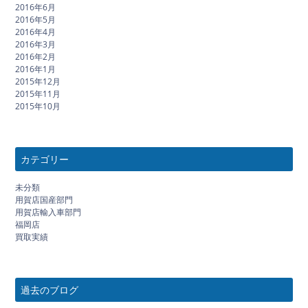
2016年6月
2016年5月
2016年4月
2016年3月
2016年2月
2016年1月
2015年12月
2015年11月
2015年10月
カテゴリー
未分類
用賀店国産部門
用賀店輸入車部門
福岡店
買取実績
過去のブログ