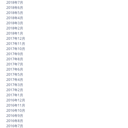
2018年7月
2018年6月
2018年5月
2018年4月
2018年3月
2018年2月
2018年1月
2017年12月
2017年11月
2017年10月
2017年9月
2017年8月
2017年7月
2017年6月
2017年5月
2017年4月
2017年3月
2017年2月
2017年1月
2016年12月
2016年11月
2016年10月
2016年9月
2016年8月
2016年7月