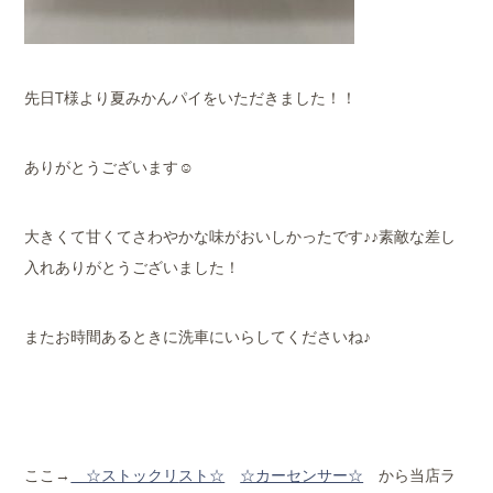
先日T様より夏みかんパイをいただきました！！
ありがとうございます☺
大きくて甘くてさわやかな味がおいしかったです♪♪素敵な差し
入れありがとうございました！
またお時間あるときに洗車にいらしてくださいね♪
ここ→
☆ストックリ
スト☆
☆カーセンサー☆
から当店ラ