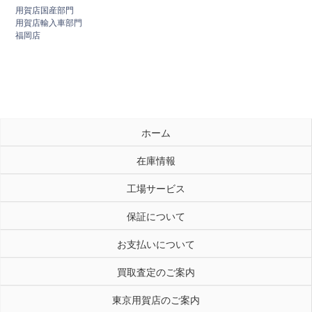
用賀店国産部門
用賀店輸入車部門
福岡店
ホーム
在庫情報
工場サービス
保証について
お支払いについて
買取査定のご案内
東京用賀店のご案内