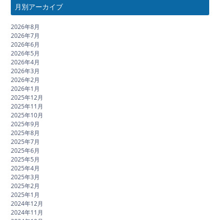
月別アーカイブ
2026年8月
2026年7月
2026年6月
2026年5月
2026年4月
2026年3月
2026年2月
2026年1月
2025年12月
2025年11月
2025年10月
2025年9月
2025年8月
2025年7月
2025年6月
2025年5月
2025年4月
2025年3月
2025年2月
2025年1月
2024年12月
2024年11月