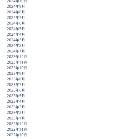
2024年10月
2024年9月
2024年8月
2024年7月
2024年6月
2024年5月
2024年4月
2024年3月
2024年2月
2024年1月
2023年12月
2023年11月
2023年10月
2023年9月
2023年8月
2023年7月
2023年6月
2023年5月
2023年4月
2023年3月
2023年2月
2023年1月
2022年12月
2022年11月
2022年10月