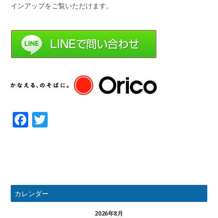
インアップをご覧いただけます。
Facebook
Twitter
カレンダー
2026年8月