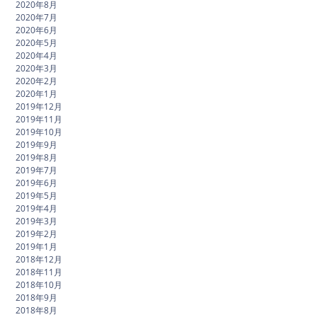
2020年8月
2020年7月
2020年6月
2020年5月
2020年4月
2020年3月
2020年2月
2020年1月
2019年12月
2019年11月
2019年10月
2019年9月
2019年8月
2019年7月
2019年6月
2019年5月
2019年4月
2019年3月
2019年2月
2019年1月
2018年12月
2018年11月
2018年10月
2018年9月
2018年8月