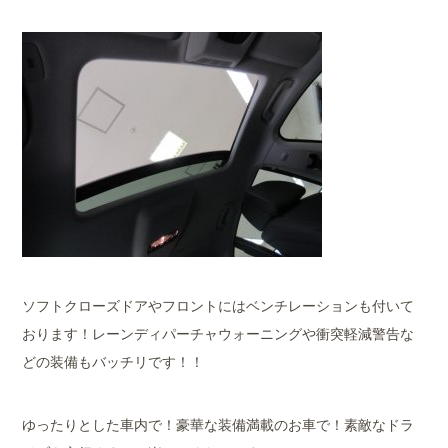
ソフトクローズドアやフロントにはベンチレーションも付いて
おります！レーンディパーチャウォーニングや衝突軽減警告な
どの装備もバッチリです！！
ゆったりとした車内で！豪華な装備満載のお車で！素敵なドラ