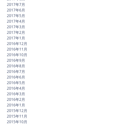
2017年7月
2017年6月
2017年5月
2017年4月
2017年3月
2017年2月
2017年1月
2016年12月
2016年11月
2016年10月
2016年9月
2016年8月
2016年7月
2016年6月
2016年5月
2016年4月
2016年3月
2016年2月
2016年1月
2015年12月
2015年11月
2015年10月