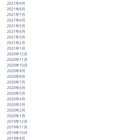
2021年9月
2021年8月
2021年7月
2021年6月
2021年5月
2021年4月
2021年3月
2021年2月
2021年1月
2020年12月
2020年11月
2020年10月
2020年9月
2020年8月
2020年7月
2020年6月
2020年5月
2020年4月
2020年3月
2020年2月
2020年1月
2019年12月
2019年11月
2019年10月
2019年9月