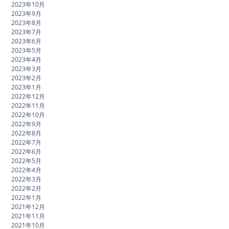
2023年10月
2023年9月
2023年8月
2023年7月
2023年6月
2023年5月
2023年4月
2023年3月
2023年2月
2023年1月
2022年12月
2022年11月
2022年10月
2022年9月
2022年8月
2022年7月
2022年6月
2022年5月
2022年4月
2022年3月
2022年2月
2022年1月
2021年12月
2021年11月
2021年10月