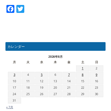
Facebook
Twitter
カレンダー
2026年8月
月
火
水
木
金
土
日
1
2
3
4
5
6
7
8
9
10
11
12
13
14
15
16
17
18
19
20
21
22
23
24
25
26
27
28
29
30
31
« 7月