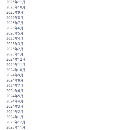
2025年11月
2025年10月
2025年9月
2025年8月
2025年7月
2025年6月
2025年5月
2025年4月
2025年3月
2025年2月
2025年1月
2024年12月
2024年11月
2024年10月
2024年9月
2024年8月
2024年7月
2024年6月
2024年5月
2024年4月
2024年3月
2024年2月
2024年1月
2023年12月
2023年11月