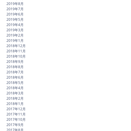
2019年8月
2019年7月
2019年6月
2019年5月
2019年4月
2019年3月
2019年2月
2019年1月
2018年12月
2018年11月
2018年10月
2018年9月
2018年8月
2018年7月
2018年6月
2018年5月
2018年4月
2018年3月
2018年2月
2018年1月
2017年12月
2017年11月
2017年10月
2017年9月
2017年8月