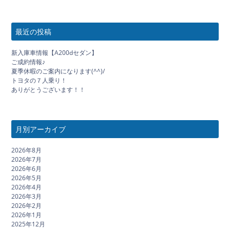
最近の投稿
新入庫車情報【A200dセダン】
ご成約情報♪
夏季休暇のご案内になります(^^)/
トヨタの７人乗り！
ありがとうございます！！
月別アーカイブ
2026年8月
2026年7月
2026年6月
2026年5月
2026年4月
2026年3月
2026年2月
2026年1月
2025年12月