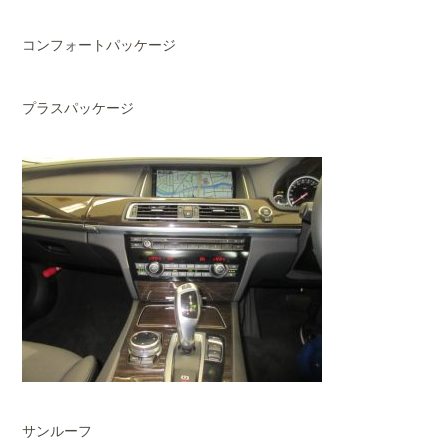
コンフォートパッケージ
プラスパッケージ
サンルーフ