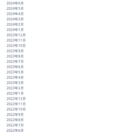
2024年6月
2024年5月
2024年4月
2024年3月
2024年2月
2024年1月
2023年12月
2023年11月
2023年10月
2023年9月
2023年8月
2023年7月
2023年6月
2023年5月
2023年4月
2023年3月
2023年2月
2023年1月
2022年12月
2022年11月
2022年10月
2022年9月
2022年8月
2022年7月
2022年6月