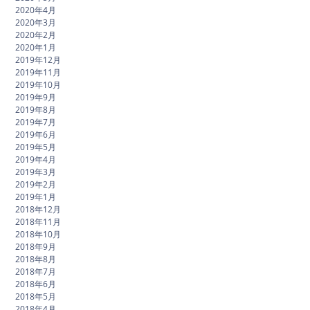
2020年4月
2020年3月
2020年2月
2020年1月
2019年12月
2019年11月
2019年10月
2019年9月
2019年8月
2019年7月
2019年6月
2019年5月
2019年4月
2019年3月
2019年2月
2019年1月
2018年12月
2018年11月
2018年10月
2018年9月
2018年8月
2018年7月
2018年6月
2018年5月
2018年4月