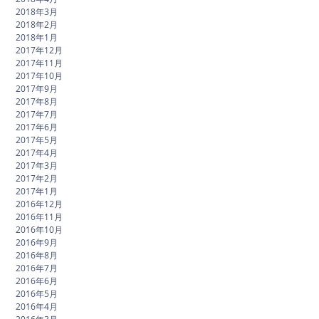
2018年3月
2018年2月
2018年1月
2017年12月
2017年11月
2017年10月
2017年9月
2017年8月
2017年7月
2017年6月
2017年5月
2017年4月
2017年3月
2017年2月
2017年1月
2016年12月
2016年11月
2016年10月
2016年9月
2016年8月
2016年7月
2016年6月
2016年5月
2016年4月