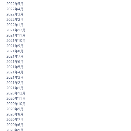
2022年5月
2022年4月
2022年3月
2022年2月
2022年1月
2021年12月
2021年11月
2021年10月
2021年9月
2021年8月
2021年7月
2021年6月
2021年5月
2021年4月
2021年3月
2021年2月
2021年1月
2020年12月
2020年11月
2020年10月
2020年9月
2020年8月
2020年7月
2020年6月
2020年5月