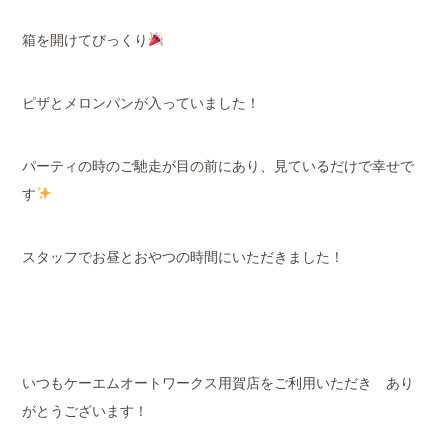
箱を開けてびっくり
ピザとメロンパンが入っていました！
パーティの時のご馳走が目の前にあり、見ているだけで幸せで
す
スタッフでお昼とおやつの時間にいただきました！
いつもケーエムオートワークス用賀店をご利用いただき あり
がとうございます！