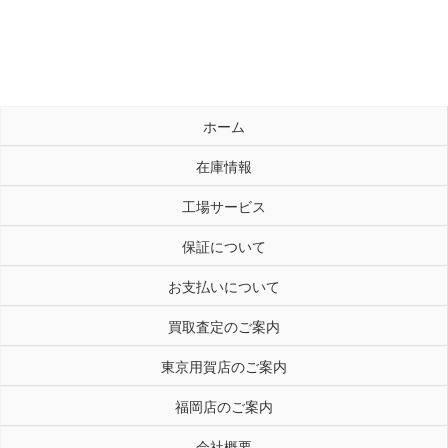
ホーム
在庫情報
工場サービス
保証について
お支払いについて
買取査定のご案内
東京用賀店のご案内
福岡店のご案内
会社概要