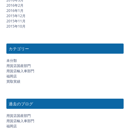
2016年3月
2016年2月
2016年1月
2015年12月
2015年11月
2015年10月
カテゴリー
未分類
用賀店国産部門
用賀店輸入車部門
福岡店
買取実績
過去のブログ
用賀店国産部門
用賀店輸入車部門
福岡店