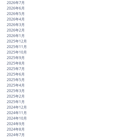
2026年7月
2026年6月
2026年5月
2026年4月
2026年3月
2026年2月
2026年1月
2025年12月
2025年11月
2025年10月
2025年9月
2025年8月
2025年7月
2025年6月
2025年5月
2025年4月
2025年3月
2025年2月
2025年1月
2024年12月
2024年11月
2024年10月
2024年9月
2024年8月
2024年7月