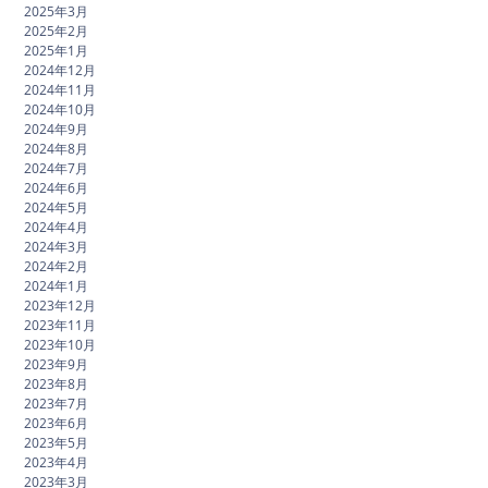
2025年3月
2025年2月
2025年1月
2024年12月
2024年11月
2024年10月
2024年9月
2024年8月
2024年7月
2024年6月
2024年5月
2024年4月
2024年3月
2024年2月
2024年1月
2023年12月
2023年11月
2023年10月
2023年9月
2023年8月
2023年7月
2023年6月
2023年5月
2023年4月
2023年3月