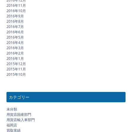
2016年12月
2016年11月
2016年10月
2016年9月
2016年8月
2016年7月
2016年6月
2016年5月
2016年4月
2016年3月
2016年2月
2016年1月
2015年12月
2015年11月
2015年10月
カテゴリー
未分類
用賀店国産部門
用賀店輸入車部門
福岡店
買取実績