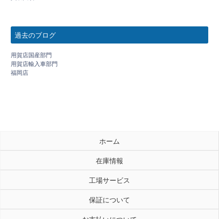
過去のブログ
用賀店国産部門
用賀店輸入車部門
福岡店
ホーム
在庫情報
工場サービス
保証について