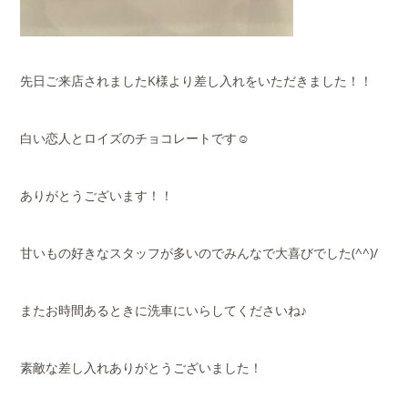
先日ご来店されましたK様より差し入れをいただきました！！
白い恋人とロイズのチョコレートです☺
ありがとうございます！！
甘いもの好きなスタッフが多いのでみんなで大喜びでした(^^)/
またお時間あるときに洗車にいらしてくださいね♪
素敵な差し入れありがとうございました！