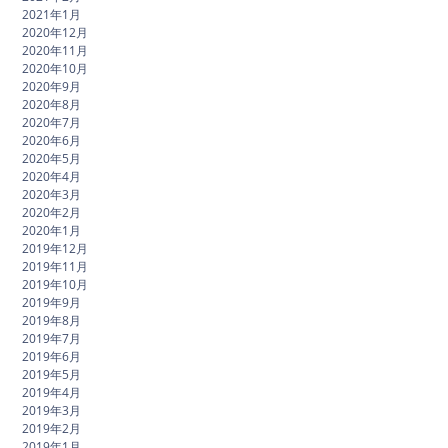
2021年1月
2020年12月
2020年11月
2020年10月
2020年9月
2020年8月
2020年7月
2020年6月
2020年5月
2020年4月
2020年3月
2020年2月
2020年1月
2019年12月
2019年11月
2019年10月
2019年9月
2019年8月
2019年7月
2019年6月
2019年5月
2019年4月
2019年3月
2019年2月
2019年1月