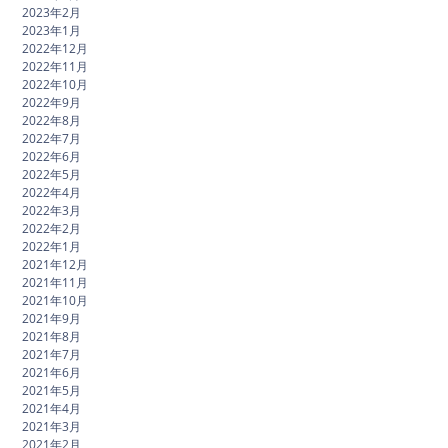
2023年2月
2023年1月
2022年12月
2022年11月
2022年10月
2022年9月
2022年8月
2022年7月
2022年6月
2022年5月
2022年4月
2022年3月
2022年2月
2022年1月
2021年12月
2021年11月
2021年10月
2021年9月
2021年8月
2021年7月
2021年6月
2021年5月
2021年4月
2021年3月
2021年2月