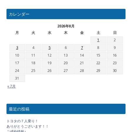
カレンダー
2026年8月
月
火
水
木
金
土
日
1
2
3
4
5
6
7
8
9
10
11
12
13
14
15
16
17
18
19
20
21
22
23
24
25
26
27
28
29
30
31
« 7月
最近の投稿
トヨタの７人乗り！
ありがとうございます！！
ご成約情報♪