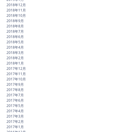
2018年12月
2018年11月
2018年10月
2018年9月
2018年8月
2018年7月
2018年6月
2018年5月
2018年4月
2018年3月
2018年2月
2018年1月
2017年12月
2017年11月
2017年10月
2017年9月
2017年8月
2017年7月
2017年6月
2017年5月
2017年4月
2017年3月
2017年2月
2017年1月