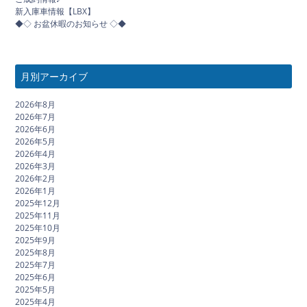
新入庫車情報【LBX】
◆◇ お盆休暇のお知らせ ◇◆
月別アーカイブ
2026年8月
2026年7月
2026年6月
2026年5月
2026年4月
2026年3月
2026年2月
2026年1月
2025年12月
2025年11月
2025年10月
2025年9月
2025年8月
2025年7月
2025年6月
2025年5月
2025年4月