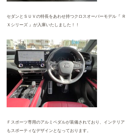
セダンとＳＵＶの特長をあわせ持つクロスオーバーモデル『 Ｒ
Ｘシリーズ 』が入庫いたしました！！
Ｆスポーツ専用のアルミペダルが装備されており、インテリア
もスポーティなデザインとなっております。