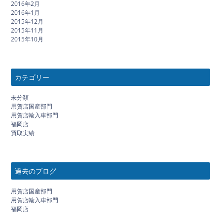
2016年2月
2016年1月
2015年12月
2015年11月
2015年10月
カテゴリー
未分類
用賀店国産部門
用賀店輸入車部門
福岡店
買取実績
過去のブログ
用賀店国産部門
用賀店輸入車部門
福岡店