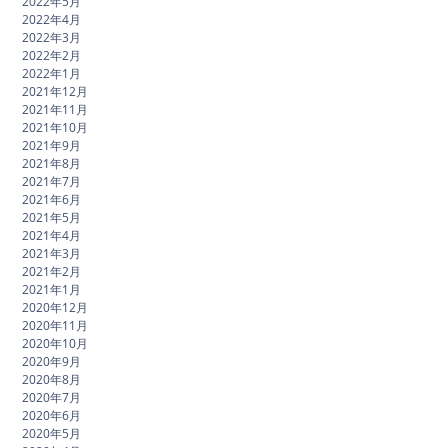
2022年5月
2022年4月
2022年3月
2022年2月
2022年1月
2021年12月
2021年11月
2021年10月
2021年9月
2021年8月
2021年7月
2021年6月
2021年5月
2021年4月
2021年3月
2021年2月
2021年1月
2020年12月
2020年11月
2020年10月
2020年9月
2020年8月
2020年7月
2020年6月
2020年5月