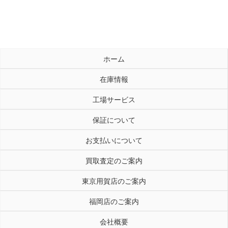
ホーム
在庫情報
工場サービス
保証について
お支払いについて
買取査定のご案内
東京用賀店のご案内
福岡店のご案内
会社概要