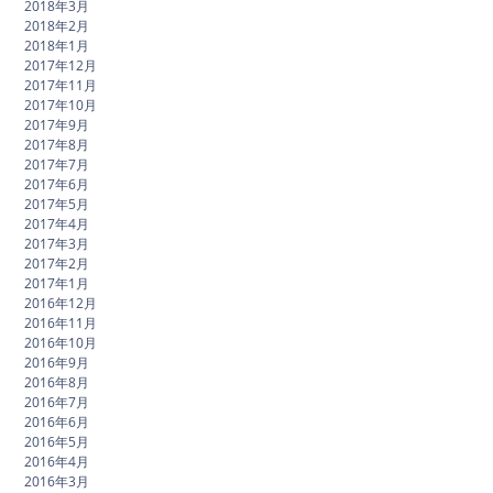
2018年3月
2018年2月
2018年1月
2017年12月
2017年11月
2017年10月
2017年9月
2017年8月
2017年7月
2017年6月
2017年5月
2017年4月
2017年3月
2017年2月
2017年1月
2016年12月
2016年11月
2016年10月
2016年9月
2016年8月
2016年7月
2016年6月
2016年5月
2016年4月
2016年3月