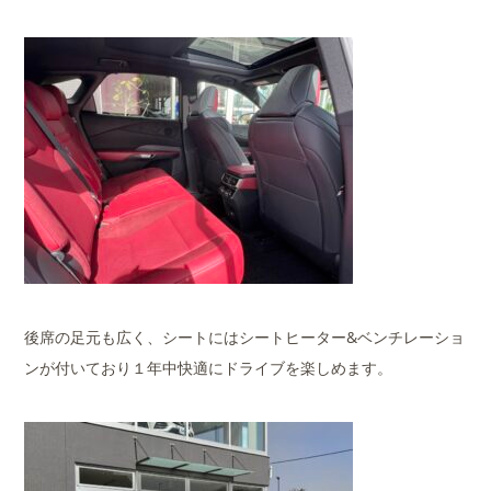
後席の足元も広く、シートにはシートヒーター&ベンチレーショ
ンが付いており１年中快適にドライブを楽しめます。