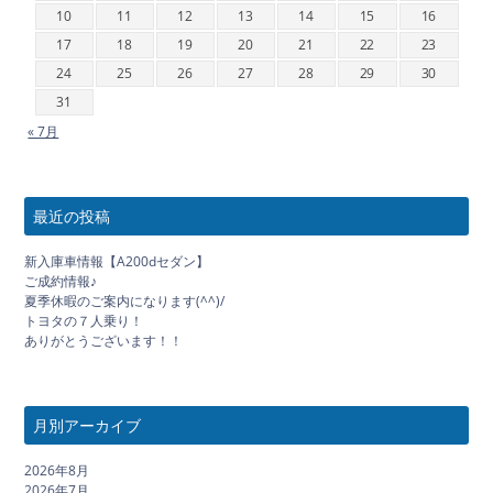
10
11
12
13
14
15
16
17
18
19
20
21
22
23
24
25
26
27
28
29
30
31
« 7月
最近の投稿
新入庫車情報【A200dセダン】
ご成約情報♪
夏季休暇のご案内になります(^^)/
トヨタの７人乗り！
ありがとうございます！！
月別アーカイブ
2026年8月
2026年7月