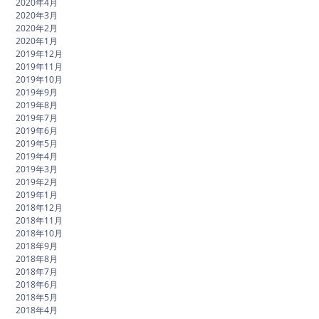
2020年4月
2020年3月
2020年2月
2020年1月
2019年12月
2019年11月
2019年10月
2019年9月
2019年8月
2019年7月
2019年6月
2019年5月
2019年4月
2019年3月
2019年2月
2019年1月
2018年12月
2018年11月
2018年10月
2018年9月
2018年8月
2018年7月
2018年6月
2018年5月
2018年4月