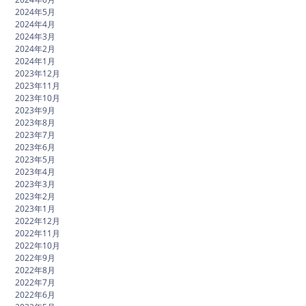
2024年5月
2024年4月
2024年3月
2024年2月
2024年1月
2023年12月
2023年11月
2023年10月
2023年9月
2023年8月
2023年7月
2023年6月
2023年5月
2023年4月
2023年3月
2023年2月
2023年1月
2022年12月
2022年11月
2022年10月
2022年9月
2022年8月
2022年7月
2022年6月