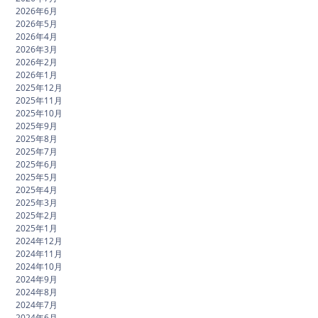
2026年6月
2026年5月
2026年4月
2026年3月
2026年2月
2026年1月
2025年12月
2025年11月
2025年10月
2025年9月
2025年8月
2025年7月
2025年6月
2025年5月
2025年4月
2025年3月
2025年2月
2025年1月
2024年12月
2024年11月
2024年10月
2024年9月
2024年8月
2024年7月
2024年6月