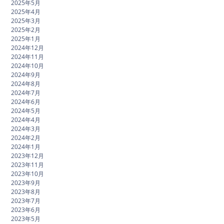
2025年5月
2025年4月
2025年3月
2025年2月
2025年1月
2024年12月
2024年11月
2024年10月
2024年9月
2024年8月
2024年7月
2024年6月
2024年5月
2024年4月
2024年3月
2024年2月
2024年1月
2023年12月
2023年11月
2023年10月
2023年9月
2023年8月
2023年7月
2023年6月
2023年5月