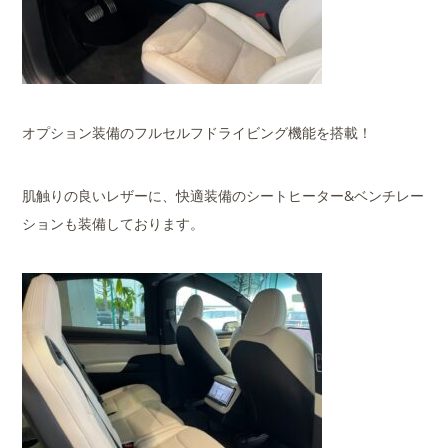
オプション装備のフルセルフドライビング機能を搭載！
肌触りの良いレザーに、快適装備のシートヒーター&ベンチレー
ションも装備しております。