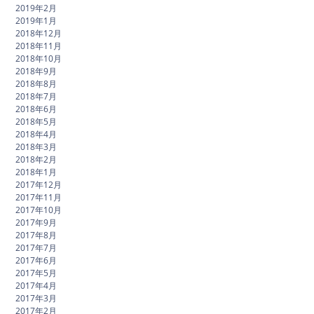
2019年2月
2019年1月
2018年12月
2018年11月
2018年10月
2018年9月
2018年8月
2018年7月
2018年6月
2018年5月
2018年4月
2018年3月
2018年2月
2018年1月
2017年12月
2017年11月
2017年10月
2017年9月
2017年8月
2017年7月
2017年6月
2017年5月
2017年4月
2017年3月
2017年2月