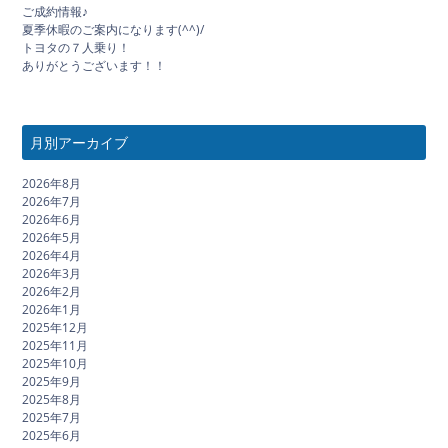
ご成約情報♪
夏季休暇のご案内になります(^^)/
トヨタの７人乗り！
ありがとうございます！！
月別アーカイブ
2026年8月
2026年7月
2026年6月
2026年5月
2026年4月
2026年3月
2026年2月
2026年1月
2025年12月
2025年11月
2025年10月
2025年9月
2025年8月
2025年7月
2025年6月