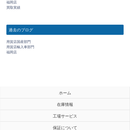
福岡店
買取実績
過去のブログ
用賀店国産部門
用賀店輸入車部門
福岡店
ホーム
在庫情報
工場サービス
保証について