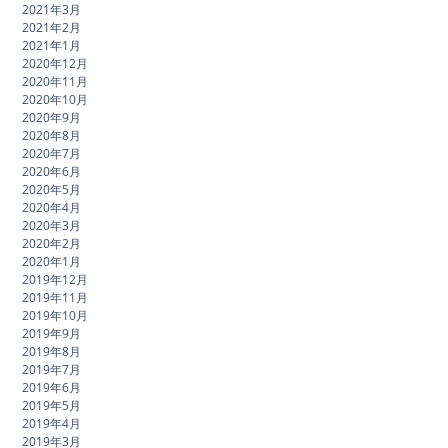
2021年3月
2021年2月
2021年1月
2020年12月
2020年11月
2020年10月
2020年9月
2020年8月
2020年7月
2020年6月
2020年5月
2020年4月
2020年3月
2020年2月
2020年1月
2019年12月
2019年11月
2019年10月
2019年9月
2019年8月
2019年7月
2019年6月
2019年5月
2019年4月
2019年3月