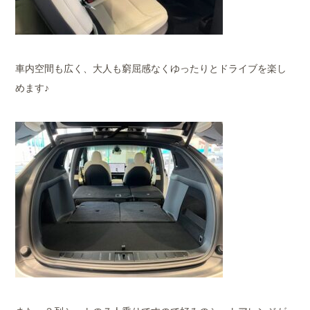
車内空間も広く、大人も窮屈感なくゆったりとドライブを楽し
めます♪