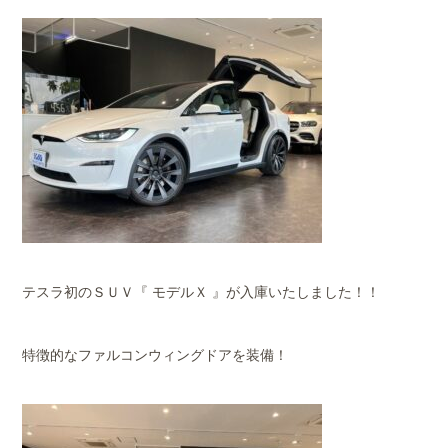
テスラ初のＳＵＶ『 モデルＸ 』が入庫いたしました！！
特徴的なファルコンウィングドアを装備！