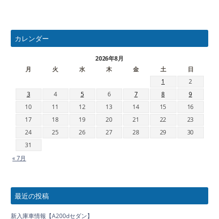
カレンダー
2026年8月
月
火
水
木
金
土
日
1
2
3
4
5
6
7
8
9
10
11
12
13
14
15
16
17
18
19
20
21
22
23
24
25
26
27
28
29
30
31
« 7月
最近の投稿
新入庫車情報【A200dセダン】