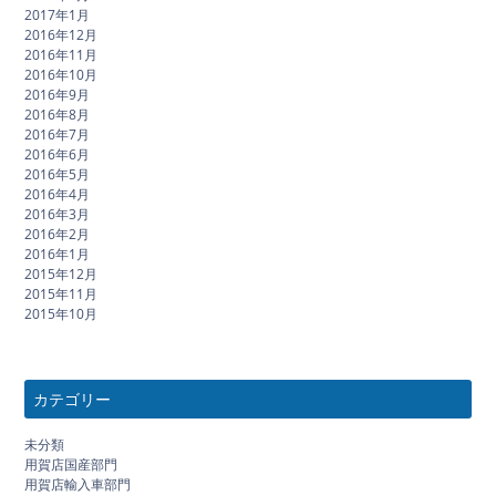
2017年1月
2016年12月
2016年11月
2016年10月
2016年9月
2016年8月
2016年7月
2016年6月
2016年5月
2016年4月
2016年3月
2016年2月
2016年1月
2015年12月
2015年11月
2015年10月
カテゴリー
未分類
用賀店国産部門
用賀店輸入車部門