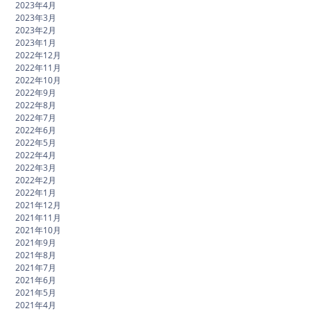
2023年4月
2023年3月
2023年2月
2023年1月
2022年12月
2022年11月
2022年10月
2022年9月
2022年8月
2022年7月
2022年6月
2022年5月
2022年4月
2022年3月
2022年2月
2022年1月
2021年12月
2021年11月
2021年10月
2021年9月
2021年8月
2021年7月
2021年6月
2021年5月
2021年4月