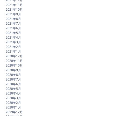
2021年12月
2021年11月
2021年10月
2021年9月
2021年8月
2021年7月
2021年6月
2021年5月
2021年4月
2021年3月
2021年2月
2021年1月
2020年12月
2020年11月
2020年10月
2020年9月
2020年8月
2020年7月
2020年6月
2020年5月
2020年4月
2020年3月
2020年2月
2020年1月
2019年12月