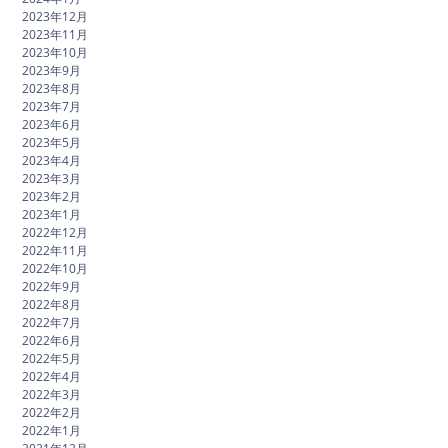
2023年12月
2023年11月
2023年10月
2023年9月
2023年8月
2023年7月
2023年6月
2023年5月
2023年4月
2023年3月
2023年2月
2023年1月
2022年12月
2022年11月
2022年10月
2022年9月
2022年8月
2022年7月
2022年6月
2022年5月
2022年4月
2022年3月
2022年2月
2022年1月