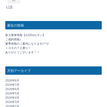
31
« 7月
最近の投稿
新入庫車情報【A200dセダン】
ご成約情報♪
夏季休暇のご案内になります(^^)/
トヨタの７人乗り！
ありがとうございます！！
月別アーカイブ
2026年8月
2026年7月
2026年6月
2026年5月
2026年4月
2026年3月
2026年2月