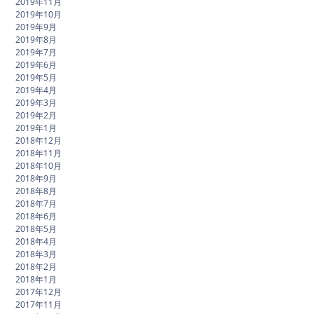
2019年11月
2019年10月
2019年9月
2019年8月
2019年7月
2019年6月
2019年5月
2019年4月
2019年3月
2019年2月
2019年1月
2018年12月
2018年11月
2018年10月
2018年9月
2018年8月
2018年7月
2018年6月
2018年5月
2018年4月
2018年3月
2018年2月
2018年1月
2017年12月
2017年11月