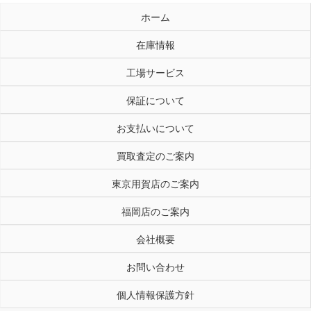
ホーム
在庫情報
工場サービス
保証について
お支払いについて
買取査定のご案内
東京用賀店のご案内
福岡店のご案内
会社概要
お問い合わせ
個人情報保護方針