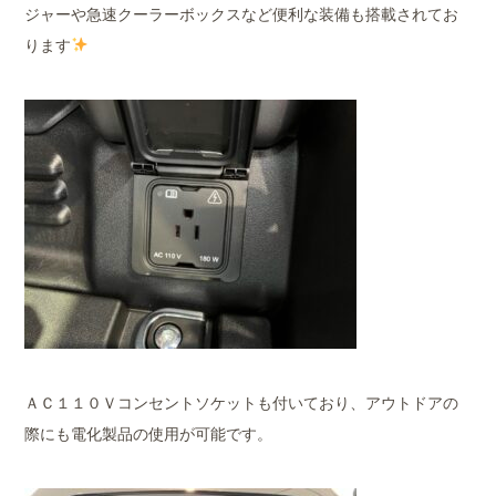
ジャーや急速クーラーボックスなど便利な装備も搭載されてお
ります
ＡＣ１１０Ｖコンセントソケットも付いており、アウトドアの
際にも電化製品の使用が可能です。