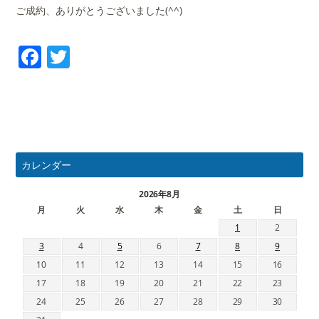
ご成約、ありがとうございました(^^)
Facebook
Twitter
カレンダー
2026年8月
月
火
水
木
金
土
日
1
2
3
4
5
6
7
8
9
10
11
12
13
14
15
16
17
18
19
20
21
22
23
24
25
26
27
28
29
30