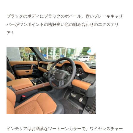
ブラックのボディにブラックのホイール、赤いブレーキキャリ
パーがワンポイントの格好良い色の組み合わせのエクステリ
ア！
インテリアはお洒落なツートーンカラーで、ワイヤレスチャー