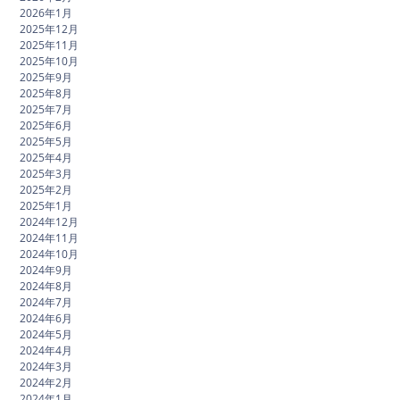
2026年1月
2025年12月
2025年11月
2025年10月
2025年9月
2025年8月
2025年7月
2025年6月
2025年5月
2025年4月
2025年3月
2025年2月
2025年1月
2024年12月
2024年11月
2024年10月
2024年9月
2024年8月
2024年7月
2024年6月
2024年5月
2024年4月
2024年3月
2024年2月
2024年1月