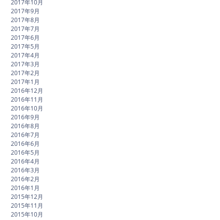
2017年10月
2017年9月
2017年8月
2017年7月
2017年6月
2017年5月
2017年4月
2017年3月
2017年2月
2017年1月
2016年12月
2016年11月
2016年10月
2016年9月
2016年8月
2016年7月
2016年6月
2016年5月
2016年4月
2016年3月
2016年2月
2016年1月
2015年12月
2015年11月
2015年10月