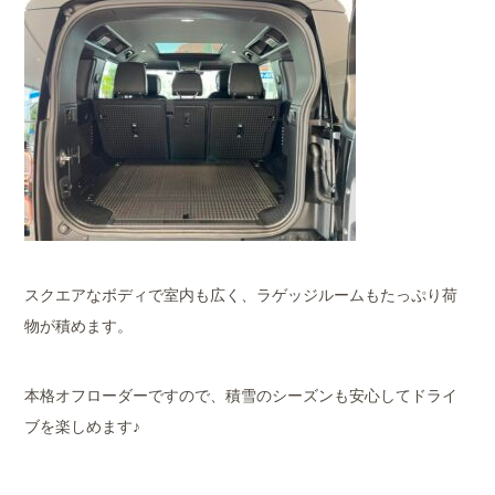
スクエアなボディで室内も広く、ラゲッジルームもたっぷり荷
物が積めます。
本格オフローダーですので、積雪のシーズンも安心してドライ
ブを楽しめます♪