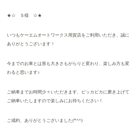
★☆ Ｓ様 ☆★
いつもケーエムオートワークス用賀店をご利用いただき、誠に
ありがとうございます！
今までのお車とは形も大きさもがらりと変わり、楽しみ方も変
わると思います♪
ご納車までお時間少々いただきます、ピッカピカに磨き上げて
ご納車いたしますので楽しみにお待ちください！
ご成約、ありがとうございました(*^^)