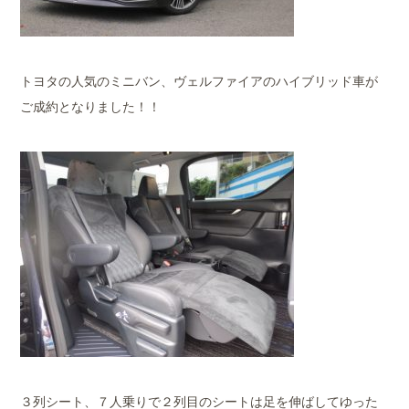
トヨタの人気のミニバン、ヴェルファイアのハイブリッド車が
ご成約となりました！！
３列シート、７人乗りで２列目のシートは足を伸ばしてゆった