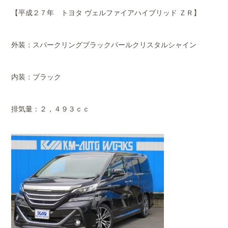
【平成２７年 トヨタ ヴェルファイアハイブリッド ＺＲ】
外装：スパークリングブラックパールクリスタルシャイン
内装：ブラック
排気量：２，４９３ｃｃ