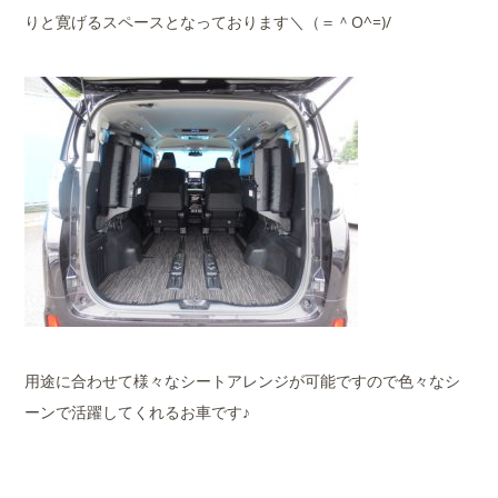
りと寛げるスペースとなっております＼（＝＾O^=)/
用途に合わせて様々なシートアレンジが可能ですので色々なシ
ーンで活躍してくれるお車です♪