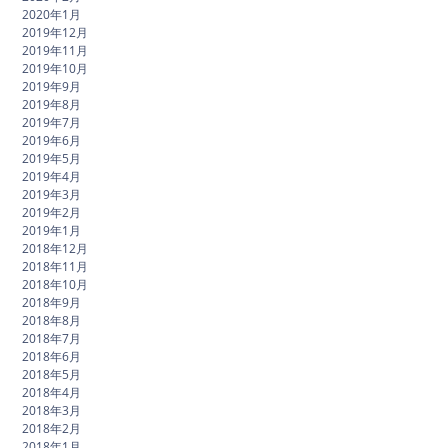
2020年1月
2019年12月
2019年11月
2019年10月
2019年9月
2019年8月
2019年7月
2019年6月
2019年5月
2019年4月
2019年3月
2019年2月
2019年1月
2018年12月
2018年11月
2018年10月
2018年9月
2018年8月
2018年7月
2018年6月
2018年5月
2018年4月
2018年3月
2018年2月
2018年1月