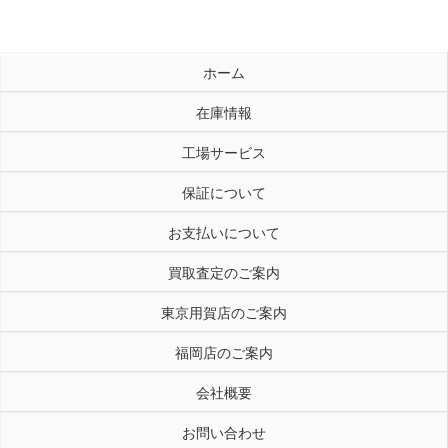
ホーム
在庫情報
工場サービス
保証について
お支払いについて
買取査定のご案内
東京用賀店のご案内
福岡店のご案内
会社概要
お問い合わせ