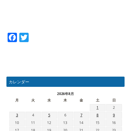
Facebook
Twitter
カレンダー
2026年8月
月
火
水
木
金
土
日
1
2
3
4
5
6
7
8
9
10
11
12
13
14
15
16
17
18
19
20
21
22
23