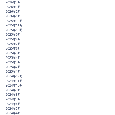
2026年4月
2026年3月
2026年2月
2026年1月
2025年12月
2025年11月
2025年10月
2025年9月
2025年8月
2025年7月
2025年6月
2025年5月
2025年4月
2025年3月
2025年2月
2025年1月
2024年12月
2024年11月
2024年10月
2024年9月
2024年8月
2024年7月
2024年6月
2024年5月
2024年4月