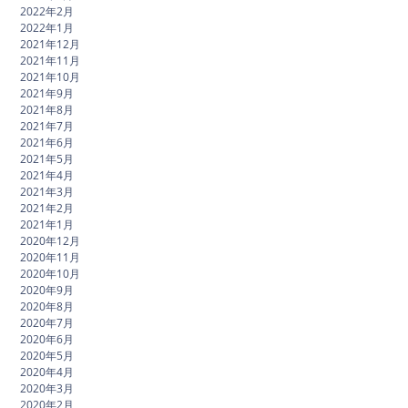
2022年2月
2022年1月
2021年12月
2021年11月
2021年10月
2021年9月
2021年8月
2021年7月
2021年6月
2021年5月
2021年4月
2021年3月
2021年2月
2021年1月
2020年12月
2020年11月
2020年10月
2020年9月
2020年8月
2020年7月
2020年6月
2020年5月
2020年4月
2020年3月
2020年2月