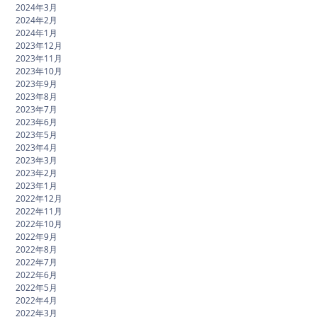
2024年3月
2024年2月
2024年1月
2023年12月
2023年11月
2023年10月
2023年9月
2023年8月
2023年7月
2023年6月
2023年5月
2023年4月
2023年3月
2023年2月
2023年1月
2022年12月
2022年11月
2022年10月
2022年9月
2022年8月
2022年7月
2022年6月
2022年5月
2022年4月
2022年3月