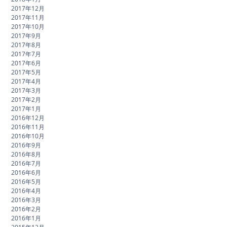
2017年12月
2017年11月
2017年10月
2017年9月
2017年8月
2017年7月
2017年6月
2017年5月
2017年4月
2017年3月
2017年2月
2017年1月
2016年12月
2016年11月
2016年10月
2016年9月
2016年8月
2016年7月
2016年6月
2016年5月
2016年4月
2016年3月
2016年2月
2016年1月