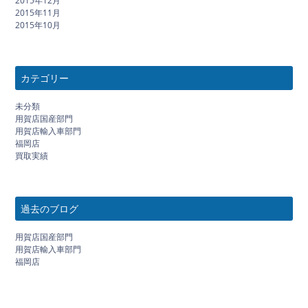
2015年12月
2015年11月
2015年10月
カテゴリー
未分類
用賀店国産部門
用賀店輸入車部門
福岡店
買取実績
過去のブログ
用賀店国産部門
用賀店輸入車部門
福岡店