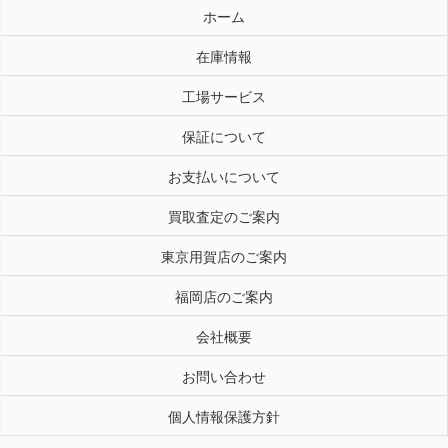
ホーム
在庫情報
工場サービス
保証について
お支払いについて
買取査定のご案内
東京用賀店のご案内
福岡店のご案内
会社概要
お問い合わせ
個人情報保護方針