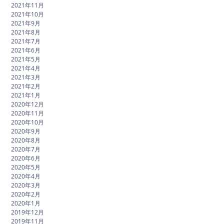
2021年11月
2021年10月
2021年9月
2021年8月
2021年7月
2021年6月
2021年5月
2021年4月
2021年3月
2021年2月
2021年1月
2020年12月
2020年11月
2020年10月
2020年9月
2020年8月
2020年7月
2020年6月
2020年5月
2020年4月
2020年3月
2020年2月
2020年1月
2019年12月
2019年11月