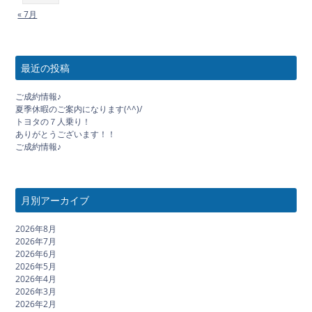
« 7月
最近の投稿
ご成約情報♪
夏季休暇のご案内になります(^^)/
トヨタの７人乗り！
ありがとうございます！！
ご成約情報♪
月別アーカイブ
2026年8月
2026年7月
2026年6月
2026年5月
2026年4月
2026年3月
2026年2月