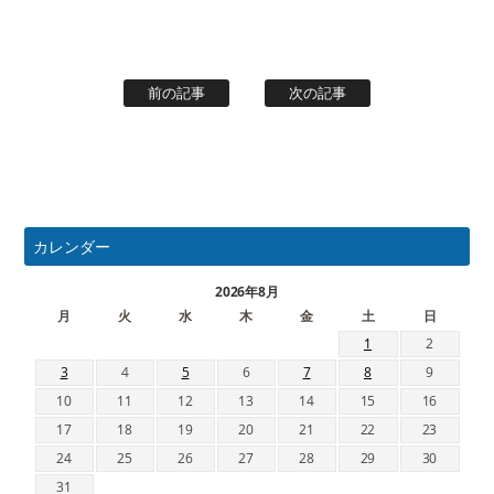
前の記事
次の記事
カレンダー
2026年8月
月
火
水
木
金
土
日
1
2
3
4
5
6
7
8
9
10
11
12
13
14
15
16
17
18
19
20
21
22
23
24
25
26
27
28
29
30
31