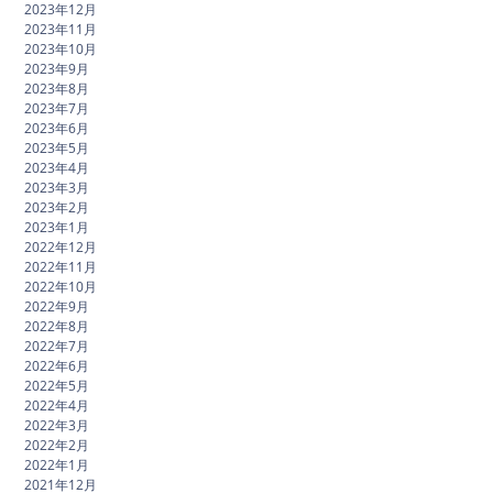
2023年12月
2023年11月
2023年10月
2023年9月
2023年8月
2023年7月
2023年6月
2023年5月
2023年4月
2023年3月
2023年2月
2023年1月
2022年12月
2022年11月
2022年10月
2022年9月
2022年8月
2022年7月
2022年6月
2022年5月
2022年4月
2022年3月
2022年2月
2022年1月
2021年12月