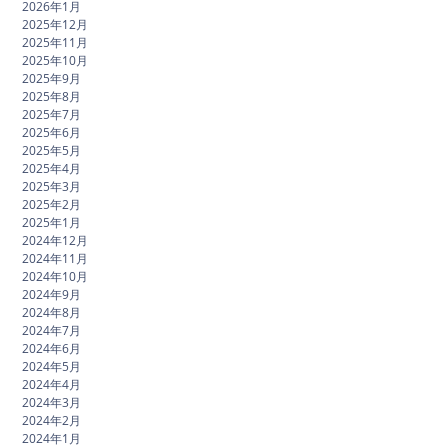
2026年1月
2025年12月
2025年11月
2025年10月
2025年9月
2025年8月
2025年7月
2025年6月
2025年5月
2025年4月
2025年3月
2025年2月
2025年1月
2024年12月
2024年11月
2024年10月
2024年9月
2024年8月
2024年7月
2024年6月
2024年5月
2024年4月
2024年3月
2024年2月
2024年1月