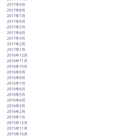
2017年9月
2017年8月
2017年7月
2017年6月
2017年5月
2017年4月
2017年3月
2017年2月
2017年1月
2016年12月
2016年11月
2016年10月
2016年9月
2016年8月
2016年7月
2016年6月
2016年5月
2016年4月
2016年3月
2016年2月
2016年1月
2015年12月
2015年11月
2015年10月