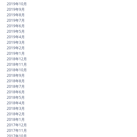
2019年10月
2019年9月
2019年8月
2019年7月
2019年6月
2019年5月
2019年4月
2019年3月
2019年2月
2019年1月
2018年12月
2018年11月
2018年10月
2018年9月
2018年8月
2018年7月
2018年6月
2018年5月
2018年4月
2018年3月
2018年2月
2018年1月
2017年12月
2017年11月
2017年10月