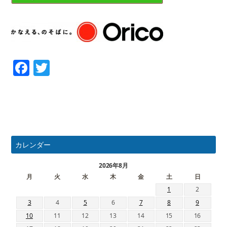
Facebook
Twitter
カレンダー
2026年8月
月
火
水
木
金
土
日
1
2
3
4
5
6
7
8
9
10
11
12
13
14
15
16