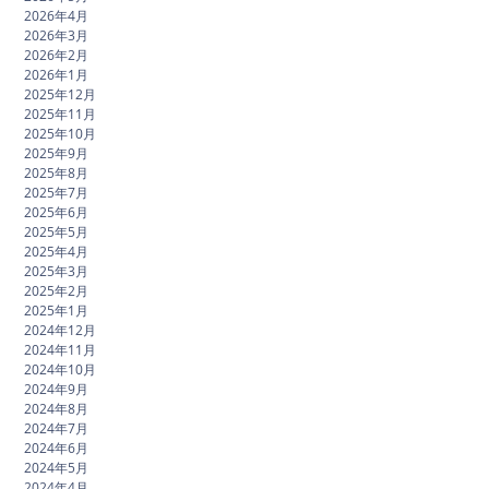
2026年4月
2026年3月
2026年2月
2026年1月
2025年12月
2025年11月
2025年10月
2025年9月
2025年8月
2025年7月
2025年6月
2025年5月
2025年4月
2025年3月
2025年2月
2025年1月
2024年12月
2024年11月
2024年10月
2024年9月
2024年8月
2024年7月
2024年6月
2024年5月
2024年4月