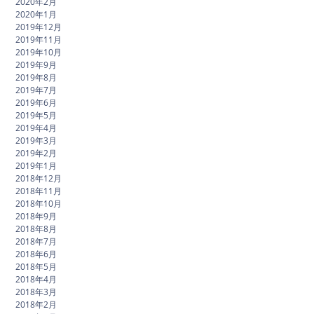
2020年2月
2020年1月
2019年12月
2019年11月
2019年10月
2019年9月
2019年8月
2019年7月
2019年6月
2019年5月
2019年4月
2019年3月
2019年2月
2019年1月
2018年12月
2018年11月
2018年10月
2018年9月
2018年8月
2018年7月
2018年6月
2018年5月
2018年4月
2018年3月
2018年2月