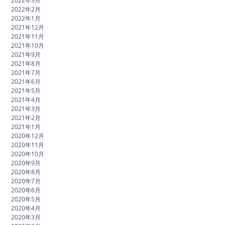
2022年3月
2022年2月
2022年1月
2021年12月
2021年11月
2021年10月
2021年9月
2021年8月
2021年7月
2021年6月
2021年5月
2021年4月
2021年3月
2021年2月
2021年1月
2020年12月
2020年11月
2020年10月
2020年9月
2020年8月
2020年7月
2020年6月
2020年5月
2020年4月
2020年3月