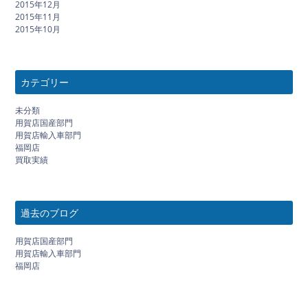
2015年12月
2015年11月
2015年10月
カテゴリー
未分類
用賀店国産部門
用賀店輸入車部門
福岡店
買取実績
過去のブログ
用賀店国産部門
用賀店輸入車部門
福岡店