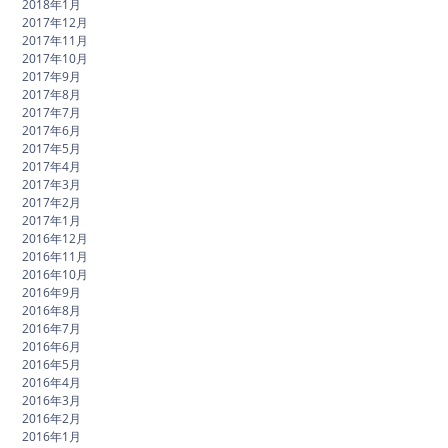
2018年1月
2017年12月
2017年11月
2017年10月
2017年9月
2017年8月
2017年7月
2017年6月
2017年5月
2017年4月
2017年3月
2017年2月
2017年1月
2016年12月
2016年11月
2016年10月
2016年9月
2016年8月
2016年7月
2016年6月
2016年5月
2016年4月
2016年3月
2016年2月
2016年1月