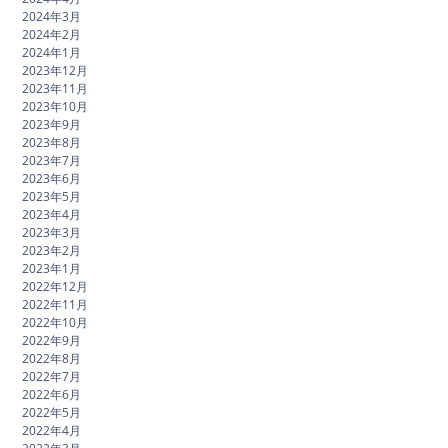
2024年3月
2024年2月
2024年1月
2023年12月
2023年11月
2023年10月
2023年9月
2023年8月
2023年7月
2023年6月
2023年5月
2023年4月
2023年3月
2023年2月
2023年1月
2022年12月
2022年11月
2022年10月
2022年9月
2022年8月
2022年7月
2022年6月
2022年5月
2022年4月