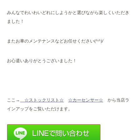
みんなでわいわいどれにしようかと選びながら楽しくいただき
ました！
またお車のメンテナンスなどお任せください(^^)/
お心遣いありがとうございました！
ここ→
☆ストックリ
スト☆
☆カーセンサー☆
から当店ラ
インアップをご覧いただけます。