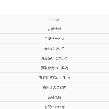
ホーム
在庫情報
工場サービス
保証について
お支払いについて
買取査定のご案内
東京用賀店のご案内
福岡店のご案内
会社概要
お問い合わせ