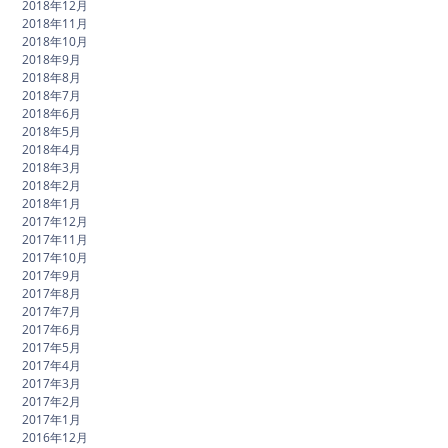
2018年12月
2018年11月
2018年10月
2018年9月
2018年8月
2018年7月
2018年6月
2018年5月
2018年4月
2018年3月
2018年2月
2018年1月
2017年12月
2017年11月
2017年10月
2017年9月
2017年8月
2017年7月
2017年6月
2017年5月
2017年4月
2017年3月
2017年2月
2017年1月
2016年12月