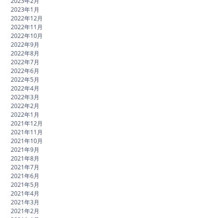
2023年2月
2023年1月
2022年12月
2022年11月
2022年10月
2022年9月
2022年8月
2022年7月
2022年6月
2022年5月
2022年4月
2022年3月
2022年2月
2022年1月
2021年12月
2021年11月
2021年10月
2021年9月
2021年8月
2021年7月
2021年6月
2021年5月
2021年4月
2021年3月
2021年2月