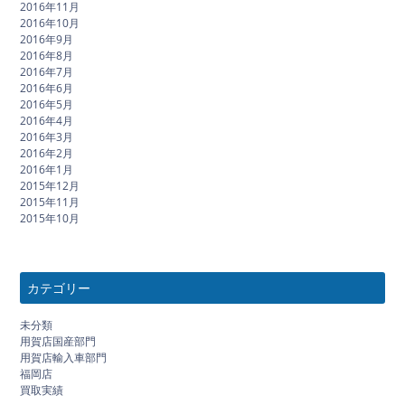
2016年11月
2016年10月
2016年9月
2016年8月
2016年7月
2016年6月
2016年5月
2016年4月
2016年3月
2016年2月
2016年1月
2015年12月
2015年11月
2015年10月
カテゴリー
未分類
用賀店国産部門
用賀店輸入車部門
福岡店
買取実績