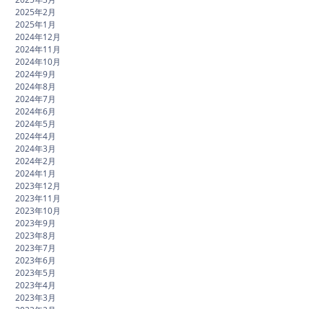
2025年2月
2025年1月
2024年12月
2024年11月
2024年10月
2024年9月
2024年8月
2024年7月
2024年6月
2024年5月
2024年4月
2024年3月
2024年2月
2024年1月
2023年12月
2023年11月
2023年10月
2023年9月
2023年8月
2023年7月
2023年6月
2023年5月
2023年4月
2023年3月