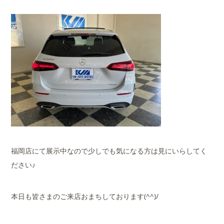
福岡店にて展示中なので少しでも気になる方は見にいらしてく
ださい♪
本日も皆さまのご来店おまちしております(^^)/