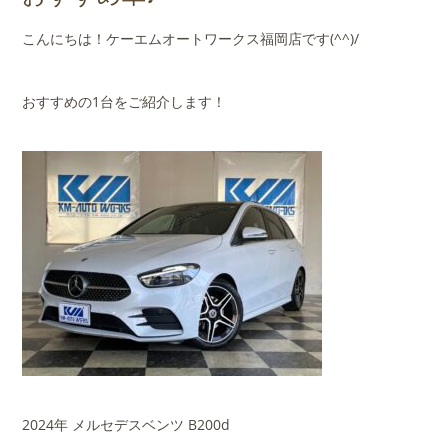
店舗案内
こんにちは！ケーエムオートワークス福岡店です(^^)/
会社概要
おすすめの1台をご紹介します！
2024年 メルセデスベンツ B200d