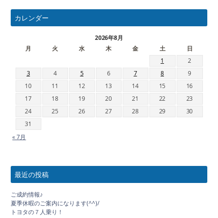
カレンダー
2026年8月
月
火
水
木
金
土
日
1
2
3
4
5
6
7
8
9
10
11
12
13
14
15
16
17
18
19
20
21
22
23
24
25
26
27
28
29
30
31
« 7月
最近の投稿
ご成約情報♪
夏季休暇のご案内になります(^^)/
トヨタの７人乗り！