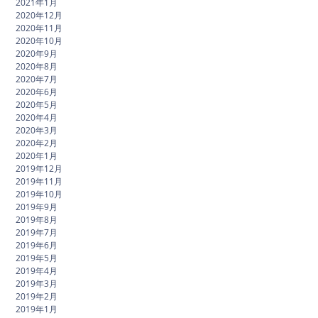
2021年1月
2020年12月
2020年11月
2020年10月
2020年9月
2020年8月
2020年7月
2020年6月
2020年5月
2020年4月
2020年3月
2020年2月
2020年1月
2019年12月
2019年11月
2019年10月
2019年9月
2019年8月
2019年7月
2019年6月
2019年5月
2019年4月
2019年3月
2019年2月
2019年1月