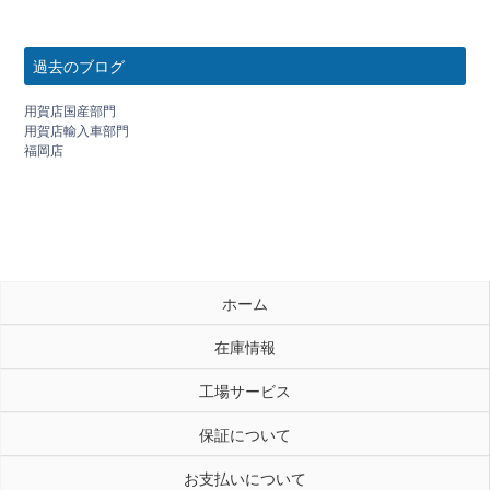
過去のブログ
用賀店国産部門
用賀店輸入車部門
福岡店
ホーム
在庫情報
工場サービス
保証について
お支払いについて