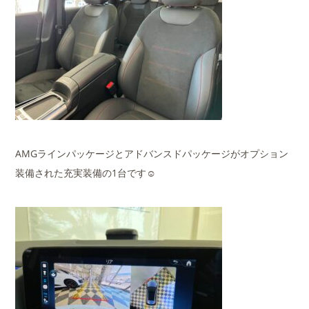
AMGラインパッケージとアドバンスドパッケージがオプション
装備された充実装備の1台です☺