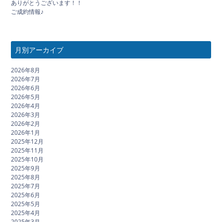
ありがとうございます！！
ご成約情報♪
月別アーカイブ
2026年8月
2026年7月
2026年6月
2026年5月
2026年4月
2026年3月
2026年2月
2026年1月
2025年12月
2025年11月
2025年10月
2025年9月
2025年8月
2025年7月
2025年6月
2025年5月
2025年4月
2025年3月