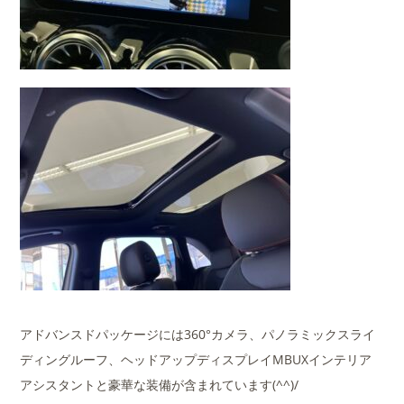
アドバンスドパッケージには360°カメラ、パノラミックスライ
ディングルーフ、ヘッドアップディスプレイMBUXインテリア
アシスタントと豪華な装備が含まれています(^^)/