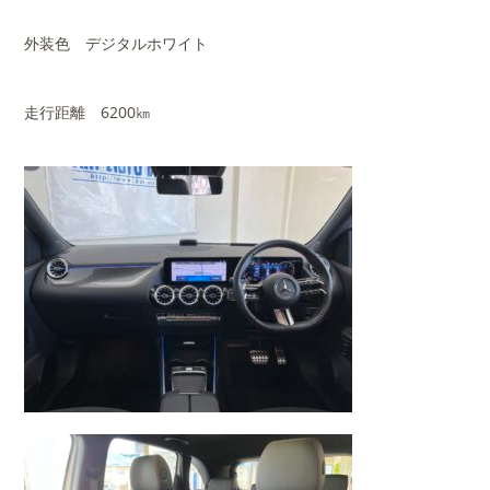
外装色 デジタルホワイト
走行距離 6200㎞