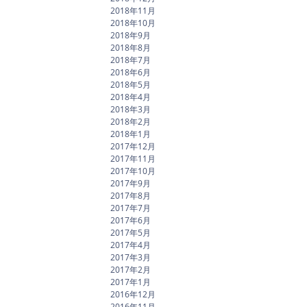
2018年11月
2018年10月
2018年9月
2018年8月
2018年7月
2018年6月
2018年5月
2018年4月
2018年3月
2018年2月
2018年1月
2017年12月
2017年11月
2017年10月
2017年9月
2017年8月
2017年7月
2017年6月
2017年5月
2017年4月
2017年3月
2017年2月
2017年1月
2016年12月
2016年11月