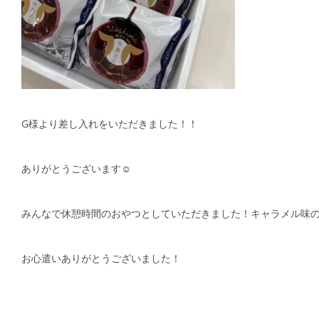
G様より差し入れをいただきました！！
ありがとうございます☺
みんなで休憩時間のおやつとしていただきました！キャラメル味のバ
お心遣いありがとうございました！