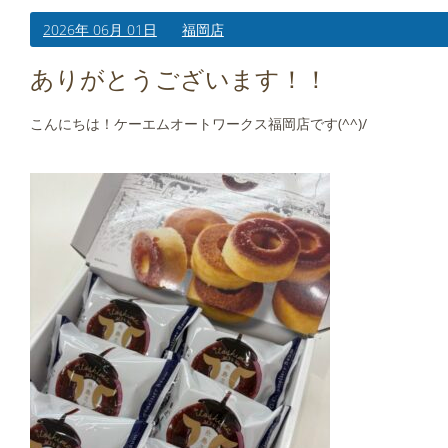
2026年 06月 01日
福岡店
ありがとうございます！！
こんにちは！ケーエムオートワークス福岡店です(^^)/