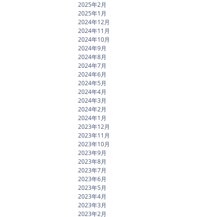
2025年2月
2025年1月
2024年12月
2024年11月
2024年10月
2024年9月
2024年8月
2024年7月
2024年6月
2024年5月
2024年4月
2024年3月
2024年2月
2024年1月
2023年12月
2023年11月
2023年10月
2023年9月
2023年8月
2023年7月
2023年6月
2023年5月
2023年4月
2023年3月
2023年2月