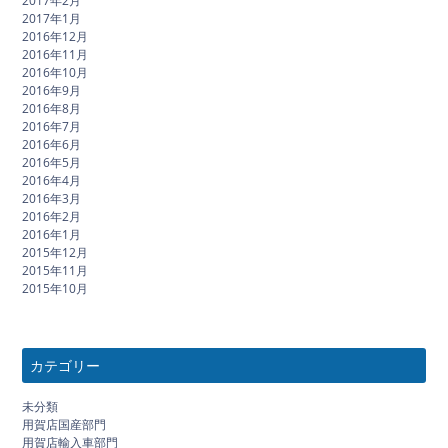
2017年2月
2017年1月
2016年12月
2016年11月
2016年10月
2016年9月
2016年8月
2016年7月
2016年6月
2016年5月
2016年4月
2016年3月
2016年2月
2016年1月
2015年12月
2015年11月
2015年10月
カテゴリー
未分類
用賀店国産部門
用賀店輸入車部門