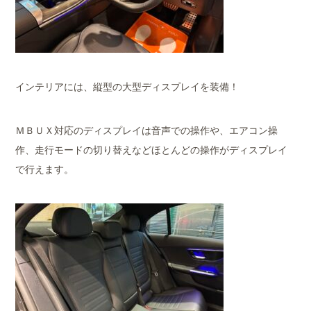
インテリアには、縦型の大型ディスプレイを装備！
ＭＢＵＸ対応のディスプレイは音声での操作や、エアコン操
作、走行モードの切り替えなどほとんどの操作がディスプレイ
で行えます。