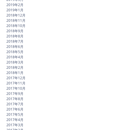
2019年2月
2019年1月
2018年12月
2018年11月
2018年10月
2018年9月
2018年8月
2018年7月
2018年6月
2018年5月
2018年4月
2018年3月
2018年2月
2018年1月
2017年12月
2017年11月
2017年10月
2017年9月
2017年8月
2017年7月
2017年6月
2017年5月
2017年4月
2017年3月