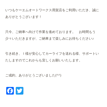
いつもケーエムオートワークス用賀店をご利用いただき、誠に
ありがとうございます！
只今、ご納車へ向けて作業を進めております。 お時間もう
少々いただきますが、ご納車まで楽しみにお待ちください♪
引き続き、Ｉ様が安心してカーライフを送れる様、サポートい
たしますのでこれからも宜しくお願いいたします。
ご成約、ありがとうございました(^^)
Facebook
Twitter