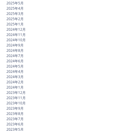
2025年5月
2025年4月
2025年3月
2025年2月
2025年1月
2024年12月
2024年11月
2024年10月
2024年9月
2024年8月
2024年7月
2024年6月
2024年5月
2024年4月
2024年3月
2024年2月
2024年1月
2023年12月
2023年11月
2023年10月
2023年9月
2023年8月
2023年7月
2023年6月
2023年5月