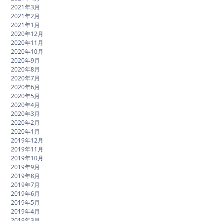
2021年3月
2021年2月
2021年1月
2020年12月
2020年11月
2020年10月
2020年9月
2020年8月
2020年7月
2020年6月
2020年5月
2020年4月
2020年3月
2020年2月
2020年1月
2019年12月
2019年11月
2019年10月
2019年9月
2019年8月
2019年7月
2019年6月
2019年5月
2019年4月
2019年3月