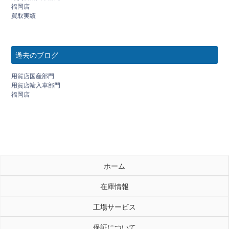
福岡店
買取実績
過去のブログ
用賀店国産部門
用賀店輸入車部門
福岡店
ホーム
在庫情報
工場サービス
保証について