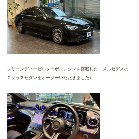
クリーンディーゼルターボエンジンを搭載した、メルセデスの
Ｃクラスセダンをオーダーいただきました♪