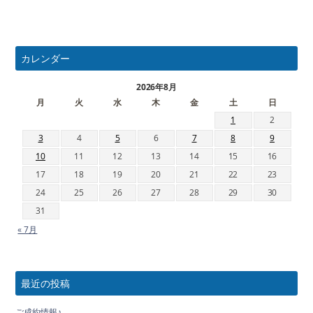
カレンダー
2026年8月
月
火
水
木
金
土
日
1
2
3
4
5
6
7
8
9
10
11
12
13
14
15
16
17
18
19
20
21
22
23
24
25
26
27
28
29
30
31
« 7月
最近の投稿
ご成約情報♪