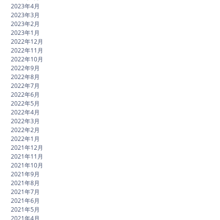
2023年4月
2023年3月
2023年2月
2023年1月
2022年12月
2022年11月
2022年10月
2022年9月
2022年8月
2022年7月
2022年6月
2022年5月
2022年4月
2022年3月
2022年2月
2022年1月
2021年12月
2021年11月
2021年10月
2021年9月
2021年8月
2021年7月
2021年6月
2021年5月
2021年4月