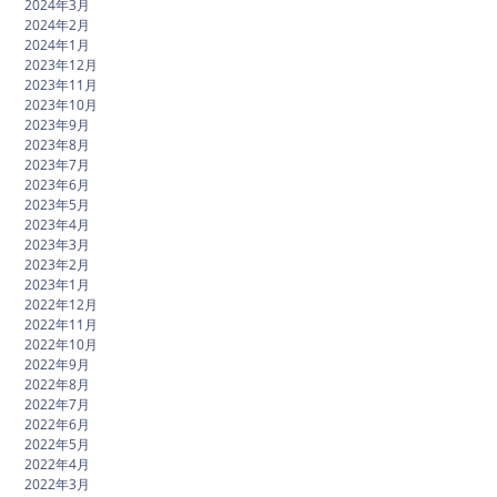
2024年3月
2024年2月
2024年1月
2023年12月
2023年11月
2023年10月
2023年9月
2023年8月
2023年7月
2023年6月
2023年5月
2023年4月
2023年3月
2023年2月
2023年1月
2022年12月
2022年11月
2022年10月
2022年9月
2022年8月
2022年7月
2022年6月
2022年5月
2022年4月
2022年3月