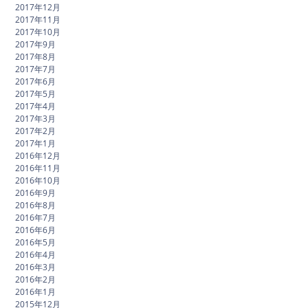
2017年12月
2017年11月
2017年10月
2017年9月
2017年8月
2017年7月
2017年6月
2017年5月
2017年4月
2017年3月
2017年2月
2017年1月
2016年12月
2016年11月
2016年10月
2016年9月
2016年8月
2016年7月
2016年6月
2016年5月
2016年4月
2016年3月
2016年2月
2016年1月
2015年12月