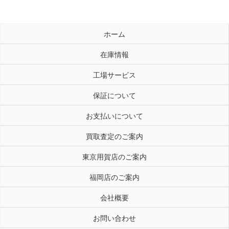
ホーム
在庫情報
工場サービス
保証について
お支払いについて
買取査定のご案内
東京用賀店のご案内
福岡店のご案内
会社概要
お問い合わせ