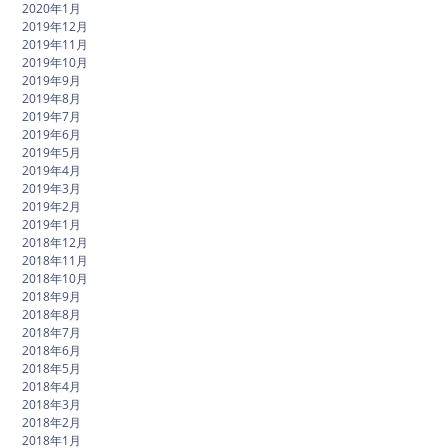
2020年1月
2019年12月
2019年11月
2019年10月
2019年9月
2019年8月
2019年7月
2019年6月
2019年5月
2019年4月
2019年3月
2019年2月
2019年1月
2018年12月
2018年11月
2018年10月
2018年9月
2018年8月
2018年7月
2018年6月
2018年5月
2018年4月
2018年3月
2018年2月
2018年1月