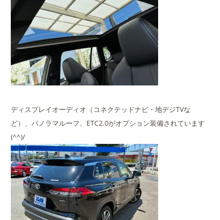
ディスプレイオーディオ（コネクテッドナビ・地デジTVな
ど）、パノラマルーフ、ETC2.0がオプション装備されています
(^^)/