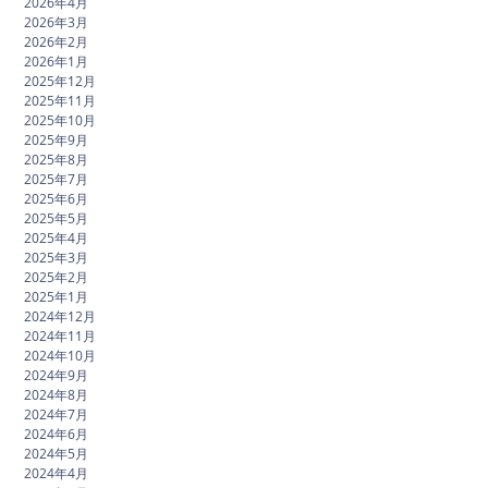
2026年4月
2026年3月
2026年2月
2026年1月
2025年12月
2025年11月
2025年10月
2025年9月
2025年8月
2025年7月
2025年6月
2025年5月
2025年4月
2025年3月
2025年2月
2025年1月
2024年12月
2024年11月
2024年10月
2024年9月
2024年8月
2024年7月
2024年6月
2024年5月
2024年4月