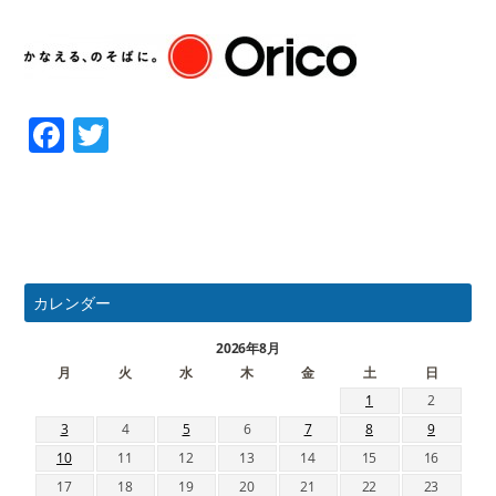
Facebook
Twitter
カレンダー
2026年8月
月
火
水
木
金
土
日
1
2
3
4
5
6
7
8
9
10
11
12
13
14
15
16
17
18
19
20
21
22
23