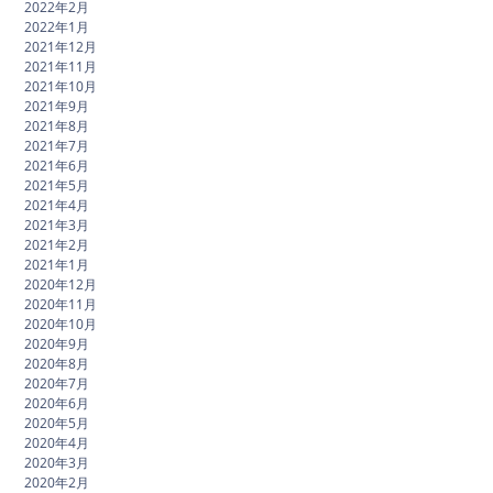
2022年2月
2022年1月
2021年12月
2021年11月
2021年10月
2021年9月
2021年8月
2021年7月
2021年6月
2021年5月
2021年4月
2021年3月
2021年2月
2021年1月
2020年12月
2020年11月
2020年10月
2020年9月
2020年8月
2020年7月
2020年6月
2020年5月
2020年4月
2020年3月
2020年2月