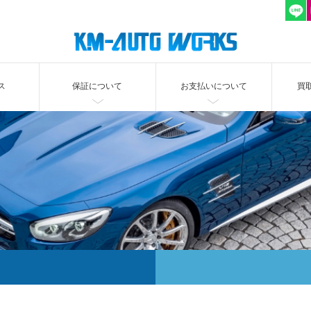
ス
保証について
お支払いについて
買