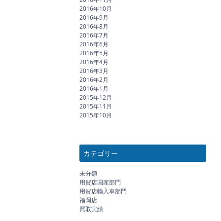
2016年10月
2016年9月
2016年8月
2016年7月
2016年6月
2016年5月
2016年4月
2016年3月
2016年2月
2016年1月
2015年12月
2015年11月
2015年10月
カテゴリー
未分類
用賀店国産部門
用賀店輸入車部門
福岡店
買取実績