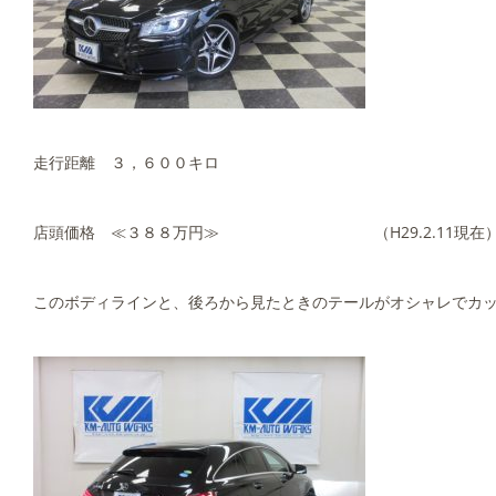
走行距離 ３，６００キロ
店頭価格 ≪３８８万円≫ （H29.2.11現在
このボディラインと、後ろから見たときのテールがオシャレでカッ