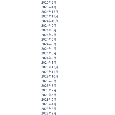
2025年2月
2025年1月
2024年12月
2024年11月
2024年10月
2024年9月
2024年8月
2024年7月
2024年6月
2024年5月
2024年4月
2024年3月
2024年2月
2024年1月
2023年12月
2023年11月
2023年10月
2023年9月
2023年8月
2023年7月
2023年6月
2023年5月
2023年4月
2023年3月
2023年2月