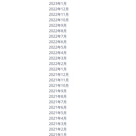
2023年1月
2022年12月
2022年11月
2022年10月
2022年9月
2022年8月
2022年7月
2022年6月
2022年5月
2022年4月
2022年3月
2022年2月
2022年1月
2021年12月
2021年11月
2021年10月
2021年9月
2021年8月
2021年7月
2021年6月
2021年5月
2021年4月
2021年3月
2021年2月
2021年1月