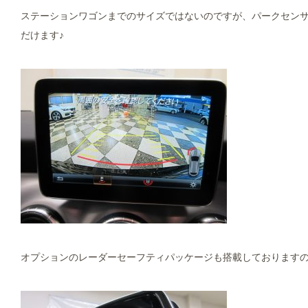
ステーションワゴンまでのサイズではないのですが、パークセン
だけます♪
オプションのレーダーセーフティパッケージも搭載しておりますの