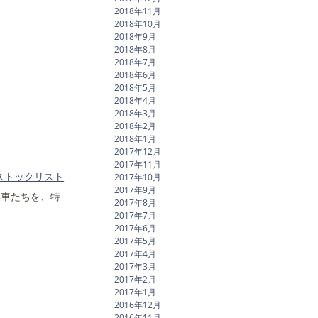
2018年11月
2018年10月
2018年9月
2018年8月
2018年7月
2018年6月
2018年5月
2018年4月
2018年3月
2018年2月
2018年1月
2017年12月
2017年11月
ストックリスト
2017年10月
2017年9月
い車たちを、特
2017年8月
2017年7月
2017年6月
2017年5月
2017年4月
2017年3月
2017年2月
2017年1月
2016年12月
2016年11月