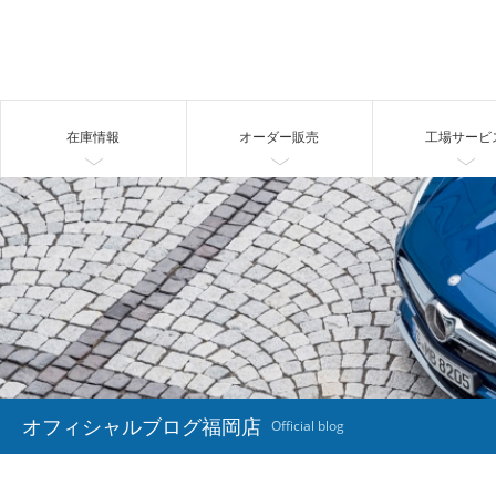
在庫情報
オーダー販売
工場サービ
オフィシャルブログ福岡店
Official blog