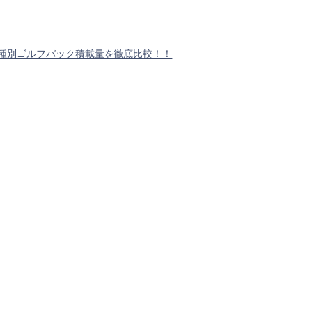
種別ゴルフバック積載量を徹底比較！！