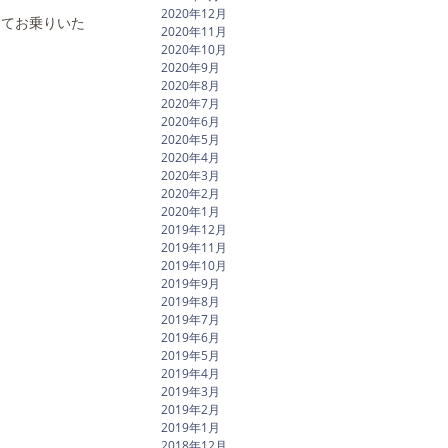
2020年12月
してお乗りいた
2020年11月
2020年10月
2020年9月
2020年8月
2020年7月
2020年6月
2020年5月
2020年4月
2020年3月
2020年2月
2020年1月
2019年12月
2019年11月
2019年10月
2019年9月
2019年8月
2019年7月
2019年6月
2019年5月
2019年4月
2019年3月
2019年2月
2019年1月
2018年12月