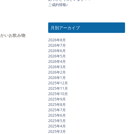
ご成約情報♪
月別アーカイブ
暖かいお飲み物
2026年8月
2026年7月
2026年6月
2026年5月
2026年4月
2026年3月
2026年2月
2026年1月
2025年12月
2025年11月
2025年10月
2025年9月
2025年8月
2025年7月
2025年6月
2025年5月
2025年4月
2025年3月