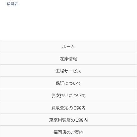
福岡店
ホーム
在庫情報
工場サービス
保証について
お支払いについて
買取査定のご案内
東京用賀店のご案内
福岡店のご案内