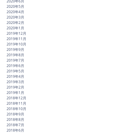
2020年6月
2020年5月
2020年4月
2020年3月
2020年2月
2020年1月
2019年12月
2019年11月
2019年10月
2019年9月
2019年8月
2019年7月
2019年6月
2019年5月
2019年4月
2019年3月
2019年2月
2019年1月
2018年12月
2018年11月
2018年10月
2018年9月
2018年8月
2018年7月
2018年6月