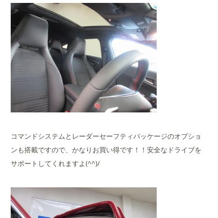
コマンドシステムとレーダーセーフティパッケージのオプショ
ンも搭載ですので、かなりお買い得です！！安全なドライブを
サポートしてくれますよ(^^)/