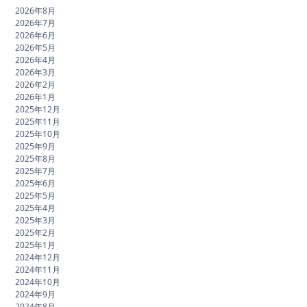
2026年8月
2026年7月
2026年6月
2026年5月
2026年4月
2026年3月
2026年2月
2026年1月
2025年12月
2025年11月
2025年10月
2025年9月
2025年8月
2025年7月
2025年6月
2025年5月
2025年4月
2025年3月
2025年2月
2025年1月
2024年12月
2024年11月
2024年10月
2024年9月
2024年8月