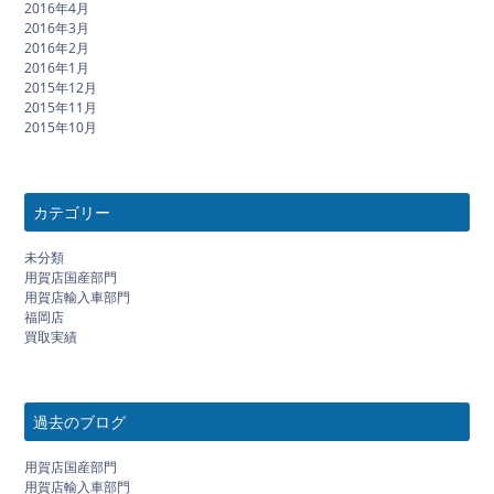
2016年4月
2016年3月
2016年2月
2016年1月
2015年12月
2015年11月
2015年10月
カテゴリー
未分類
用賀店国産部門
用賀店輸入車部門
福岡店
買取実績
過去のブログ
用賀店国産部門
用賀店輸入車部門