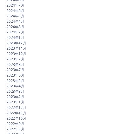
2024年7月
2024年6月
2024年5月
2024年4月
2024年3月
2024年2月
2024年1月
2023年12月
2023年11月
2023年10月
2023年9月
2023年8月
2023年7月
2023年6月
2023年5月
2023年4月
2023年3月
2023年2月
2023年1月
2022年12月
2022年11月
2022年10月
2022年9月
2022年8月