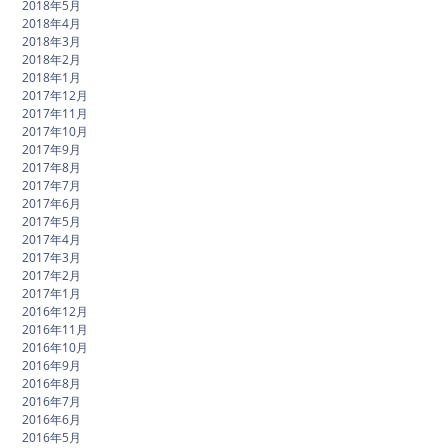
2018年5月
2018年4月
2018年3月
2018年2月
2018年1月
2017年12月
2017年11月
2017年10月
2017年9月
2017年8月
2017年7月
2017年6月
2017年5月
2017年4月
2017年3月
2017年2月
2017年1月
2016年12月
2016年11月
2016年10月
2016年9月
2016年8月
2016年7月
2016年6月
2016年5月