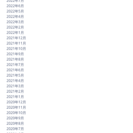
2022年7月
2022年6月
2022年5月
2022年4月
2022年3月
2022年2月
2022年1月
2021年12月
2021年11月
2021年10月
2021年9月
2021年8月
2021年7月
2021年6月
2021年5月
2021年4月
2021年3月
2021年2月
2021年1月
2020年12月
2020年11月
2020年10月
2020年9月
2020年8月
2020年7月