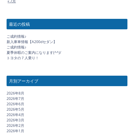
« 7月
最近の投稿
ご成約情報♪
新入庫車情報【A200dセダン】
ご成約情報♪
夏季休暇のご案内になります(^^)/
トヨタの７人乗り！
月別アーカイブ
2026年8月
2026年7月
2026年6月
2026年5月
2026年4月
2026年3月
2026年2月
2026年1月