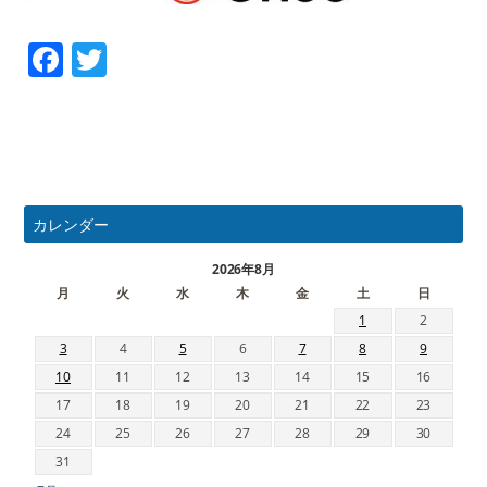
Facebook
Twitter
カレンダー
2026年8月
月
火
水
木
金
土
日
1
2
3
4
5
6
7
8
9
10
11
12
13
14
15
16
17
18
19
20
21
22
23
24
25
26
27
28
29
30
31