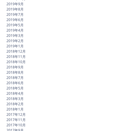
2019年9月
2019年8月
2019年7月
2019年6月
2019年5月
2019年4月
2019年3月
2019年2月
2019年1月
2018年12月
2018年11月
2018年10月
2018年9月
2018年8月
2018年7月
2018年6月
2018年5月
2018年4月
2018年3月
2018年2月
2018年1月
2017年12月
2017年11月
2017年10月
2017年9月