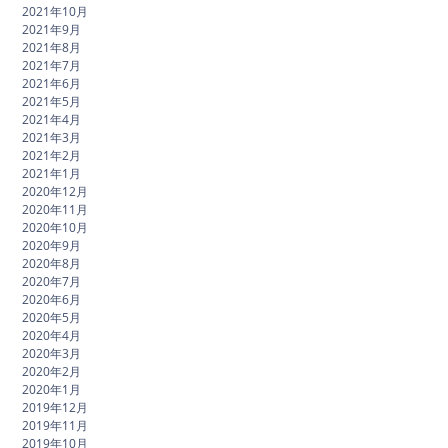
2021年10月
2021年9月
2021年8月
2021年7月
2021年6月
2021年5月
2021年4月
2021年3月
2021年2月
2021年1月
2020年12月
2020年11月
2020年10月
2020年9月
2020年8月
2020年7月
2020年6月
2020年5月
2020年4月
2020年3月
2020年2月
2020年1月
2019年12月
2019年11月
2019年10月