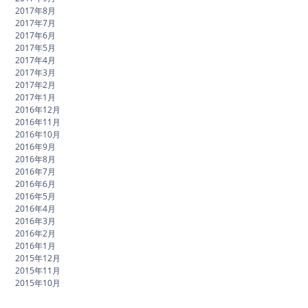
2017年8月
2017年7月
2017年6月
2017年5月
2017年4月
2017年3月
2017年2月
2017年1月
2016年12月
2016年11月
2016年10月
2016年9月
2016年8月
2016年7月
2016年6月
2016年5月
2016年4月
2016年3月
2016年2月
2016年1月
2015年12月
2015年11月
2015年10月