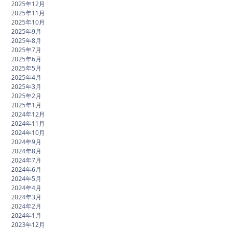
2025年12月
2025年11月
2025年10月
2025年9月
2025年8月
2025年7月
2025年6月
2025年5月
2025年4月
2025年3月
2025年2月
2025年1月
2024年12月
2024年11月
2024年10月
2024年9月
2024年8月
2024年7月
2024年6月
2024年5月
2024年4月
2024年3月
2024年2月
2024年1月
2023年12月