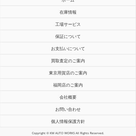
在庫情報
工場サービス
保証について
お支払いについて
買取査定のご案内
東京用賀店のご案内
福岡店のご案内
会社概要
お問い合わせ
個人情報保護方針
Copyright © KM AUTO WORKS All Rights Reserved.