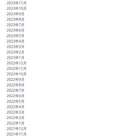
2023年11月
2023年10月
2023年9月
2023年8月
2023年7月
2023年6月
2023年5月
2023年4月
2023年3月
2023年2月
2023年1月
2022年12月
2022年11月
2022年10月
2022年9月
2022年8月
2022年7月
2022年6月
2022年5月
2022年4月
2022年3月
2022年2月
2022年1月
2021年12月
2021年11月