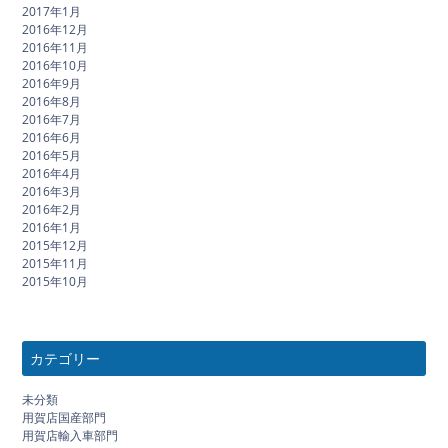
2017年1月
2016年12月
2016年11月
2016年10月
2016年9月
2016年8月
2016年7月
2016年6月
2016年5月
2016年4月
2016年3月
2016年2月
2016年1月
2015年12月
2015年11月
2015年10月
カテゴリー
未分類
用賀店国産部門
用賀店輸入車部門