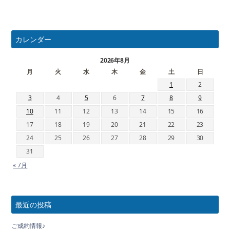
カレンダー
2026年8月
月
火
水
木
金
土
日
1
2
3
4
5
6
7
8
9
10
11
12
13
14
15
16
17
18
19
20
21
22
23
24
25
26
27
28
29
30
31
« 7月
最近の投稿
ご成約情報♪