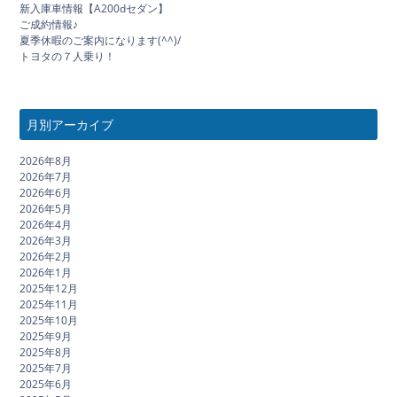
新入庫車情報【A200dセダン】
ご成約情報♪
夏季休暇のご案内になります(^^)/
トヨタの７人乗り！
月別アーカイブ
2026年8月
2026年7月
2026年6月
2026年5月
2026年4月
2026年3月
2026年2月
2026年1月
2025年12月
2025年11月
2025年10月
2025年9月
2025年8月
2025年7月
2025年6月