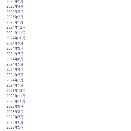
2025年5月
2025年4月
2025年3月
2025年2月
2025年1月
2024年12月
2024年11月
2024年10月
2024年9月
2024年8月
2024年7月
2024年6月
2024年5月
2024年4月
2024年3月
2024年2月
2024年1月
2023年12月
2023年11月
2023年10月
2023年9月
2023年8月
2023年7月
2023年6月
2023年5月