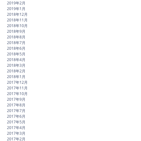
2019年2月
2019年1月
2018年12月
2018年11月
2018年10月
2018年9月
2018年8月
2018年7月
2018年6月
2018年5月
2018年4月
2018年3月
2018年2月
2018年1月
2017年12月
2017年11月
2017年10月
2017年9月
2017年8月
2017年7月
2017年6月
2017年5月
2017年4月
2017年3月
2017年2月