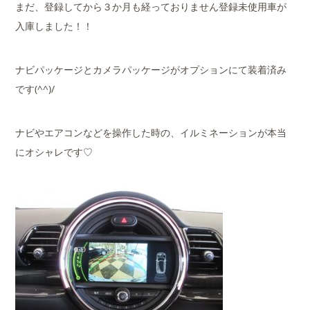
まだ、登録してから３か月も経っておりません登録未使用車が
入庫しました！！
ナビパッケージとカメラパッケージがオプションにて装着済み
です(^^)/
ナビやエアコンなどを操作した時の、イルミネーションが本当
にオシャレです♡