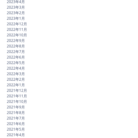
2023年4月
2023年3月
2023年2月
2023年1月
2022年12月
2022年11月
2022年10月
2022年9月
2022年8月
2022年7月
2022年6月
2022年5月
2022年4月
2022年3月
2022年2月
2022年1月
2021年12月
2021年11月
2021年10月
2021年9月
2021年8月
2021年7月
2021年6月
2021年5月
2021年4月