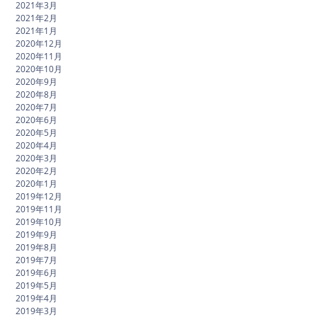
2021年3月
2021年2月
2021年1月
2020年12月
2020年11月
2020年10月
2020年9月
2020年8月
2020年7月
2020年6月
2020年5月
2020年4月
2020年3月
2020年2月
2020年1月
2019年12月
2019年11月
2019年10月
2019年9月
2019年8月
2019年7月
2019年6月
2019年5月
2019年4月
2019年3月