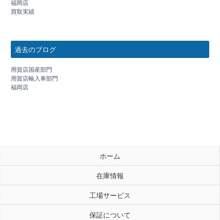
福岡店
買取実績
過去のブログ
用賀店国産部門
用賀店輸入車部門
福岡店
ホーム
在庫情報
工場サービス
保証について