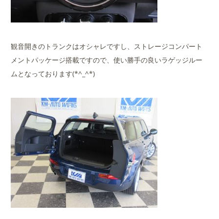
観音開きのトランクはオシャレですし、ストレージコンパート
メントパッケージ搭載ですので、使い勝手の良いラゲッジルー
ムとなっております(*^_^*)